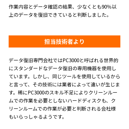
作業内容とデータ確認の結果、少なくとも90％以
上のデータを復旧できていると判断しました。
担当技術者より
データ復旧専門会社ではPC3000と呼ばれる世界的
にスタンダードなデータ復旧の専用機器を使用し
ています。しかし、同じツールを使用しているから
と言って、その技術には業者によって違いが生じま
す。稀にPC3000のスキル不足によりクリーンルー
ムでの作業を必要としないハードディスクも、ク
リーンルームでの作業が必要と判断される会社様
もいらっしゃるようです。