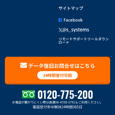
サイトマップ
Facebook
リモートサポートツールダウン
ロード
データ復旧お問合せはこちら
24時間受付可能
0120-775-200
お電話が繋がりにくい際は
直通06-4708-3791もご利用ください。
電話受付年中無休24時間365日