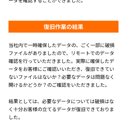
ータを確認することができました。
復旧作業の結果
当社内で一時確保したデータの、ごく一部に破損
ファイルがありましたので、リモートでのデータ
確認を行っていただきました。実際に確保したデ
ータをお客様にご確認いいただき、復旧できてい
ないファイルはないか？必要なデータは問題なく
開けるかどうか？のご確認をいただきました。
結果としては、必要なデータについては破損はな
く十分お客様の立てるデータが復旧できておりま
した。