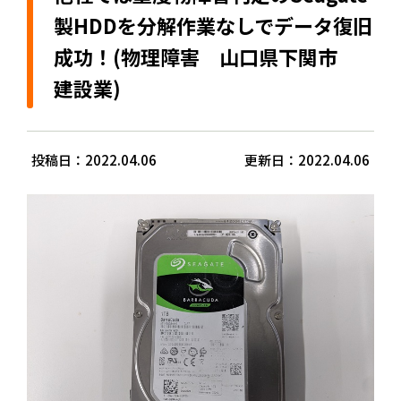
製HDDを分解作業なしでデータ復旧
成功！(物理障害 山口県下関市
建設業)
投稿日：2022.04.06
更新日：2022.04.06