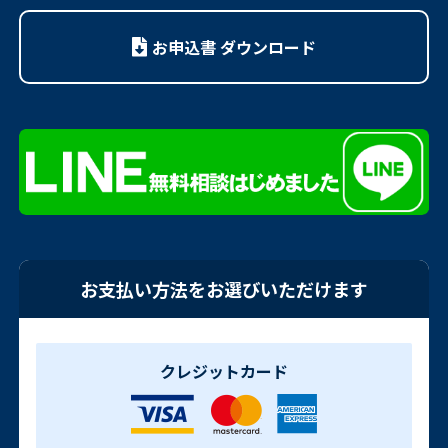
お申込書 ダウンロード
お支払い方法をお選びいただけます
クレジットカード