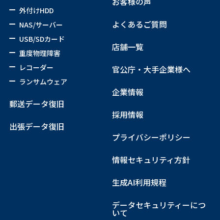
お客様の声
外付けHDD
よくあるご質問
NAS/サーバー
USB/SDカード
店舗一覧
重度物理障害
レコーダー
官公庁・大手企業様へ
ランサムウェア
企業情報
郵送データ復旧
採用情報
出張データ復旧
プライバシーポリシー
情報セキュリティ方針
生成AI利用規程
データセキュリティーにつ
いて