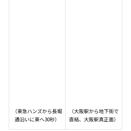
（東急ハンズから長堀
（大阪駅から地下街で
通沿いに東へ30秒）
直結、大阪駅真正面）