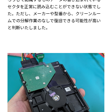
セクタを正常に読み込むことができない状態でし
た。ただし、メーカーや型番から、クリーンルー
ムでの分解作業のなしで復旧できる可能性が高い
と判断いたしました。