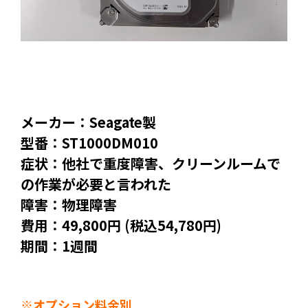
メーカー：Seagate製
型番：ST1000DM010
症状：他社で重度障害、クリーンルームで
の作業が必要と言われた
障害：物理障害
費用：49,800円 (税込54,780円)
期間：1週間
※オプション料金別