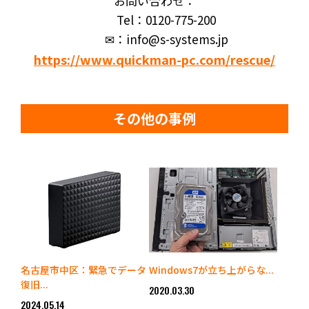
お問い合わせ：
Tel：0120-775-200
✉：info@s-systems.jp
https://www.quickman-pc.com/rescue/
その他の事例
名古屋市中区：緊急でデータ
Windows7が立ち上がらな...
復旧...
2020.03.30
2024.05.14