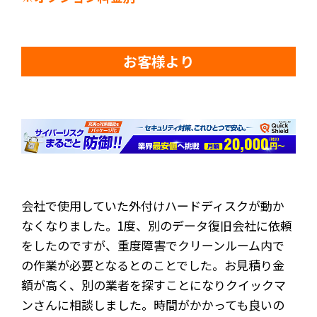
お客様より
会社で使用していた外付けハードディスクが動か
なくなりました。1度、別のデータ復旧会社に依頼
をしたのですが、重度障害でクリーンルーム内で
の作業が必要となるとのことでした。お見積り金
額が高く、別の業者を探すことになりクイックマ
ンさんに相談しました。時間がかかっても良いの