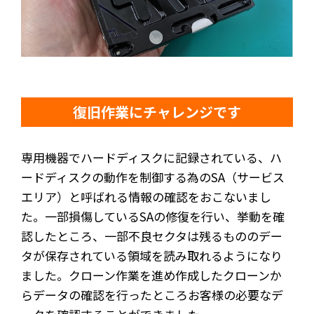
復旧作業にチャレンジです
専用機器でハードディスクに記録されている、ハ
ードディスクの動作を制御する為のSA（サービス
エリア）と呼ばれる情報の確認をおこないまし
た。一部損傷しているSAの修復を行い、挙動を確
認したところ、一部不良セクタは残るもののデー
タが保存されている領域を読み取れるようになり
ました。クローン作業を進め作成したクローンか
らデータの確認を行ったところお客様の必要なデ