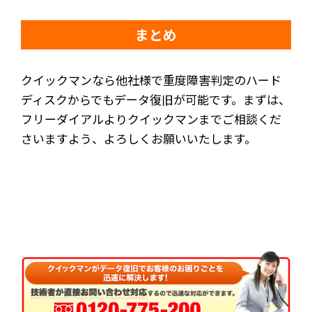
まとめ
クイックマンなら他社様で重度障害判定のハード
ディスクからでもデータ復旧が可能です。まずは、
フリーダイアルよりクイックマンまでご相談くだ
さいますよう、よろしくお願いいたします。