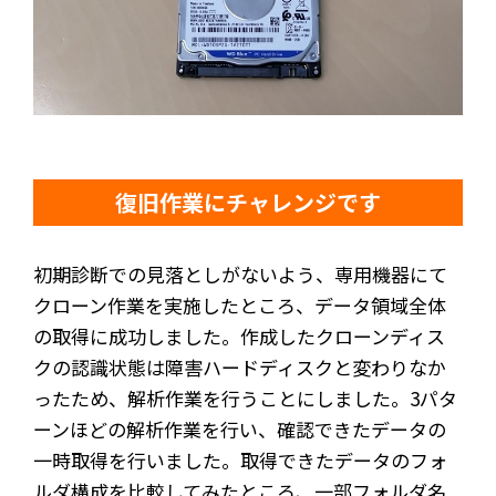
復旧作業にチャレンジです
初期診断での見落としがないよう、専用機器にて
クローン作業を実施したところ、データ領域全体
の取得に成功しました。作成したクローンディス
クの認識状態は障害ハードディスクと変わりなか
ったため、解析作業を行うことにしました。3パタ
ーンほどの解析作業を行い、確認できたデータの
一時取得を行いました。取得できたデータのフォ
ルダ構成を比較してみたところ、一部フォルダ名