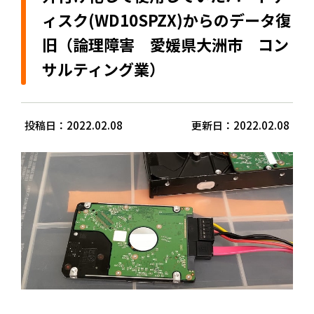
ィスク(WD10SPZX)からのデータ復
旧（論理障害 愛媛県大洲市 コン
サルティング業）
投稿日：2022.02.08
更新日：2022.02.08