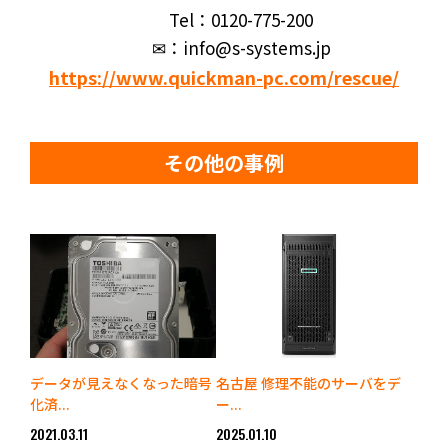
Tel：0120-775-200
✉：info@s-systems.jp
https://www.quickman-pc.com/rescue/
その他の事例
データが見えなくなった暗号
名古屋 修理不能のサーバをデ
化済...
ー...
2021.03.11
2025.01.10