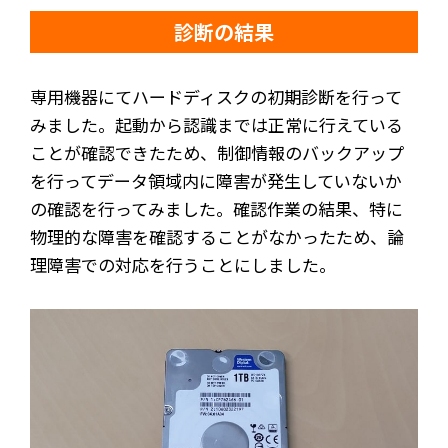
診断の結果
専用機器にてハードディスクの初期診断を行って
みました。起動から認識までは正常に行えている
ことが確認できたため、制御情報のバックアップ
を行ってデータ領域内に障害が発生していないか
の確認を行ってみました。確認作業の結果、特に
物理的な障害を確認することがなかったため、論
理障害での対応を行うことにしました。