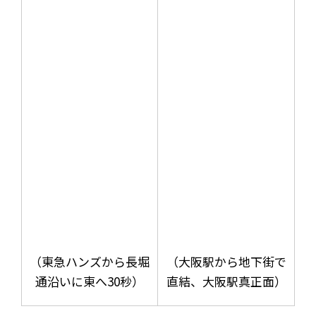
（東急ハンズから長堀
（大阪駅から地下街で
通沿いに東へ30秒）
直結、大阪駅真正面）