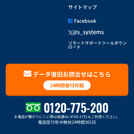
サイトマップ
Facebook
リモートサポートツールダウン
ロード
データ復旧お問合せはこちら
24時間受付可能
0120-775-200
お電話が繋がりにくい際は
直通06-4708-3791もご利用ください。
電話受付年中無休24時間365日