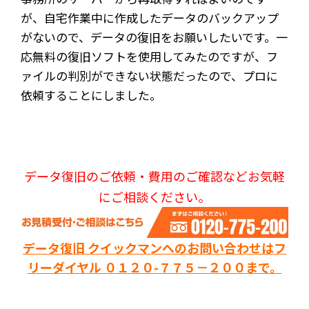
が、自宅作業中に作成したデータのバックアップ
がないので、データの復旧をお願いしたいです。一
応無料の復旧ソフトを使用してみたのですが、フ
ァイルの判別ができない状態だったので、プロに
依頼することにしました。
データ復旧のご依頼・費用のご確認などお気軽
にご相談ください。
データ復旧 クイックマンへのお問い合わせはフ
リーダイヤル ０１２０-７７５－２００まで。