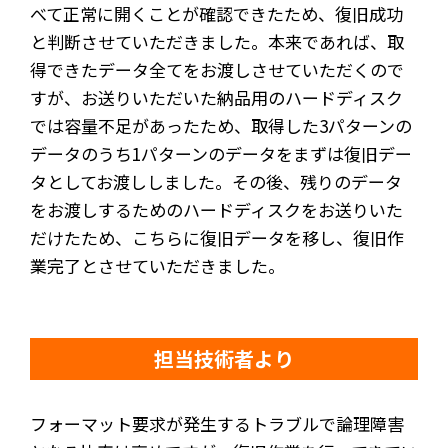
べて正常に開くことが確認できたため、復旧成功
と判断させていただきました。本来であれば、取
得できたデータ全てをお渡しさせていただくので
すが、お送りいただいた納品用のハードディスク
では容量不足があったため、取得した3パターンの
データのうち1パターンのデータをまずは復旧デー
タとしてお渡ししました。その後、残りのデータ
をお渡しするためのハードディスクをお送りいた
だけたため、こちらに復旧データを移し、復旧作
業完了とさせていただきました。
担当技術者より
フォーマット要求が発生するトラブルで論理障害