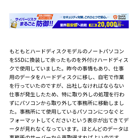
もともとハードディスクモデルのノートパソコン
をSSDに換装して余ったものを外付けハードディス
クで使用していました。昨今の事情もあり、仕事
用のデータをハードディスクに移し、自宅で作業
を行っていたのですが、出社しなければならない
仕事が発生したため、特に取り外しの処理を行わ
ずにパソコンから取り外して事務所に移動しまし
た。事務所にて使用しているパソコンにつなぐと
フォーマットしてくださいという表示が出てきてデ
ータが見れなくなっています。ほとんどのデータは
事務所のサーバーから再取得すればよいのです