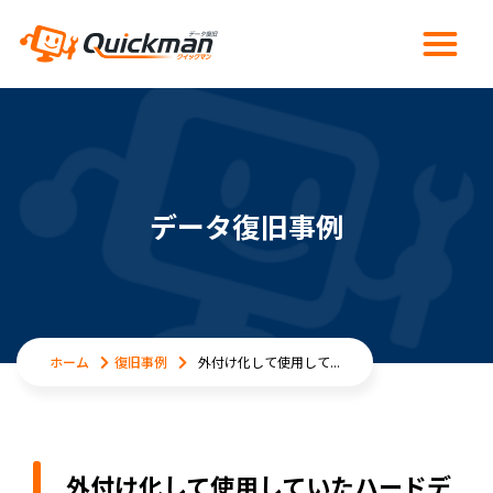
データ復旧事例
ホーム
復旧事例
外付け化して使用して...
外付け化して使用していたハードデ