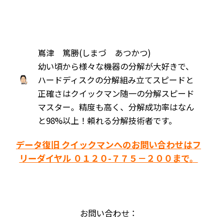
嶌津 篤勝(しまづ あつかつ)
幼い頃から様々な機器の分解が大好きで、
ハードディスクの分解組み立てスピードと
正確さはクイックマン随一の分解スピード
マスター。精度も高く、分解成功率はなん
と98%以上！頼れる分解技術者です。
データ復旧 クイックマンへのお問い合わせはフ
リーダイヤル ０１２０-７７５－２００まで。
お問い合わせ：