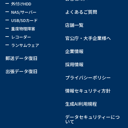
外付けHDD
よくあるご質問
NAS/サーバー
USB/SDカード
店舗一覧
重度物理障害
レコーダー
官公庁・大手企業様へ
ランサムウェア
企業情報
郵送データ復旧
採用情報
出張データ復旧
プライバシーポリシー
情報セキュリティ方針
生成AI利用規程
データセキュリティーにつ
いて