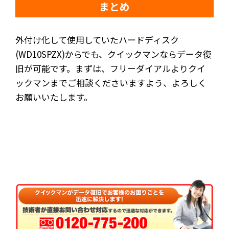
まとめ
外付け化して使用していたハードディスク
(WD10SPZX)からでも、クイックマンならデータ復
旧が可能です。まずは、フリーダイアルよりクイ
ックマンまでご相談くださいますよう、よろしく
お願いいたします。