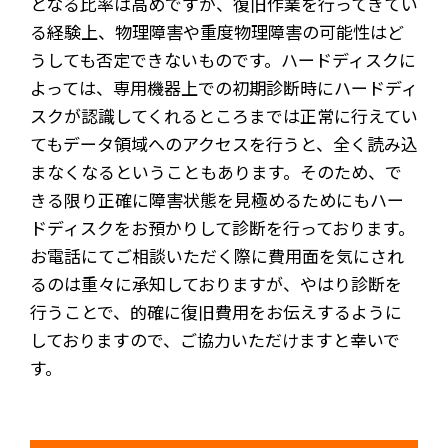
となる比率は高めですが、復旧作業を行ってきてい
る経験上、物理障害や重度物理障害の可能性はど
うしても否定できないものです。ハードディスクに
よっては、専用機器上での初期診断時にハードディ
スクが認識してくれるところまでは正常に行えてい
てもデータ領域へのアクセスを行うと、全く読み込
まなくなるということもあります。そのため、で
きる限り正確に障害状態を見極めるためにもハー
ドディスクをお預かりして診断を行っております。
お電話にてご相談いただく際に費用面を気にされ
るのは重々に承知しておりますが、やはり診断を
行うことで、的確に復旧費用をお伝えするように
しておりますので、ご協力いただけますと幸いで
す。