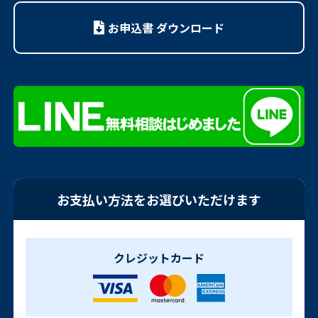
お申込書 ダウンロード
お支払い方法をお選びいただけます
クレジットカード