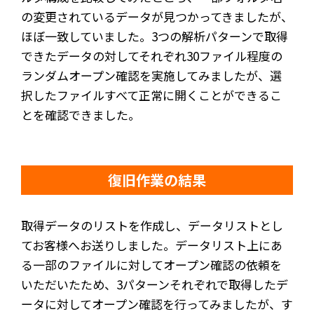
の変更されているデータが見つかってきましたが、
ほぼ一致していました。3つの解析パターンで取得
できたデータの対してそれぞれ30ファイル程度の
ランダムオープン確認を実施してみましたが、選
択したファイルすべて正常に開くことができるこ
とを確認できました。
復旧作業の結果
取得データのリストを作成し、データリストとし
てお客様へお送りしました。データリスト上にあ
る一部のファイルに対してオープン確認の依頼を
いただいたため、3パターンそれぞれで取得したデ
ータに対してオープン確認を行ってみましたが、す