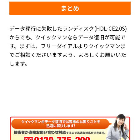
まとめ
データ移行に失敗したランディスク(HDL-CE2.0S)
からでも、クイックマンならデータ復旧が可能で
す。まずは、フリーダイアルよりクイックマンま
でご相談くださいますよう、よろしくお願いいた
します。