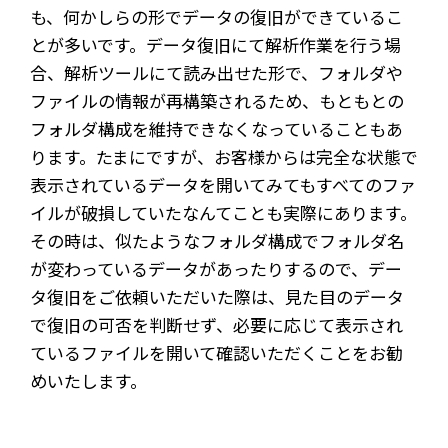
も、何かしらの形でデータの復旧ができているこ
とが多いです。データ復旧にて解析作業を行う場
合、解析ツールにて読み出せた形で、フォルダや
ファイルの情報が再構築されるため、もともとの
フォルダ構成を維持できなくなっていることもあ
ります。たまにですが、お客様からは完全な状態で
表示されているデータを開いてみてもすべてのファ
イルが破損していたなんてことも実際にあります。
その時は、似たようなフォルダ構成でフォルダ名
が変わっているデータがあったりするので、デー
タ復旧をご依頼いただいた際は、見た目のデータ
で復旧の可否を判断せず、必要に応じて表示され
ているファイルを開いて確認いただくことをお勧
めいたします。