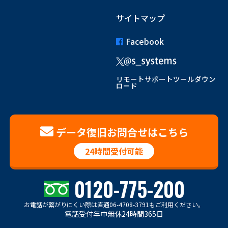
サイトマップ
Facebook
リモートサポートツールダウン
ロード
データ復旧お問合せはこちら
24時間受付可能
0120-775-200
お電話が繋がりにくい際は
直通06-4708-3791もご利用ください。
電話受付年中無休24時間365日