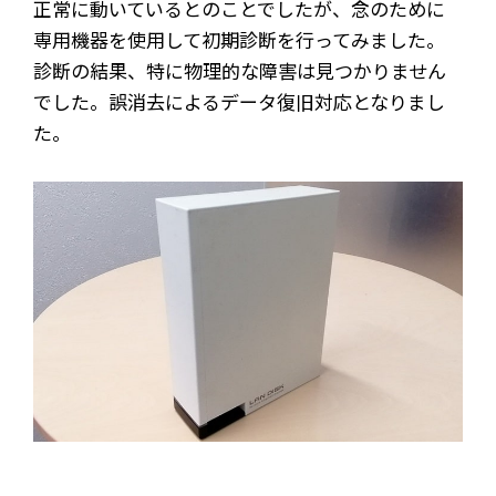
正常に動いているとのことでしたが、念のために
専用機器を使用して初期診断を行ってみました。
診断の結果、特に物理的な障害は見つかりません
でした。誤消去によるデータ復旧対応となりまし
た。