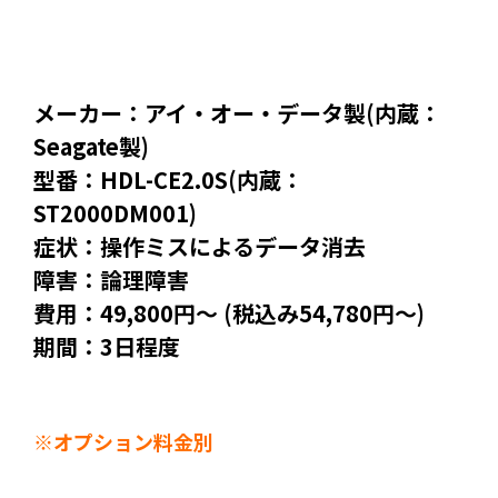
メーカー：アイ・オー・データ製(内蔵：
Seagate製)
型番：HDL-CE2.0S(内蔵：
ST2000DM001)
症状：操作ミスによるデータ消去
障害：論理障害
費用：49,800円～ (税込み54,780円～)
期間：3日程度
※オプション料金別