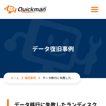
データ復旧事例
ホーム
復旧事例
データ移行に失敗した...
データ移行に失敗したランディスク