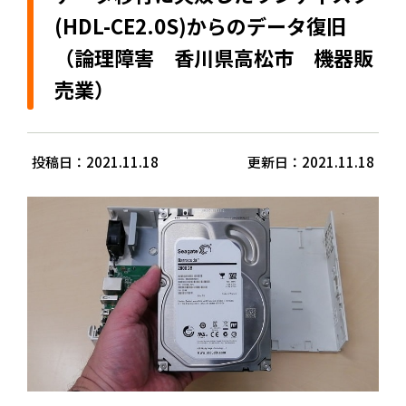
(HDL-CE2.0S)からのデータ復旧
（論理障害 香川県高松市 機器販
売業）
投稿日：2021.11.18
更新日：2021.11.18