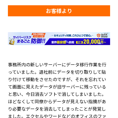
お客様より
事務所内の新しいサーバーにデータ移行作業を行
っていました。退社前にデータを切り取りして貼
り付けて移動をさせたのですが、それを忘れてい
て画面に見えたデータが旧サーバーに残っている
と思い、今日消去ソフトで消してしまいました。
ほどなくして同僚からデータが見えない指摘があ
り必要なデータを消去してしまったことが発覚し
ました。エクセルやワードなどのオフィスのファ