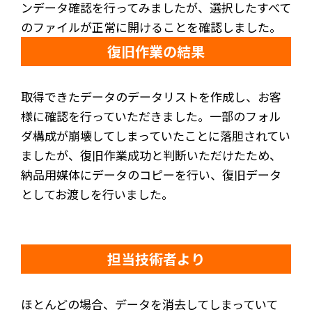
ンデータ確認を行ってみましたが、選択したすべて
のファイルが正常に開けることを確認しました。
復旧作業の結果
取得できたデータのデータリストを作成し、お客
様に確認を行っていただきました。一部のフォル
ダ構成が崩壊してしまっていたことに落胆されてい
ましたが、復旧作業成功と判断いただけたため、
納品用媒体にデータのコピーを行い、復旧データ
としてお渡しを行いました。
担当技術者より
ほとんどの場合、データを消去してしまっていて