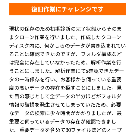
復旧作業にチャレンジです
現状の保存のため初期診断の完了状態からそのま
まクローン作業を行いました。作成したクローン
ディスク内に、何かしらのデータが書き込まれてい
ることは確認できたのですが、フォルダ構成など
は完全に存在していなかったため、解析作業を行
うことにしました。解析作業にてs確認できたデー
タの一時保存を行い、お客様から伺っている重要
度の高いデータの存在を探すことにしました。見
た目の感じとして全データの半分ほどがフォルダ
情報の破損を発生させてしまっていたため、必要
なデータの検索に少々時間がかかりましたが、最
重要と伺っているデータの存在が確認できまし
た。重要データを含めて30ファイルほどのオープ