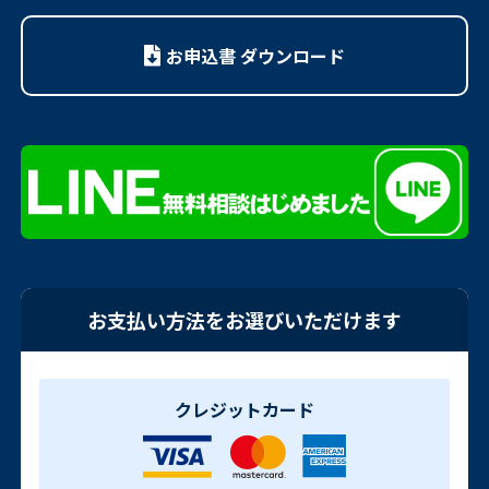
お申込書 ダウンロード
お支払い方法をお選びいただけます
クレジットカード