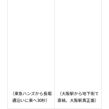
（東急ハンズから長堀
（大阪駅から地下街で
通沿いに東へ30秒）
直結、大阪駅真正面）