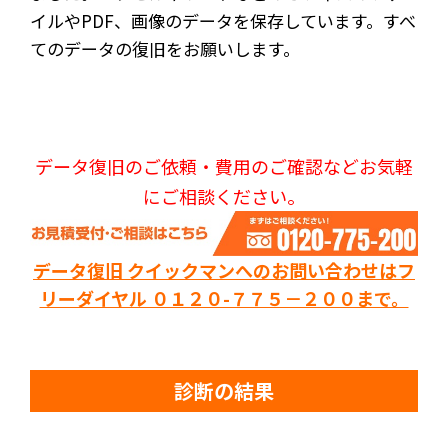
イルやPDF、画像のデータを保存しています。すべ
てのデータの復旧をお願いします。
データ復旧のご依頼・費用のご確認などお気軽
にご相談ください。
データ復旧 クイックマンへのお問い合わせはフ
リーダイヤル ０１２０-７７５－２００まで。
診断の結果