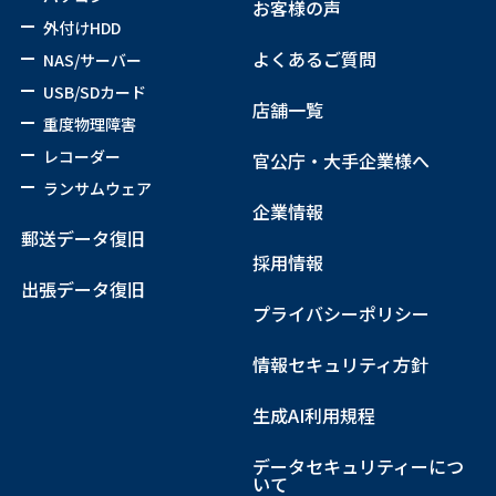
お客様の声
外付けHDD
よくあるご質問
NAS/サーバー
USB/SDカード
店舗一覧
重度物理障害
レコーダー
官公庁・大手企業様へ
ランサムウェア
企業情報
郵送データ復旧
採用情報
出張データ復旧
プライバシーポリシー
情報セキュリティ方針
生成AI利用規程
データセキュリティーにつ
いて