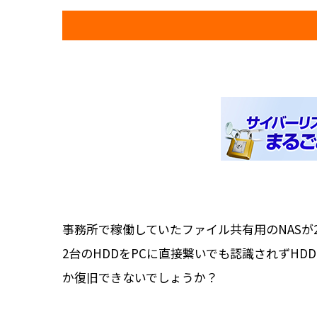
事務所で稼働していたファイル共有用のNASが
2台のHDDをPCに直接繋いでも認識されずH
か復旧できないでしょうか？