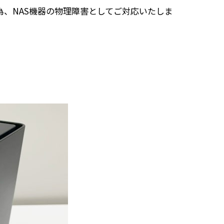
、NAS機器の物理障害としてご対応いたしま