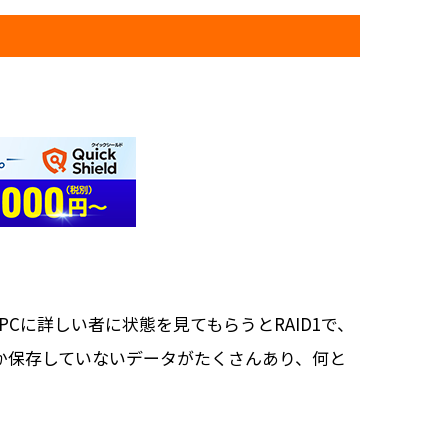
Cに詳しい者に状態を見てもらうとRAID1で、
しか保存していないデータがたくさんあり、何と