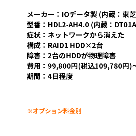
メーカー：IOデータ製 (内蔵：東芝
型番：HDL2-AH4.0 (内蔵：DT01A
症状：ネットワークから消えた
構成：RAID1 HDD×2台
障害：2台のHDDが物理障害
費用：99,800円(税込109,780円)
期間：4日程度
※オプション料金別