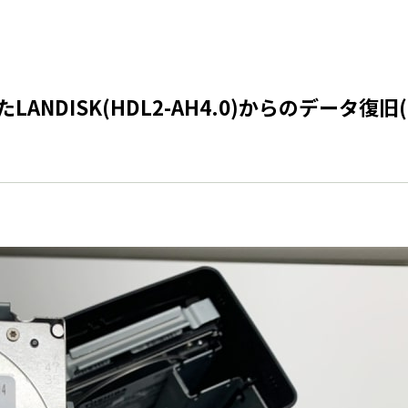
ANDISK(HDL2-AH4.0)からのデータ