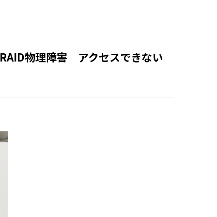
復旧(RAID物理障害 アクセスできない