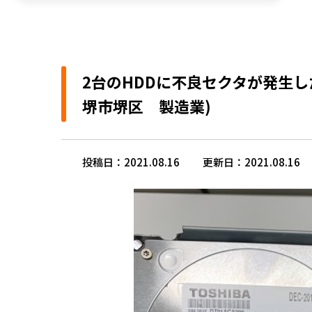
2台のHDDに不良セクタが発生したL
堺市堺区 製造業)
投稿日：2021.08.16
更新日：2021.08.16