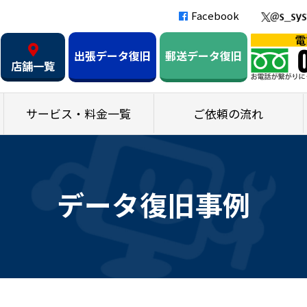
Facebook
出張データ復旧
郵送データ復旧
店舗一覧
サービス・料金一覧
ご依頼の流れ
データ復旧事例