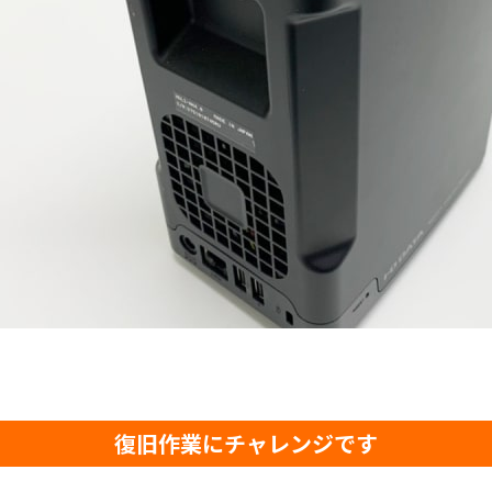
復旧作業にチャレンジです