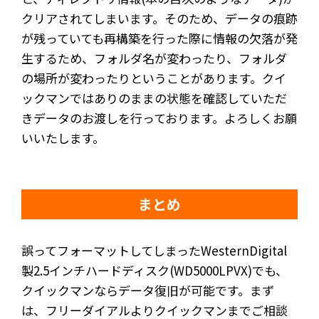
クリアされてしまいます。そのため、データの痕跡
が残っていても再構築を行った際に情報の欠落が発
生するため、フォルダ名が変わったり、フォルダ
の場所が変わったりということがあります。クイ
ックマンではありのままの状態を確認していただ
きデータのお渡しを行っております。よろしくお願
いいたします。
まとめ
誤ってフォーマットしてしまったWesternDigital
製2.5インチハードディスク(WD5000LPVX)でも、
クイックマンならデータ復旧が可能です。まず
は、フリーダイアルよりクイックマンまでご相談