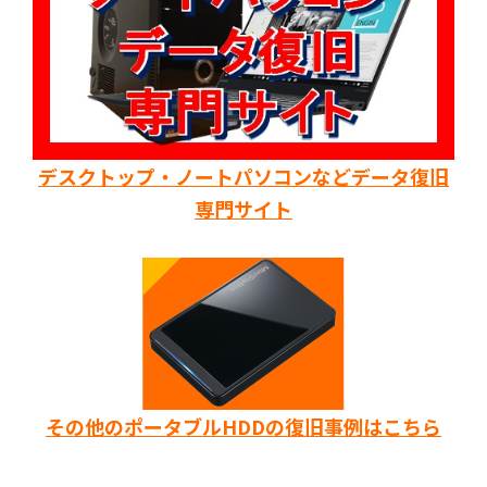
デスクトップ・ノートパソコンなどデータ復旧
専門サイト
その他のポータブルHDDの復旧事例はこちら