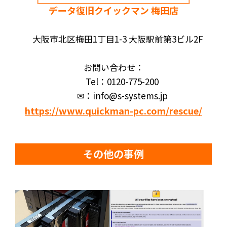
データ復旧クイックマン 梅田店
大阪市北区梅田1丁目1-3 大阪駅前第3ビル2F
お問い合わせ：
Tel：0120-775-200
✉：info@s-systems.jp
https://www.quickman-pc.com/rescue/
その他の事例