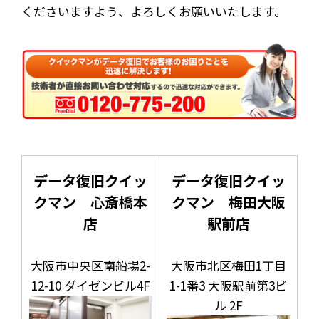
くださいますよう、よろしくお願いいたします。
データ復旧クイッ
データ復旧クイッ
クマン 心斎橋本
クマン 梅田大阪
店
駅前店
大阪市中央区南船場2-
大阪市北区梅田1丁目
12-10 ダイゼンビル4F
1-1番3 大阪駅前第3ビ
ル 2F