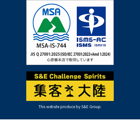
This website produce by S&E Group.