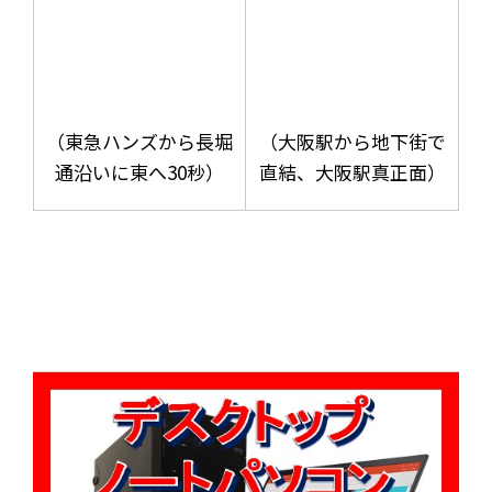
（東急ハンズから長堀
（大阪駅から地下街で
通沿いに東へ30秒）
直結、大阪駅真正面）