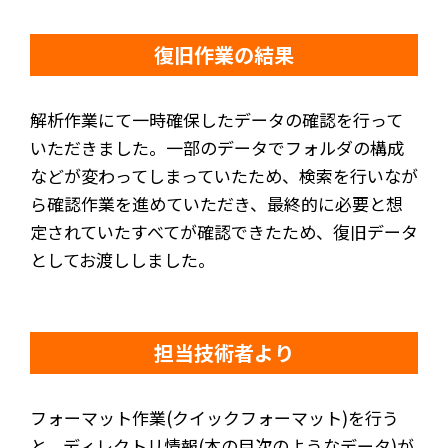
復旧作業の結果
解析作業にて一時確保したデータの確認を行って
いただきました。一部のデータでフォルダの構成
などが変わってしまっていたため、検索を行いなが
ら確認作業を進めていただき、最終的に必要と想
定されていたすべてが確認できたため、復旧データ
としてお渡ししました。
担当技術者より
フォーマット作業(クイックフォーマット)を行う
と、ディレクトリ情報(本の目次のようなデータ)が