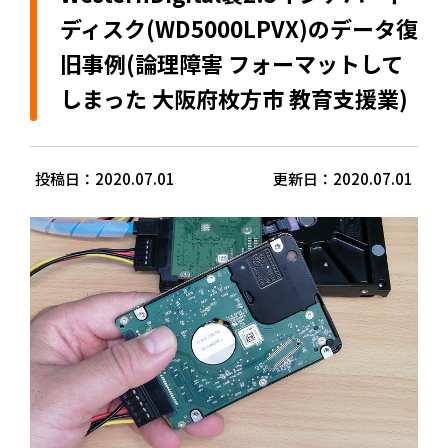
ディスク(WD5000LPVX)のデータ復
旧事例(論理障害 フォーマットして
しまった 大阪府枚方市 教育支援業)
投稿日：2020.07.01
更新日：2020.07.01