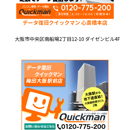
データ復旧クイックマン 心斎橋本店
大阪市中央区南船場2丁目12-10 ダイゼンビル4F