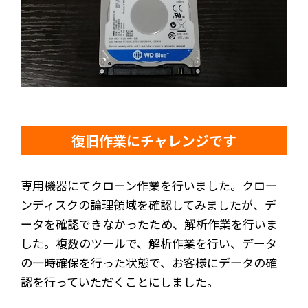
復旧作業にチャレンジです
専用機器にてクローン作業を行いました。クロー
ンディスクの論理領域を確認してみましたが、デ
ータを確認できなかったため、解析作業を行いま
した。複数のツールで、解析作業を行い、データ
の一時確保を行った状態で、お客様にデータの確
認を行っていただくことにしました。