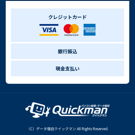
クレジットカード
銀行振込
現金支払い
（C）データ復旧クイックマン All Rights Reserved.