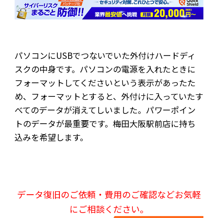
パソコンにUSBでつないでいた外付けハードディ
スクの中身です。パソコンの電源を入れたときに
フォーマットしてくださいという表示があったた
め、フォーマットとすると、外付けに入っていたす
べてのデータが消えてしいました。パワーポイン
トのデータが最重要です。梅田大阪駅前店に持ち
込みを希望します。
データ復旧のご依頼・費用のご確認などお気軽
にご相談ください。