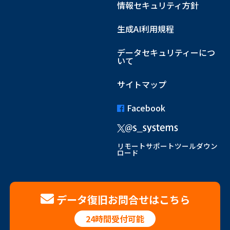
情報セキュリティ方針
生成AI利用規程
データセキュリティーにつ
いて
サイトマップ
Facebook
リモートサポートツールダウン
ロード
データ復旧お問合せはこちら
24時間受付可能