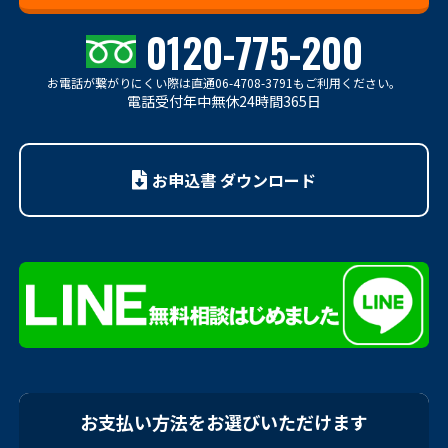
0120-775-200
お電話が繋がりにくい際は
直通06-4708-3791もご利用ください。
電話受付年中無休24時間365日
お申込書 ダウンロード
お支払い方法をお選びいただけます