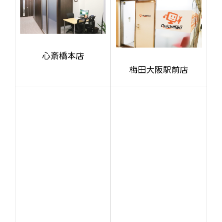
心斎橋本店
梅田大阪駅前店