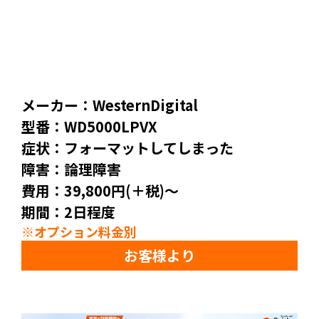
メーカー：WesternDigital
型番：WD5000LPVX
症状：フォーマットしてしまった
障害：論理障害
費用：39,800円(＋税)～
期間：2日程度
※オプション料金別
お客様より