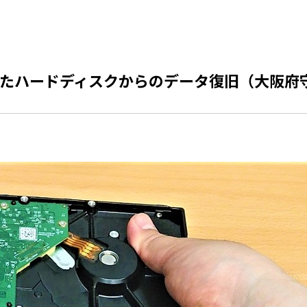
たハードディスクからのデータ復旧（大阪府