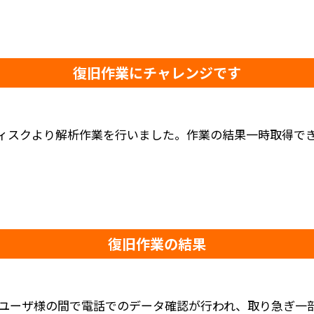
復旧作業にチャレンジです
ィスクより解析作業を行いました。作業の結果一時取得で
復旧作業の結果
ユーザ様の間で電話でのデータ確認が行われ、取り急ぎ一