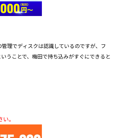
の管理でディスクは認識しているのですが、フ
ということで、梅田で持ち込みがすぐにできると
さい。