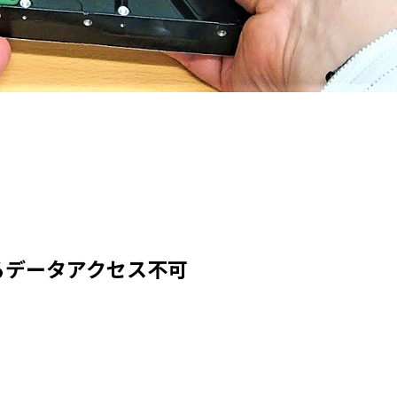
るデータアクセス不可