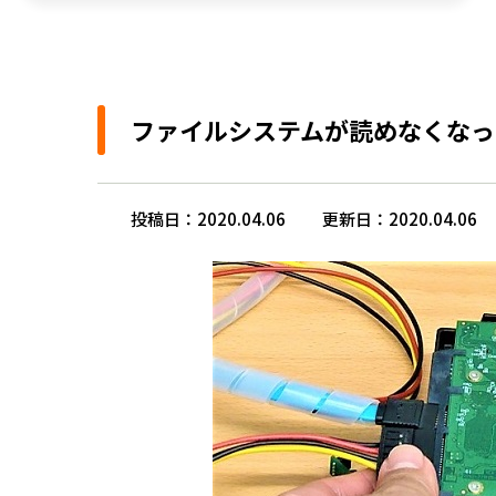
ファイルシステムが読めなくなっ
投稿日：2020.04.06
更新日：2020.04.06