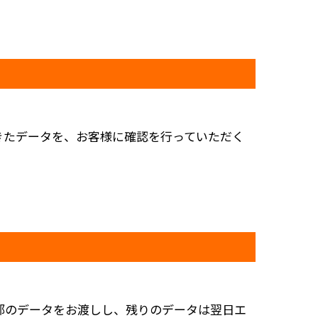
きたデータを、お客様に確認を行っていただく
部のデータをお渡しし、残りのデータは翌日エ