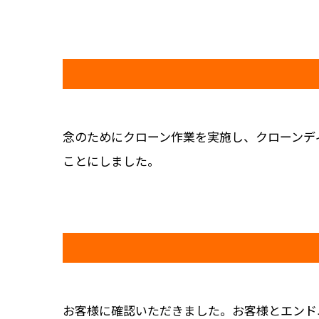
念のためにクローン作業を実施し、クローンデ
ことにしました。
お客様に確認いただきました。お客様とエンド