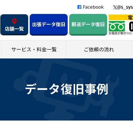
Facebook
出張データ復旧
郵送データ復旧
店舗一覧
サービス・料金一覧
ご依頼の流れ
データ復旧事例