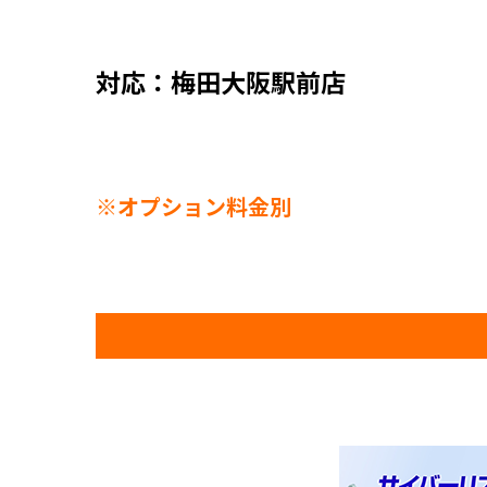
対応：梅田大阪駅前店
※オプション料金別