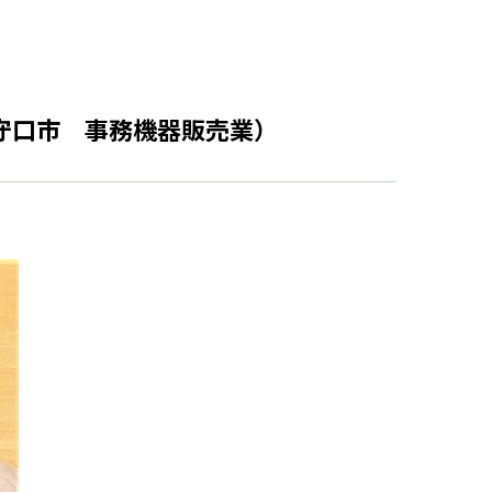
守口市 事務機器販売業）