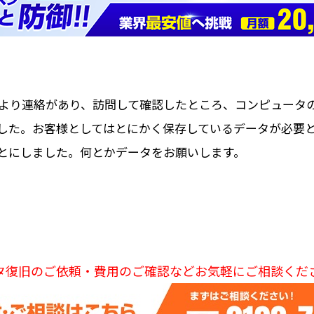
より連絡があり、訪問して確認したところ、コンピュータ
した。お客様としてはとにかく保存しているデータが必要
とにしました。何とかデータをお願いします。
タ復旧のご依頼・費用のご確認などお気軽にご相談くだ