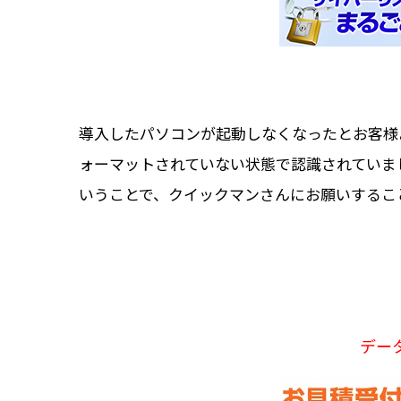
導入したパソコンが起動しなくなったとお客様
ォーマットされていない状態で認識されていま
いうことで、クイックマンさんにお願いするこ
デー