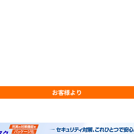
お客様より