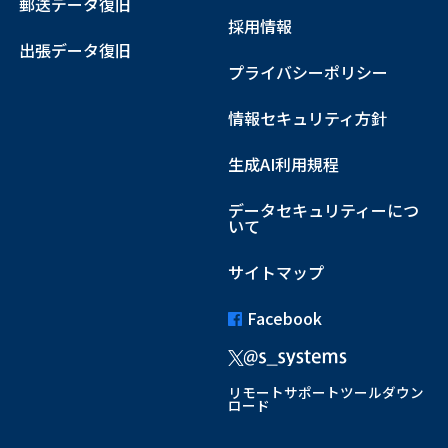
郵送データ復旧
採用情報
出張データ復旧
プライバシーポリシー
情報セキュリティ方針
生成AI利用規程
データセキュリティーにつ
いて
サイトマップ
Facebook
リモートサポートツールダウン
ロード