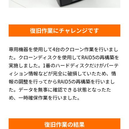
復旧作業にチャレンジです
専用機器を使用して4台のクローン作業を行いまし
た。クローンディスクを使用してRAID5の再構築を
実施しました。1番のハードディスクだけがパーテ
ィション情報などが完全に破損していたため、情
報の調整を行ってからRAID5の再構築を行いまし
た。データを無事に確認できる状態となったた
め、一時確保作業を行いました。
復旧作業の結果