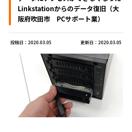
Linkstationからのデータ復旧（大
阪府吹田市 PCサポート業）
投稿日：2020.03.05
更新日：2020.03.05