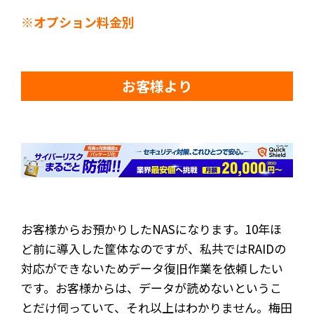
※オプション料金別
お客様より
お客様からお預かりしたNASになります。10年ほ
ど前に導入した筐体なのですが、私共ではRAIDの
対応ができないためデータ復旧作業を依頼したい
です。お客様からは、データが読めないというこ
とだけ伺っていて、それ以上はわかりません。梅田