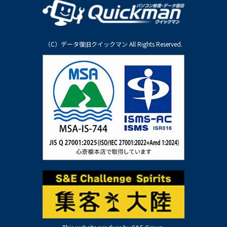
（C）データ復旧クイックマン All Rights Reserved.