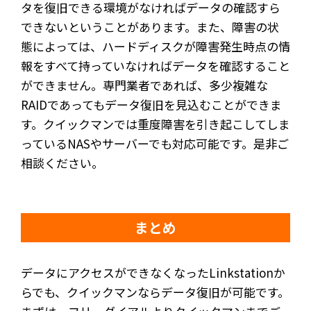
タを復旧できる環境がなければデータの確認すら
できないということがあります。また、障害の状
態によっては、ハードディスクが障害発生時点の情
報をすべて持っていなければデータを確認すること
ができません。専門業者であれば、多少複雑な
RAIDであってもデータ復旧を見込むことができま
す。クイックマンでは重度障害を引き起こしてしま
っているNASやサーバーでも対応可能です。是非ご
相談ください。
まとめ
データにアクセスができなくなったLinkstationか
らでも、クイックマンならデータ復旧が可能です。