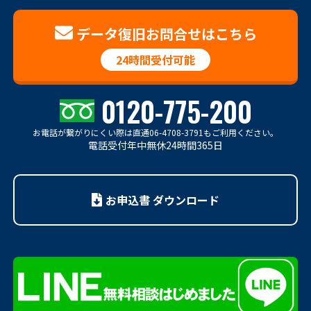
データ復旧お問合せはこちら
24時間受付可能
0120-775-200
お電話が繋がりにくい際は
直通06-4708-3791もご利用ください。
電話受付年中無休24時間365日
お申込書 ダウンロード