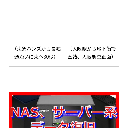
（東急ハンズから長堀
（大阪駅から地下街で
通沿いに東へ30秒）
直結、大阪駅真正面）