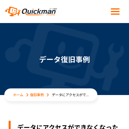
データ復旧事例
ホーム
復旧事例
データにアクセスがで...
データにアクセスができなくなった