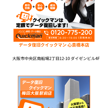
データ復旧クイックマン 心斎橋本店
大阪市中央区南船場2丁目12-10 ダイゼンビル4F