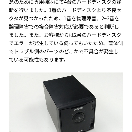
念のために専用機器にて4台のハードディスクの診
断を行いました。1番のハードディスクより不良セ
クタが見つかったため、1番を物理障害、2~3番を
論理障害での複合障害対応が必要であると判断し
ました。また、お客様からは2番のハードディスク
でエラーが発生している伺ってもいたため、筐体側
でトラブル側のパーツのどこかで不具合が発生し
ている可能性もあります。