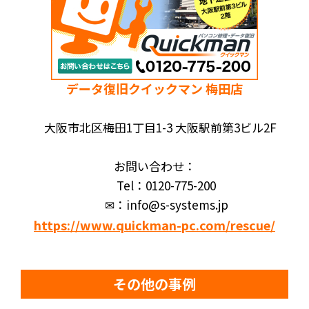
データ復旧クイックマン 梅田店
大阪市北区梅田1丁目1-3 大阪駅前第3ビル2F
お問い合わせ：
Tel：0120-775-200
✉：info@s-systems.jp
https://www.quickman-pc.com/rescue/
その他の事例