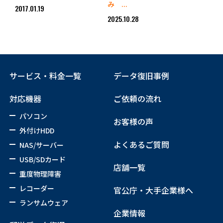
み ...
2017.01.19
2025.10.28
サービス・料金一覧
データ復旧事例
対応機器
ご依頼の流れ
パソコン
お客様の声
外付けHDD
よくあるご質問
NAS/サーバー
USB/SDカード
店舗一覧
重度物理障害
レコーダー
官公庁・大手企業様へ
ランサムウェア
企業情報