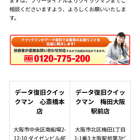
まずは、フリーダイアルよりクイックマンまでご
相談くださいますよう、よろしくお願いいたしま
す。
データ復旧クイッ
データ復旧クイッ
クマン 心斎橋本
クマン 梅田大阪
店
駅前店
大阪市中央区南船場2-
大阪市北区梅田1丁目
12-10 ダイゼンビル4F
1-1番3 大阪駅前第3ビ