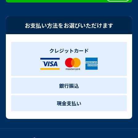
お支払い方法をお選びいただけます
クレジットカード
銀行振込
現金支払い