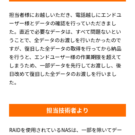
担当者様にお越しいただき、電話越しにエンドユ
ーザー様とデータの確認を行っていただきまし
た。直近で必要なデータは、すべて問題ないとい
うことで、全データのお渡しを行いたかったので
すが、復旧した全データの取得を行ってから納品
を行うと、エンドユーザー様の作業期限を超えて
しまうため、一部データを先行してお渡しし、後
日改めて復旧した全データのお渡しを行いまし
た。
担当技術者より
RAIDを使用されているNASは、一部を除いてデー