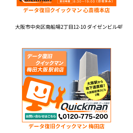
データ復旧クイックマン 心斎橋本店
大阪市中央区南船場2丁目12-10 ダイゼンビル4F
データ復旧クイックマン 梅田店