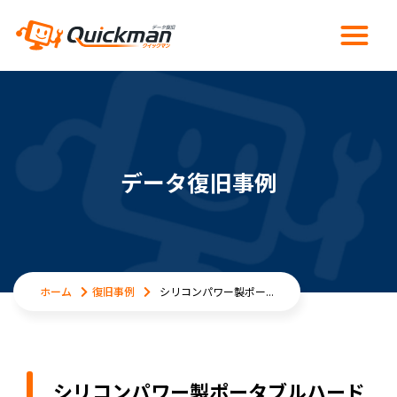
データ復旧事例
ホーム
復旧事例
シリコンパワー製ポー...
シリコンパワー製ポータブルハード