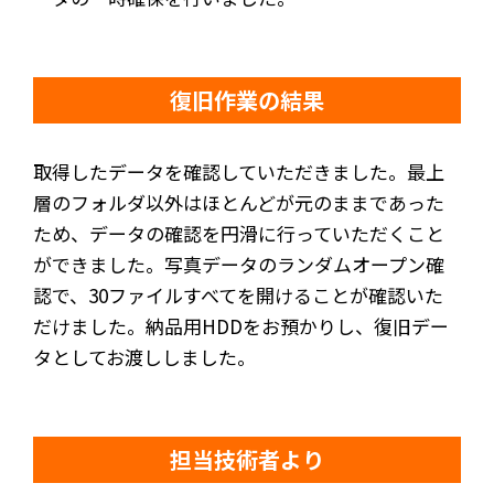
復旧作業の結果
取得したデータを確認していただきました。最上
層のフォルダ以外はほとんどが元のままであった
ため、データの確認を円滑に行っていただくこと
ができました。写真データのランダムオープン確
認で、30ファイルすべてを開けることが確認いた
だけました。納品用HDDをお預かりし、復旧デー
タとしてお渡ししました。
担当技術者より