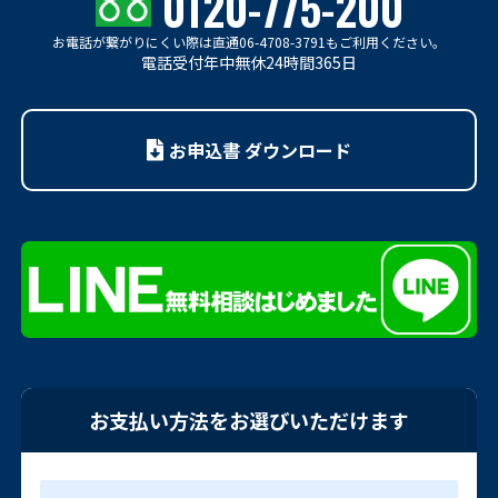
0120-775-200
お電話が繋がりにくい際は
直通06-4708-3791もご利用ください。
電話受付年中無休24時間365日
お申込書 ダウンロード
お支払い方法をお選びいただけます