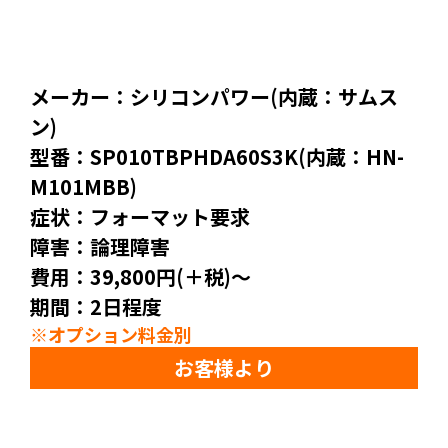
メーカー：シリコンパワー(内蔵：サムス
ン)
型番：SP010TBPHDA60S3K(内蔵：HN-
M101MBB)
症状：フォーマット要求
障害：論理障害
費用：39,800円(＋税)～
期間：2日程度
※オプション料金別
お客様より