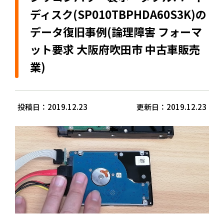
ディスク(SP010TBPHDA60S3K)の
データ復旧事例(論理障害 フォーマ
ット要求 大阪府吹田市 中古車販売
業)
投稿日：2019.12.23
更新日：2019.12.23