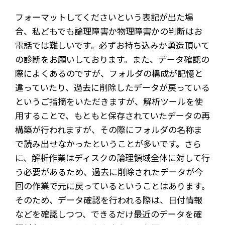
フォーマットしてくださいという表記が出た場
合、私どもでも論理障害か物理障害かの判断はお
電話では難しいです。必ずお持ち込みか勇造頂いて
の診断をお願いしております。また、データ確認の
際によくあるのですが、フォルダの構成が記憶と
違っていたり、過去に削除したデータが戻っている
というご指摘をいただきますが、解析ツールを使
用することで、もともと保存されていたデータの再
構築が行われますが、その際にフォルダの名称ま
で読み出せなかったということが多いです。さら
に、解析作業はディスクの論理領域全体に対して行
う必要があるため、過去に削除されたデータが今
回の作業で元に戻っているということはあります。
そのため、データ確認を行われる際は、日付情報
などを確認しつつ、できるだけ最近のデータを確