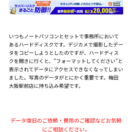
いつもノートパソコンとセットで事務所において
あるハードディスクです。デジカメで撮影したデー
タをコピーしようとしたのですが、ハードディス
クを開きに行くと、”フォーマットしてください”と
表示されてデータにアクセスできなくなってしまい
ました。写真のデータがとにかく重要です。梅田
大阪駅前店に持ち込み希望です。
データ復旧のご依頼・費用のご確認などお気軽
にご相談ください。