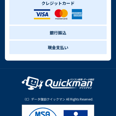
クレジットカード
銀行振込
現金支払い
（C）データ復旧クイックマン All Rights Reserved.