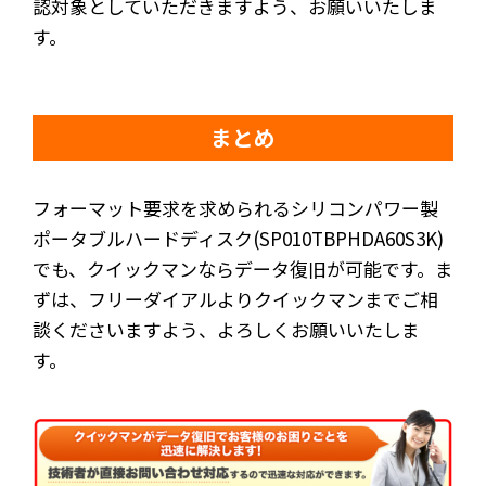
認対象としていただきますよう、お願いいたしま
す。
まとめ
フォーマット要求を求められるシリコンパワー製
ポータブルハードディスク(SP010TBPHDA60S3K)
でも、クイックマンならデータ復旧が可能です。ま
ずは、フリーダイアルよりクイックマンまでご相
談くださいますよう、よろしくお願いいたしま
す。