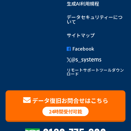
生成AI利用規程
データセキュリティーにつ
いて
サイトマップ
Facebook
リモートサポートツールダウン
ロード
データ復旧お問合せはこちら
24時間受付可能