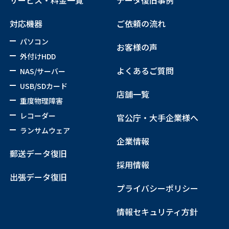
対応機器
ご依頼の流れ
パソコン
お客様の声
外付けHDD
よくあるご質問
NAS/サーバー
USB/SDカード
店舗一覧
重度物理障害
レコーダー
官公庁・大手企業様へ
ランサムウェア
企業情報
郵送データ復旧
採用情報
出張データ復旧
プライバシーポリシー
情報セキュリティ方針