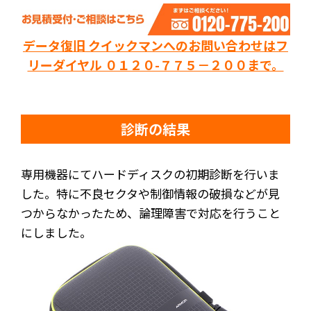
データ復旧 クイックマンへのお問い合わせはフ
リーダイヤル ０１２０-７７５－２００まで。
診断の結果
専用機器にてハードディスクの初期診断を行いま
した。特に不良セクタや制御情報の破損などが見
つからなかったため、論理障害で対応を行うこと
にしました。