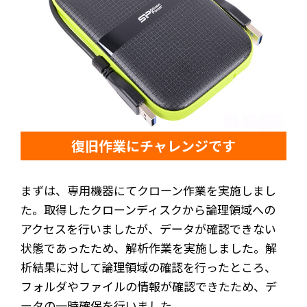
復旧作業にチャレンジです
まずは、専用機器にてクローン作業を実施しまし
た。取得したクローンディスクから論理領域への
アクセスを行いましたが、データが確認できない
状態であったため、解析作業を実施しました。解
析結果に対して論理領域の確認を行ったところ、
フォルダやファイルの情報が確認できたため、デ
ータの一時確保を行いました。