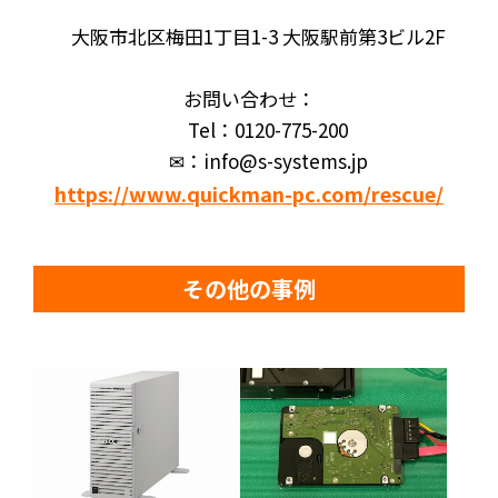
大阪市北区梅田1丁目1-3 大阪駅前第3ビル2F
お問い合わせ：
Tel：0120-775-200
✉：info@s-systems.jp
https://www.quickman-pc.com/rescue/
その他の事例