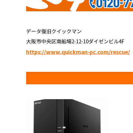
データ復旧クイックマン
大阪市中央区南船場2-12-10ダイゼンビル4F
https://www.quickman-pc.com/rescue/