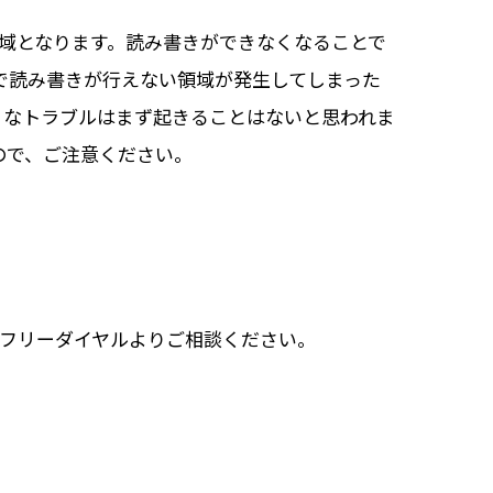
領域となります。読み書きができなくなることで
で読み書きが行えない領域が発生してしまった
うなトラブルはまず起きることはないと思われま
ので、ご注意ください。
ずはフリーダイヤルよりご相談ください。