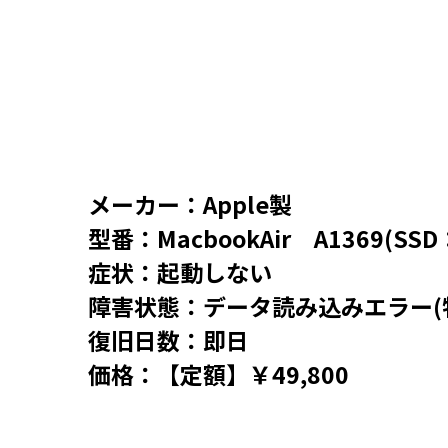
メーカー：Apple製
型番：MacbookAir A1369(SSD
症状：起動しない
障害状態：データ読み込みエラー(
復旧日数：即日
価格：【定額】￥49,800