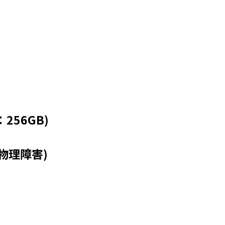
：256GB)
物理障害)