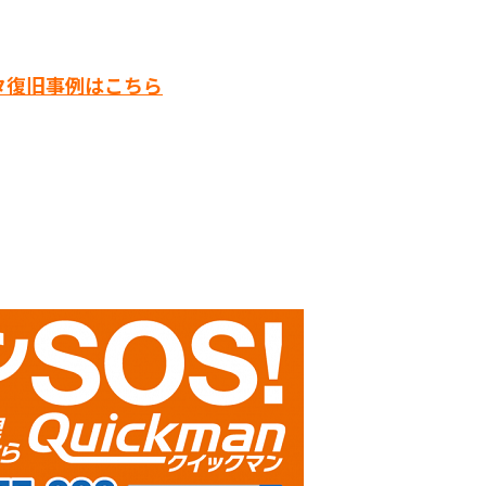
タ復旧事例はこちら