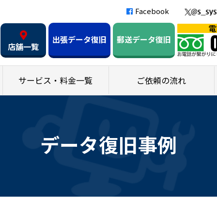
Facebook
出張データ復旧
郵送データ復旧
店舗一覧
サービス・料金一覧
ご依頼の流れ
データ復旧事例