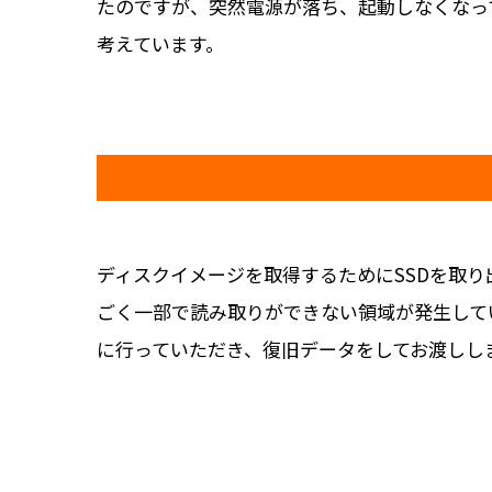
たのですが、突然電源が落ち、起動しなくなっ
考えています。
ディスクイメージを取得するためにSSDを取
ごく一部で読み取りができない領域が発生して
に行っていただき、復旧データをしてお渡しし