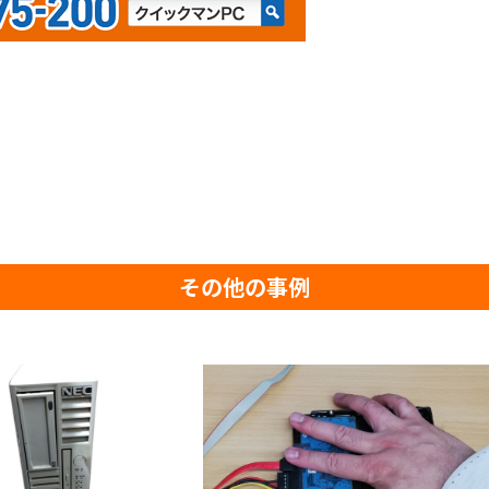
その他の事例