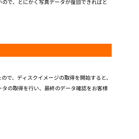
いので、とにかく写真データが復旧できればと
たので、ディスクイメージの取得を開始すると、
ータの取得を行い、最終のデータ確認をお客様