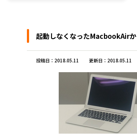
起動しなくなったMacbookAi
投稿日：2018.05.11
更新日：2018.05.11