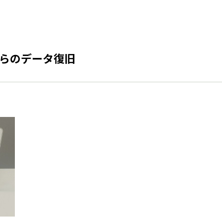
rからのデータ復旧