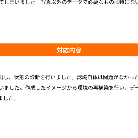
てしまいました。写真以外のデータで必要なものは特にな
対応内容
り出し、状態の診断を行いました。認識自体は問題がなかっ
いました。作成したイメージから環境の再構築を行い、デ
ました。