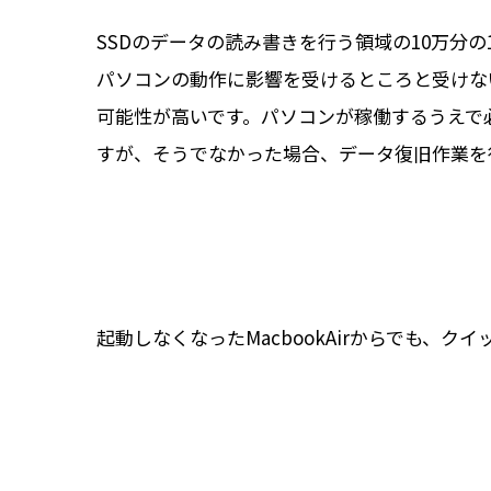
SSDのデータの読み書きを行う領域の10万分
パソコンの動作に影響を受けるところと受けな
可能性が高いです。パソコンが稼働するうえで
すが、そうでなかった場合、データ復旧作業を
起動しなくなったMacbookAirからでも