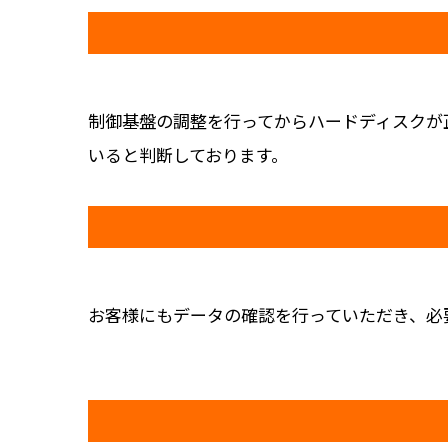
制御基盤の調整を行ってからハードディスクが
いると判断しております。
お客様にもデータの確認を行っていただき、必