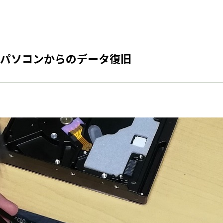
パソコンからのデータ復旧