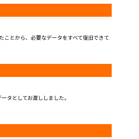
ったことから、必要なデータをすべて復旧できて
データとしてお渡ししました。