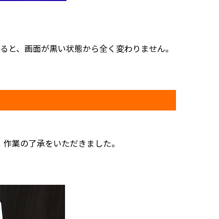
みると、画面が黒い状態から全く変わりません。
、作業の了承をいただきました。