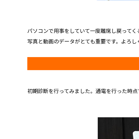
パソコンで用事をしていて一度離席し戻ってく
写真と動画のデータがとても重要です。よろし
初期診断を行ってみました。通電を行った時点