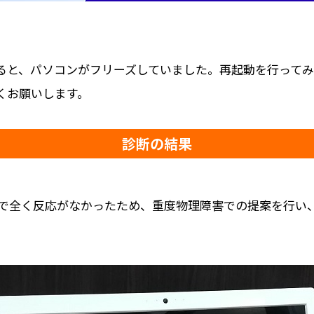
ると、パソコンがフリーズしていました。再起動を行って
くお願いします。
診断の結果
で全く反応がなかったため、重度物理障害での提案を行い