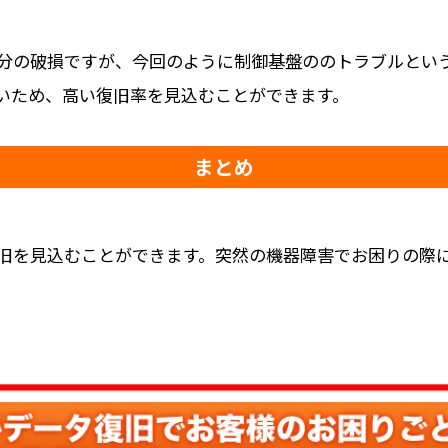
分の破損ですが、今回のように制御基盤ののトラブルとい
いため、高い復旧率を見込むことができます。
まとめ
旧を見込むことができます。突然の機器障害でお困りの際