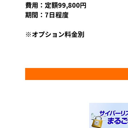
費用：定額99,800円
期間：7日程度
※オプション料金別