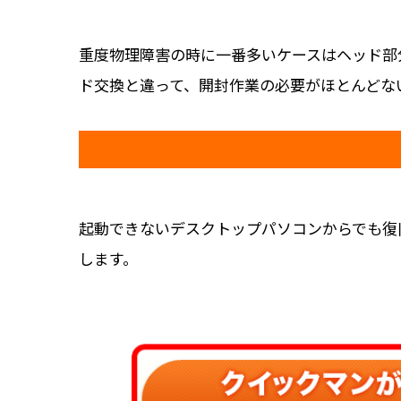
重度物理障害の時に一番多いケースはヘッド部
ド交換と違って、開封作業の必要がほとんどな
起動できないデスクトップパソコンからでも復
します。