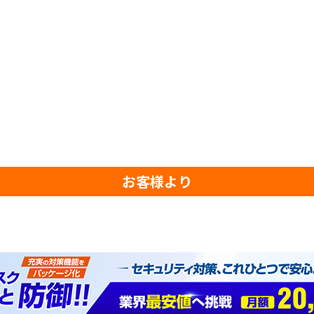
お客様より