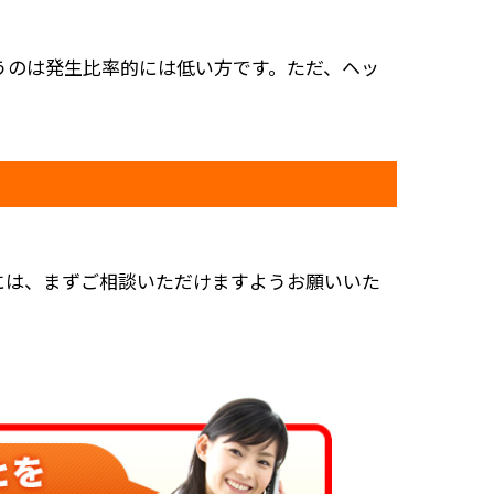
うのは発生比率的には低い方です。ただ、ヘッ
には、まずご相談いただけますようお願いいた