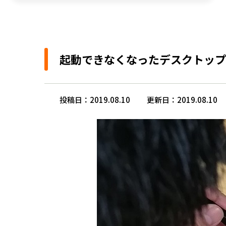
起動できなくなったデスクトップ
投稿日：2019.08.10
更新日：2019.08.10