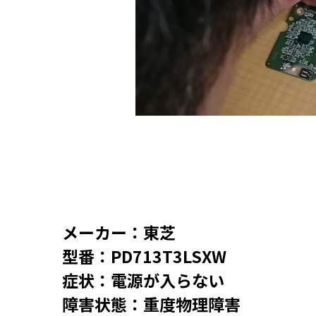
メーカー：東芝
型番：PD713T3LSXW
症状：電源が入らない
障害状態：重度物理障害