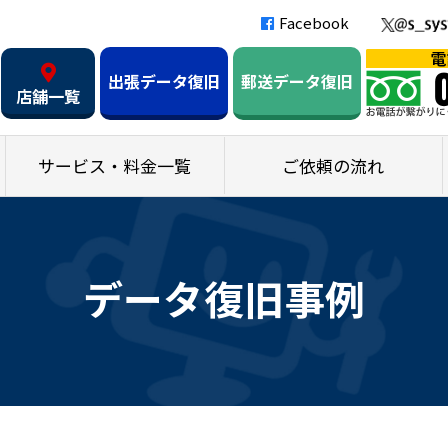
Facebook
出張データ復旧
郵送データ復旧
店舗一覧
サービス・料金一覧
ご依頼の流れ
データ復旧事例