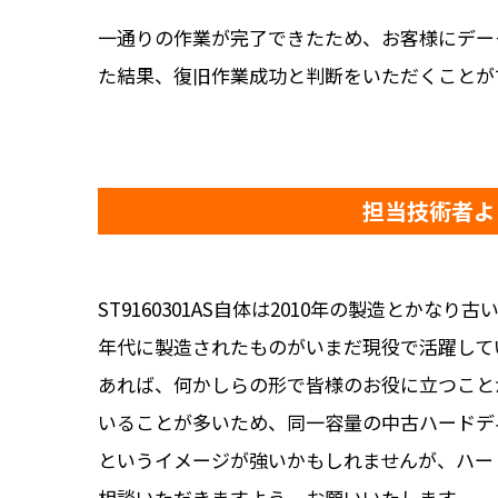
一通りの作業が完了できたため、お客様にデー
た結果、復旧作業成功と判断をいただくことが
担当技術者よ
ST9160301AS自体は2010年の製造と
年代に製造されたものがいまだ現役で活躍して
あれば、何かしらの形で皆様のお役に立つこと
いることが多いため、同一容量の中古ハードデ
というイメージが強いかもしれませんが、ハー
相談いただきますよう、お願いいたします。