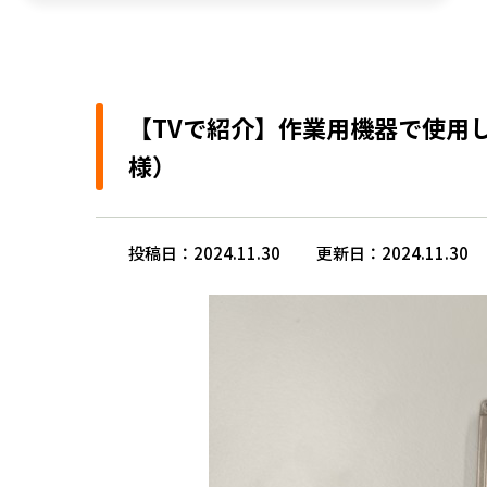
【TVで紹介】作業用機器で使用し
様）
投稿日：2024.11.30
更新日：2024.11.30