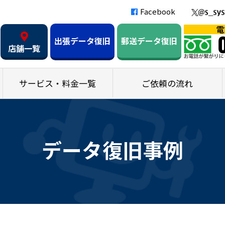
Facebook
出張データ復旧
郵送データ復旧
店舗一覧
サービス・料金一覧
ご依頼の流れ
データ復旧事例