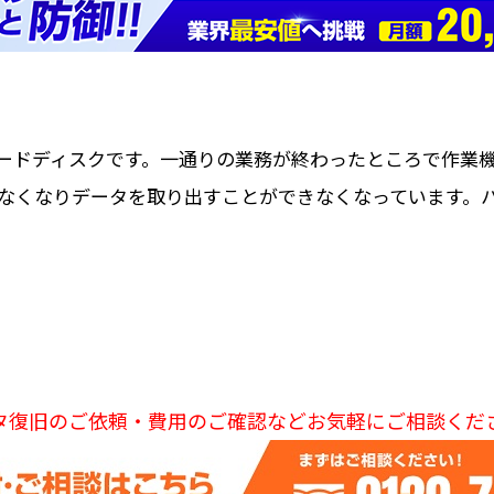
ードディスクです。一通りの業務が終わったところで作業
なくなりデータを取り出すことができなくなっています。
タ復旧のご依頼・費用のご確認などお気軽にご相談くだ