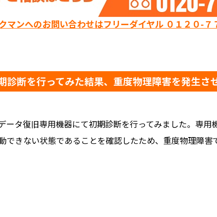
ックマンへのお問い合わせはフリーダイヤル ０１２０-７
期診断を行ってみた結果、重度物理障害を発生さ
データ復旧専用機器にて初期診断を行ってみました。専用
動できない状態であることを確認したため、重度物理障害