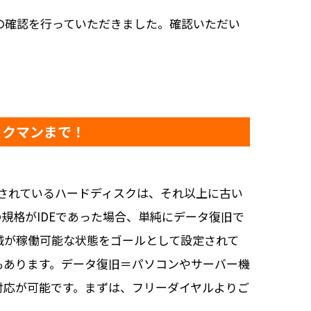
の確認を行っていただきました。確認いただい
ックマンまで！
使用されているハードディスクは、それ以上に古い
規格がIDEであった場合、単純にデータ復旧で
械が稼働可能な状態をゴールとして設定されて
もあります。データ復旧＝パソコンやサーバー機
対応が可能です。まずは、フリーダイヤルよりご