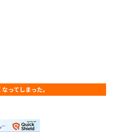
くなってしまった。