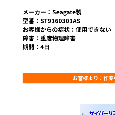
メーカー：Seagate製
型番：ST9160301AS
お客様からの症状：使用できない
障害：重度物理障害
期間：4日
お客様より：作業