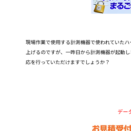
現場作業で使用する計測機器で使われていたハ
上げるのですが、一昨日から計測機器が起動し
応を行っていただけますでしょうか？
デー