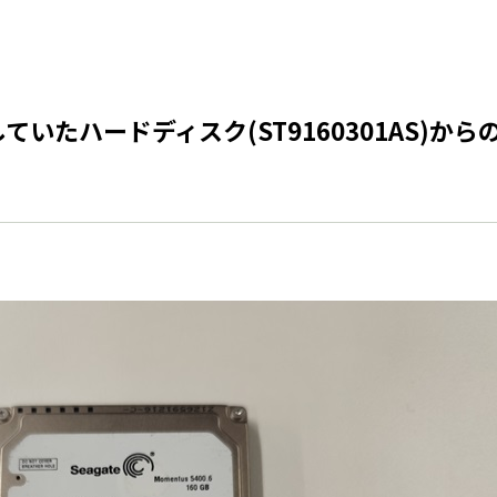
ていたハードディスク(ST9160301AS)