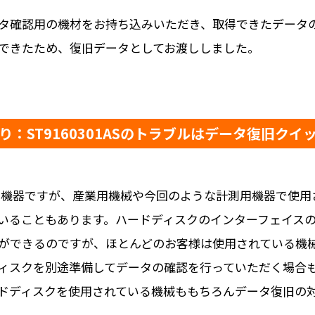
タ確認用の機材をお持ち込みいただき、取得できたデータ
できたため、復旧データとしてお渡ししました。
り：ST9160301ASのトラブルはデータ復旧クイ
かなり古い機器ですが、産業用機械や今回のような計測用機器で
いることもあります。ハードディスクのインターフェイスの
ができるのですが、ほとんどのお客様は使用されている機
ィスクを別途準備してデータの確認を行っていただく場合
ドディスクを使用されている機械ももちろんデータ復旧の