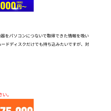
機器をパソコンにつないで取得できた情報を吸い
ハードディスクだけでも持ち込みたいですが、対
さい。