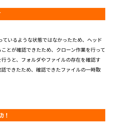
す
っているような状態ではなかったため、ヘッド
ることが確認できたため、クローン作業を行って
を行うと、フォルダやファイルの存在を確認す
確認できたため、確認できたファイルの一時取
功！