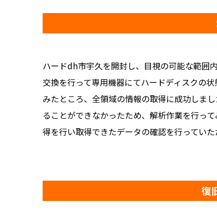
ハードdh市宇久を開封し、目視の可能な範囲
交換を行って専用機器にてハードディスクの状
みたところ、全領域の情報の取得に成功しまし
ることができなかったため、解析作業を行って
得を行い取得できたデータの確認を行っていた
復