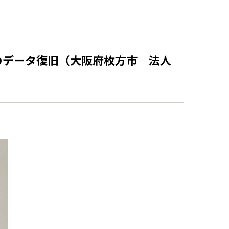
からのデータ復旧（大阪府枚方市 法人