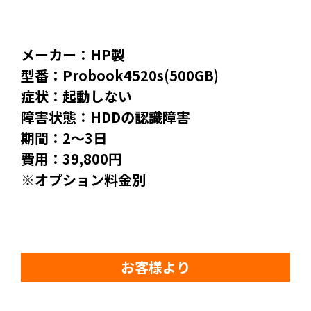
メーカー：HP製
型番：Probook4520s(500GB)
症状：起動しない
障害状態：HDDの認識障害
期間：2～3日
費用：39,800円
※オプション料金別
お客様より