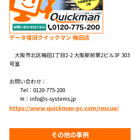
データ復旧クイックマン 梅田店
大阪市北区梅田1丁目2-2 大阪駅前第2ビル3F 303
号室
お問い合わせ：
Tel：0120-775-200
✉：info@s-systems.jp
https://www.quickman-pc.com/rescue/
その他の事例