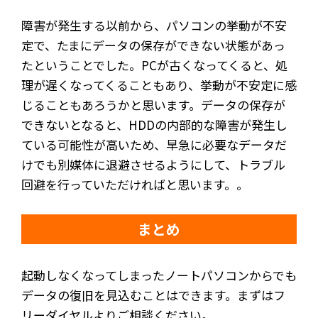
障害が発生する以前から、パソコンの挙動が不安
定で、たまにデータの保存ができない状態があっ
たということでした。PCが古くなってくると、処
理が遅くなってくることもあり、挙動が不安定に感
じることもあろうかと思います。データの保存が
できないとなると、HDDの内部的な障害が発生し
ている可能性が高いため、早急に必要なデータだ
けでも別媒体に退避させるようにして、トラブル
回避を行っていただければと思います。。
まとめ
起動しなくなってしまったノートパソコンからでも
データの復旧を見込むことはできます。まずはフ
リーダイヤルよりご相談ください。