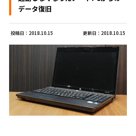
データ復旧
投稿日：2018.10.15
更新日：2018.10.15