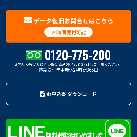
データ復旧お問合せはこちら
24時間受付可能
0120-775-200
お電話が繋がりにくい際は
直通06-4708-3791もご利用ください。
電話受付年中無休24時間365日
お申込書 ダウンロード