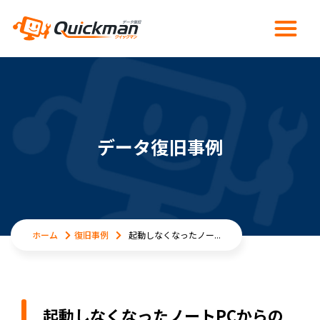
データ復旧事例
ホーム
復旧事例
起動しなくなったノー...
起動しなくなったノートPCからの