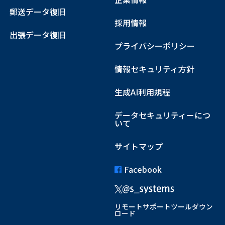
郵送データ復旧
採用情報
出張データ復旧
プライバシーポリシー
情報セキュリティ方針
生成AI利用規程
データセキュリティーにつ
いて
サイトマップ
Facebook
リモートサポートツールダウン
ロード