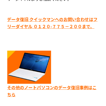
データ復旧 クイックマンへのお問い合わせはフ
リーダイヤル ０１２０-７７５－２００まで。
その他のノートパソコンのデータ復旧事例はこ
ちら