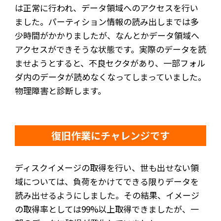
は正常に行われ、データ領域へのアクセスを行い
ました。パーティション情報の読み出しまでは多
少時間がかかりましたが、なんとかデータ領域へ
アクセスができそうな状態です。実際のデータを読
ませようとすると、不良セクタがあり、一部フォル
ダ内のデータが読めなくなってしまっていました。
物理障害と診断します。
復旧作業にチャレンジです
ディスクイメージの取得を行い、世も出せない領
域については、負荷をかけてできる限りデータを
読み出せるようにしました。その結果、イメージ
の取得率としては99%以上取得できましたが、一