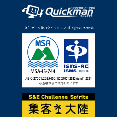
（C）データ復旧クイックマン All Rights Reserved.