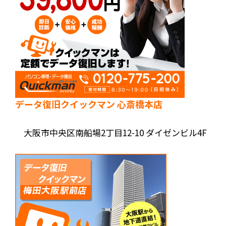
データ復旧クイックマン 心斎橋本店
大阪市中央区南船場2丁目12-10 ダイゼンビル4F