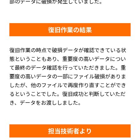
部のデータに破損が発生していました。
復旧作業の結果
復旧作業の時点で破損データが確認できている状
態ということもあり、重要度の高いデータについ
て最終のデータ確認を行っていただきました。重
要度の高いデータの一部にファイル破損がありま
したが、他のファイルで再度作り直すことができ
るということでした。復旧成功と判断していただ
き、データをお渡ししました。
担当技術者より