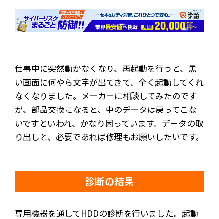
仕事中に突然動かなくなり、再起動を行うと、黒
い画面に何やら文字が出てきて、全く起動してくれ
なくなりました。メーカーに相談してみたのです
が、部品交換になると、中のデータは戻ってこな
いですといわれ、かなり困っています。データの取
り出しと、必要であれば修理もお願いしたいです。
診断の結果
専用機器を通してHDDの診断を行いました。起動