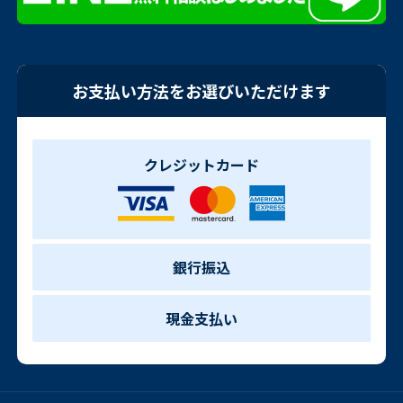
お支払い方法をお選びいただけます
クレジットカード
銀行振込
現金支払い