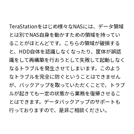
TeraStationをはじめ様々なNASには、データ領域
とは別でNAS自身を動かすための領域を持ってい
ることがほとんどです。こちらの領域が破損する
と、HDD自体を認識しなくなったり、筐体が誤認
識をして再構築を行おうとして失敗して起動しなく
なるトラブルを発生させてしまいます。このよう
なトラブルを完全に防ぐということはできません
が、バックアップを取っていただくことで、トラブ
ルが起きても一定の状態から業務を復帰させるこ
とはできます。データバックアップのサポートも
行っておりますので、是非ご相談ください。