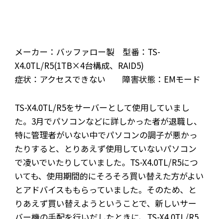
メーカー：バッファロー製 型番：TS-
X4.0TL/R5(1TB×4台構成、RAID5)
症状：アクセスできない 障害状態：EMモード
TS-X4.0TL/R5をサーバーとして使用していまし
た。3月でパソコンなどに詳しかった者が退職し、
特に管理者がいない中でパソコンの調子が悪かっ
たりすると、とりあえず使用していないパソコン
で凌いでいたりしていました。TS-X4.0TL/R5につ
いても、使用期間的にそろそろ買い替えた方がよい
とアドバイスももらっていました。そのため、と
りあえず買い替えようということで、新しいサー
バー機の手配を行いだしたときに、TS-X4.0TL/R5