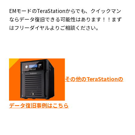
EMモードのTeraStationからでも、クイックマン
ならデータ復旧できる可能性はあります！！まず
はフリーダイヤルよりご相談ください。
その他のTeraStationの
データ復旧事例はこちら