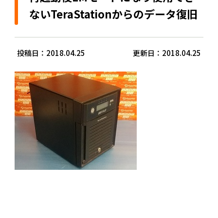
ないTeraStationからのデータ復旧
投稿日：2018.04.25
更新日：2018.04.25