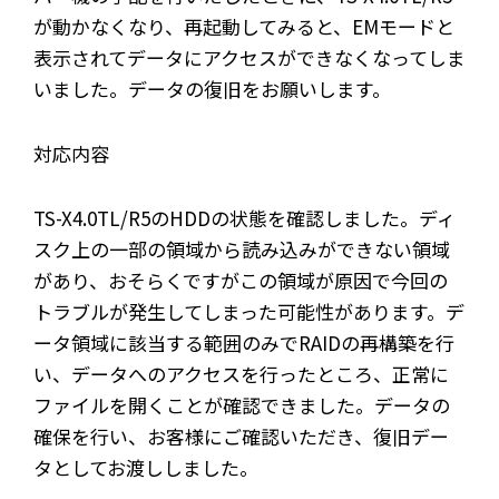
が動かなくなり、再起動してみると、EMモードと
表示されてデータにアクセスができなくなってしま
いました。データの復旧をお願いします。
対応内容
TS-X4.0TL/R5のHDDの状態を確認しました。ディ
スク上の一部の領域から読み込みができない領域
があり、おそらくですがこの領域が原因で今回の
トラブルが発生してしまった可能性があります。デ
ータ領域に該当する範囲のみでRAIDの再構築を行
い、データへのアクセスを行ったところ、正常に
ファイルを開くことが確認できました。データの
確保を行い、お客様にご確認いただき、復旧デー
タとしてお渡ししました。