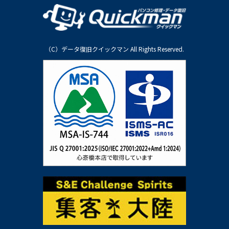
（C）データ復旧クイックマン All Rights Reserved.