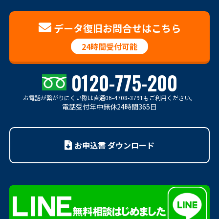
データ復旧お問合せはこちら
24時間受付可能
0120-775-200
お電話が繋がりにくい際は
直通06-4708-3791もご利用ください。
電話受付年中無休24時間365日
お申込書 ダウンロード