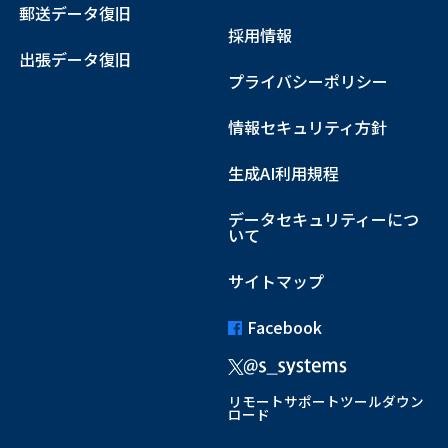
郵送データ復旧
採用情報
出張データ復旧
プライバシーポリシー
情報セキュリティ方針
生成AI利用規程
データセキュリティーにつ
いて
サイトマップ
Facebook
リモートサポートツールダウン
ロード