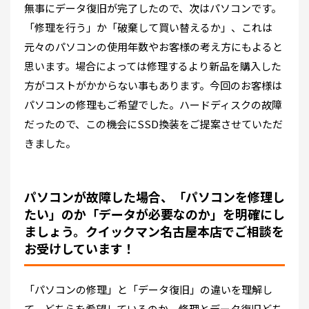
無事にデータ復旧が完了したので、次はパソコンです。
「修理を行う」か「破棄して買い替えるか」、これは
元々のパソコンの使用年数やお客様の考え方にもよると
思います。場合によっては修理するより新品を購入した
方がコストがかからない事もあります。今回のお客様は
パソコンの修理もご希望でした。ハードディスクの故障
だったので、この機会にSSD換装をご提案させていただ
きました。
パソコンが故障した場合、「パソコンを修理し
たい」のか「データが必要なのか」を明確にし
ましょう。クイックマン名古屋本店でご相談を
お受けしています！
「パソコンの修理」と「データ復旧」の違いを理解し
て、どちらを希望しているのか、修理とデータ復旧どち