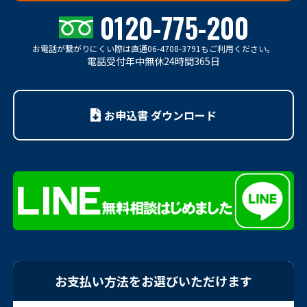
0120-775-200
お電話が繋がりにくい際は
直通06-4708-3791もご利用ください。
電話受付年中無休24時間365日
お申込書 ダウンロード
お支払い方法をお選びいただけます