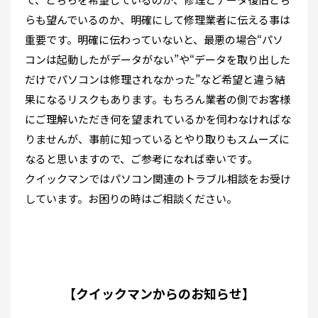
らも望んでいるのか、明確にして修理業者に伝える事は
重要です。明確に伝わっていないと、最悪の場合“パソ
コンは起動したがデータがない”や“データを取り出した
だけでパソコンは修理されなかった”など希望と違う結
果になるリスクもあります。もちろん業者の側でお客様
にご理解いただき何を望まれているかを伺わなければな
りませんが、事前に知っているとやり取りもスムーズに
なると思いますので、ご参考になれば幸いです。
クイックマンではパソコン関連のトラブル相談をお受け
しています。お困りの時はご相談ください。
【クイックマンからのお知らせ】