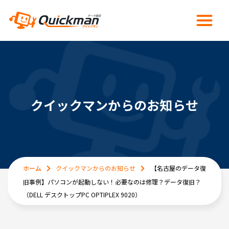
クイックマンからのお知らせ
ホーム
クイックマンからのお知らせ
【名古屋のデータ復
旧事例】パソコンが起動しない！必要なのは修理？データ復旧？
（DELL デスクトップPC OPTIPLEX 9020）