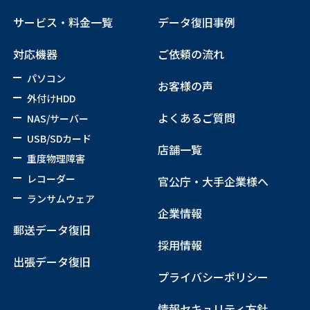
サービス・料金一覧
データ復旧事例
対応機器
ご依頼の流れ
パソコン
お客様の声
外付けHDD
よくあるご質問
NAS/サーバー
USB/SDカード
店舗一覧
重度物理障害
レコーダー
官公庁・大手企業様へ
ランサムウェア
企業情報
郵送データ復旧
採用情報
出張データ復旧
プライバシーポリシー
情報セキュリティ方針