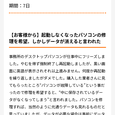
期間：7日
【お客様から】起動しなくなったパソコンの修
理を希望。しかしデータが消えると言われた
事務所のデスクトップパソコンが仕事中にフリーズしま
した。やむを得ず強制終了し再起動しましたが、黒い画
面に英語が表示されそれ以上進みません。何度か再起動
を繰り返しましたがダメでした。購入した業者さんに見
てもらったところ“パソコンが故障している”という事だ
ったので修理を希望すると、“中に保存されているデー
タがなくなってしまう”と言われました。パソコンを修
理すれば、当然のように元通りデータも見れるものだと
思っていましたが、データが必要な場合は事前にデータ