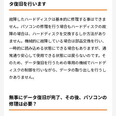
タ復旧を行います
故障したハードディスクは基本的に修理する事はできま
せん。パソコンの修理を行う場合もハードディスクの故
障の場合は、ハードディスクを交換するしか方法があり
ません。機械的に故障している場合は部品交換を行い、
一時的に読み込める状態にできる場合もありますが、通
常通り安心して使用できる状態には戻らないのです。そ
のため、データ復旧を行うための専用の機械でハードデ
ィスクの制御を行いながら、データの取り出しを行うし
かありません。
無事にデータ復旧が完了、その後、パソコンの
修理は必要？