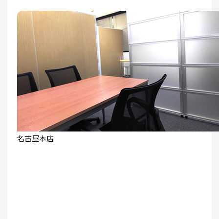
名古屋本店