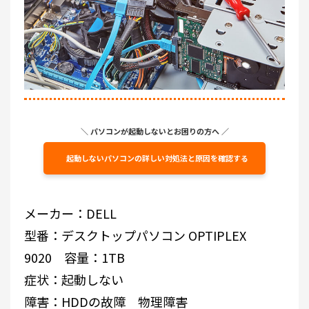
＼ パソコンが起動しないとお困りの方へ ／
起動しないパソコンの詳しい対処法と原因を確認する
メーカー：DELL
型番：デスクトップパソコン OPTIPLEX
9020 容量：1TB
症状：起動しない
障害：HDDの故障 物理障害