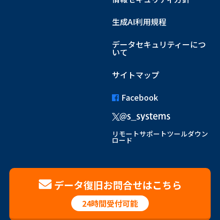
生成AI利用規程
データセキュリティーにつ
いて
サイトマップ
Facebook
リモートサポートツールダウン
ロード
データ復旧お問合せはこちら
24時間受付可能