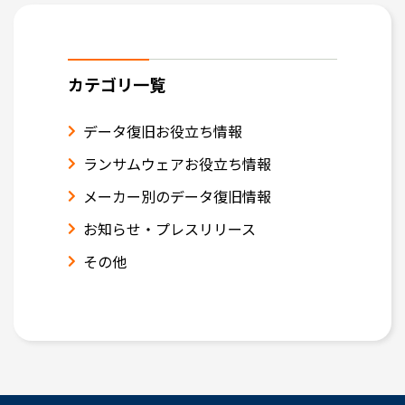
カテゴリ一覧
データ復旧お役立ち情報
ランサムウェアお役立ち情報
メーカー別のデータ復旧情報
お知らせ・プレスリリース
その他