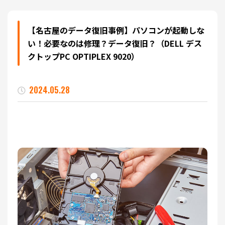
【名古屋のデータ復旧事例】パソコンが起動しな
い！必要なのは修理？データ復旧？（DELL デス
クトップPC OPTIPLEX 9020）
2024.05.28