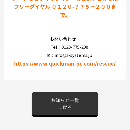
フリーダイヤル ０１２０-７７５－２００ま
で。
お問い合わせ：
Tel：0120-775-200
✉：info@s-systems.jp
https://www.quickman-pc.com/rescue/
お知らせ一覧
に戻る