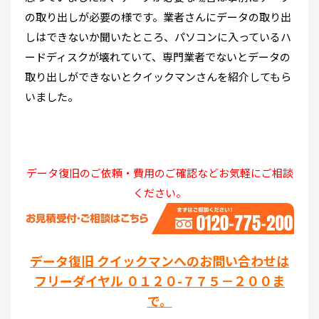
の取り出しが必要の様です。業者さんにデータの取り出
しはできないか聞いたところ、パソコンに入っているハ
ードディスクが壊れていて、専門業者でないとデータの
取り出しができないとクイックマンさんを紹介してもら
いました。
データ復旧のご依頼・費用のご確認などお気軽にご相談
ください。
データ復旧 クイックマンへのお問い合わせは
フリーダイヤル ０１２０-７７５－２００ま
で。