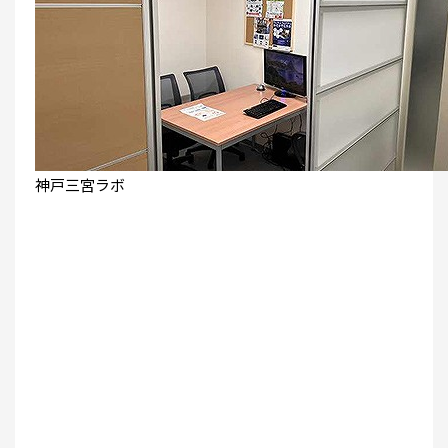
神戸三宮ラボ