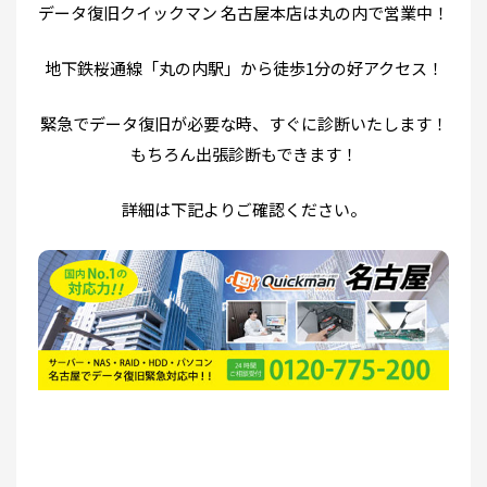
データ復旧クイックマン 名古屋本店は丸の内で営業中！
地下鉄桜通線「丸の内駅」から徒歩1分の好アクセス！
緊急でデータ復旧が必要な時、すぐに診断いたします！
もちろん出張診断もできます！
詳細は下記よりご確認ください。