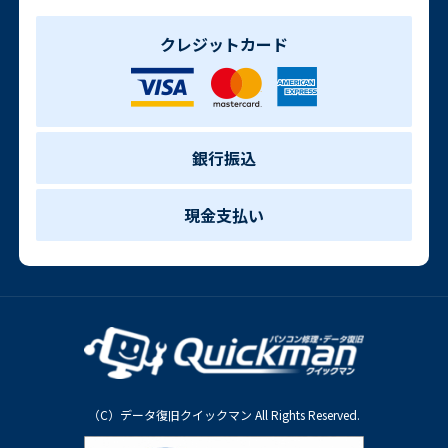
クレジットカード
銀行振込
現金支払い
（C）データ復旧クイックマン All Rights Reserved.