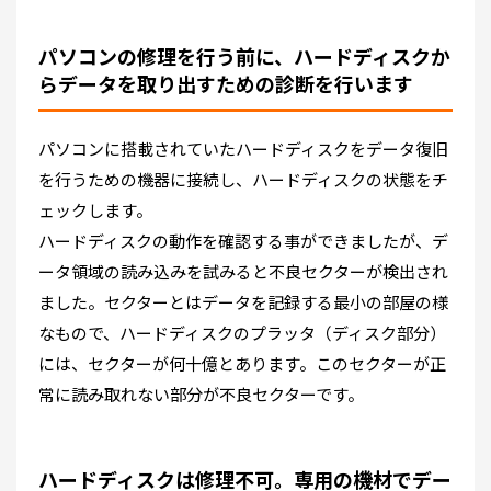
パソコンの修理を行う前に、ハードディスクか
らデータを取り出すための診断を行います
パソコンに搭載されていたハードディスクをデータ復旧
を行うための機器に接続し、ハードディスクの状態をチ
ェックします。
ハードディスクの動作を確認する事ができましたが、デ
ータ領域の読み込みを試みると不良セクターが検出され
ました。セクターとはデータを記録する最小の部屋の様
なもので、ハードディスクのプラッタ（ディスク部分）
には、セクターが何十億とあります。このセクターが正
常に読み取れない部分が不良セクターです。
ハードディスクは修理不可。専用の機材でデー