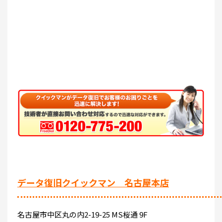
データ復旧クイックマン 名古屋本店
名古屋市中区丸の内2-19-25 MS桜通 9F