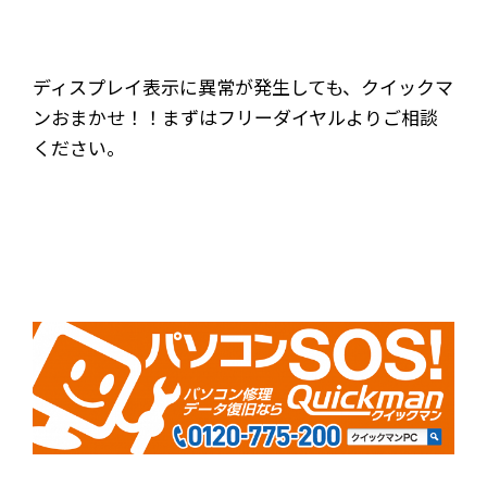
ディスプレイ表示に異常が発生しても、クイックマ
ンおまかせ！！まずはフリーダイヤルよりご相談
ください。