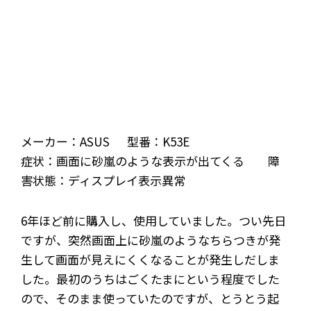
メーカー：ASUS 型番：K53E
症状：画面に砂嵐のような表示が出てくる 障
害状態：ディスプレイ表示異常
6年ほど前に購入し、使用していました。つい先日
ですが、突然画面上に砂嵐のようなちらつきが発
生して画面が見えにくくなることが発生しだしま
した。最初のうちはごくたまにという程度でした
ので、そのまま使っていたのですが、とうとう起