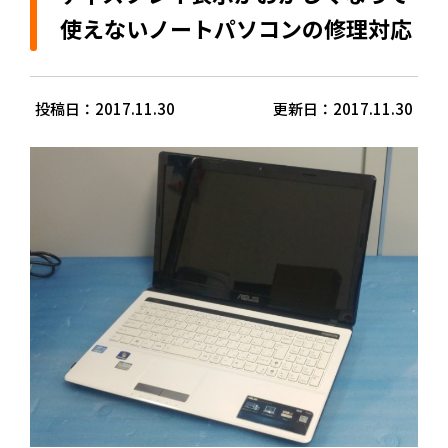
使えないノートパソコンの修理対応
投稿日：2017.11.30
更新日：2017.11.30