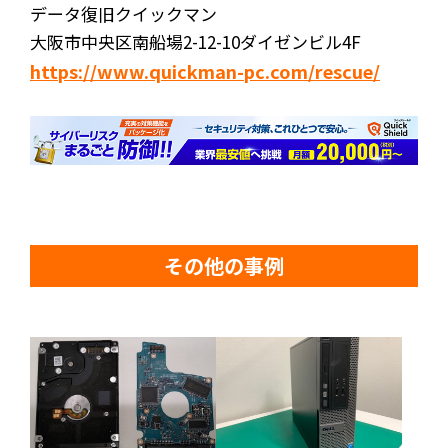
データ復旧クイックマン
大阪市中央区南船場2-12-10ダイゼンビル4F
https://www.quickman-pc.com/rescue/
その他の事例