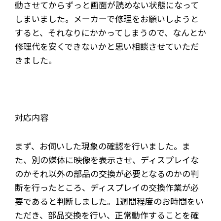
動させてからずっと画面が読めない状態になって
しまいました。メーカーで修理をお願いしようと
すると、それなりにかかってしまうので、なんとか
修理代を安くできないかと思い相談させていただ
きました。
対応内容
まず、お伺いした現象の確認を行いました。ま
た、別の媒体に映像を表示させ、ディスプレイな
のかそれ以外の部品の交換が必要となるのかの判
断を行ったところ、ディスプレイの交換作業が必
要であると判断しました。1週間程度のお時間をい
ただき、部品交換を行い、正常動作することを確