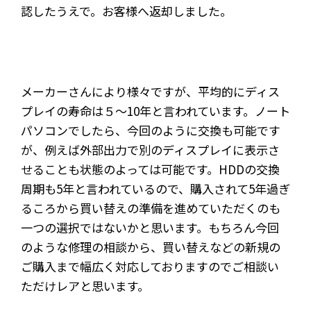
認したうえで。お客様へ返却しました。
メーカーさんにより様々ですが、平均的にディス
プレイの寿命は５～10年と言われています。ノート
パソコンでしたら、今回のように交換も可能です
が、例えば外部出力で別のディスプレイに表示さ
せることも状態のよっては可能です。HDDの交換
周期も5年と言われているので、購入されて5年過ぎ
るころから買い替えの準備を進めていただくのも
一つの選択ではないかと思います。もちろん今回
のような修理の相談から、買い替えなどの新規の
ご購入まで幅広く対応しておりますのでご相談い
ただけレアと思います。