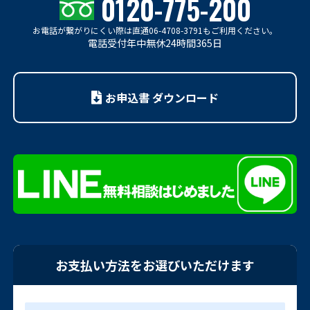
0120-775-200
お電話が繋がりにくい際は
直通06-4708-3791もご利用ください。
電話受付年中無休24時間365日
お申込書 ダウンロード
お支払い方法をお選びいただけます