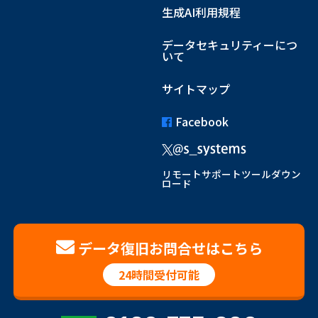
生成AI利用規程
データセキュリティーにつ
いて
サイトマップ
Facebook
リモートサポートツールダウン
ロード
データ復旧お問合せはこちら
24時間受付可能