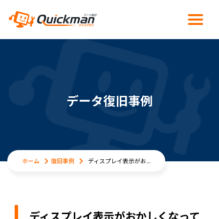
データ復旧事例
ホーム
復旧事例
ディスプレイ表示がお...
ディスプレイ表示がおかしくなって