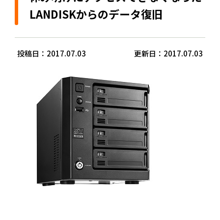
LANDISKからのデータ復旧
投稿日：2017.07.03
更新日：2017.07.03