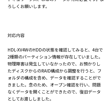
ろしくお願いします。
対応内容
HDL-XV4WのHDDの状態を確認してみると、4台で
2種類のパーティション情報が存在していました。
物理障害は発生していなかったので、お預かりし
たディスクからのRAID構成から調整を行うと、フ
ォルダの構成を含め、データを確認することがで
きました。念のため、オープン確認を行い、問題
なくデータを開くことができたので、復旧データ
としてお渡ししました。