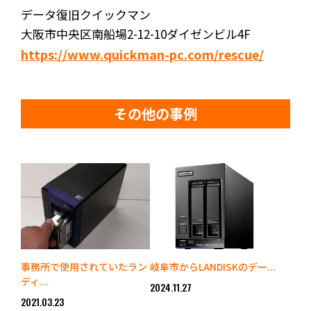
データ復旧クイックマン
大阪市中央区南船場2-12-10ダイゼンビル4F
https://www.quickman-pc.com/rescue/
その他の事例
事務所で使用されていたラン
岐阜市からLANDISKのデー...
ディ...
2024.11.27
2021.03.23