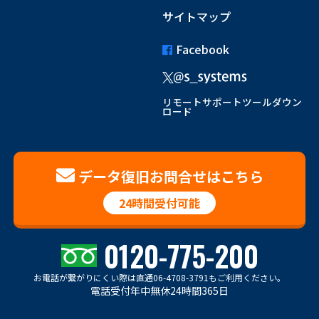
サイトマップ
Facebook
リモートサポートツールダウン
ロード
データ復旧お問合せはこちら
24時間受付可能
0120-775-200
お電話が繋がりにくい際は
直通06-4708-3791もご利用ください。
電話受付年中無休24時間365日