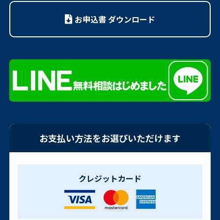
お申込書 ダウンロード
お支払い方法をお選びいただけます
クレジットカード