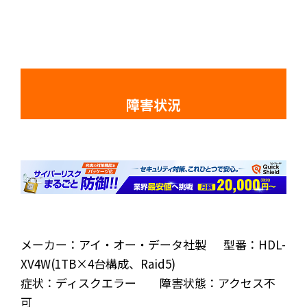
障害状況
メーカー：アイ・オー・データ社製 型番：HDL-
XV4W(1TB×4台構成、Raid5)
症状：ディスクエラー 障害状態：アクセス不
可