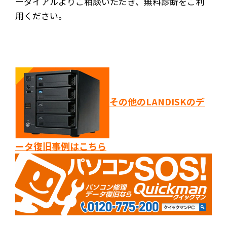
ーダイアルよりご相談いただき、無料診断をご利
用ください。
その他のLANDISKのデ
ータ復旧事例はこちら