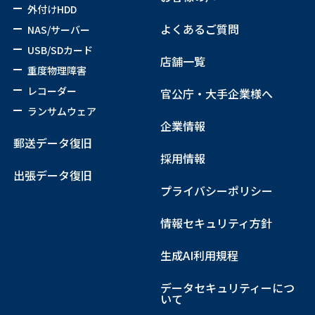
外付けHDD
よくあるご質問
NAS/サーバー
USB/SDカード
店舗一覧
重度物理障害
レコーダー
官公庁・大手企業様へ
ランサムウェア
企業情報
郵送データ復旧
採用情報
出張データ復旧
プライバシーポリシー
情報セキュリティ方針
生成AI利用規程
データセキュリティーにつ
いて