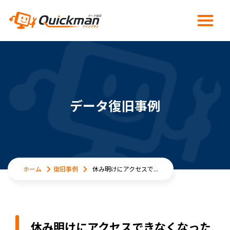
データ復旧事例
ホーム
復旧事例
休み明けにアクセスで...
休み明けにアクセスできなくなった