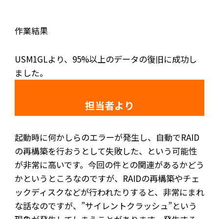
作業結果
USM1GLより、95%以上のデータの復旧に成功し
ました。
担当者より
起動時に何かしらのエラーが発生し、自動でRAID
の再構築を行おうとして失敗した、という可能性
が非常に高いです。今回の件との関連があるかどう
かというところなのですが、RAIDの再構築やチェ
ックディスクなどが行われたりすると、非常にまれ
な話なのですが、”サイレントクラッシュ”という