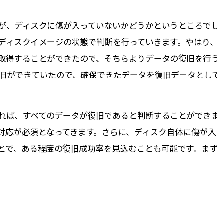
が、ディスクに傷が入っていないかどうかというところで
ディスクイメージの状態で判断を行っていきます。やはり
取得することができたので、そちらよりデータの復旧を行
旧ができていたので、確保できたデータを復旧データとし
れば、すべてのデータが復旧であると判断することができ
対応が必須となってきます。さらに、ディスク自体に傷が入
とで、ある程度の復旧成功率を見込むことも可能です。ま