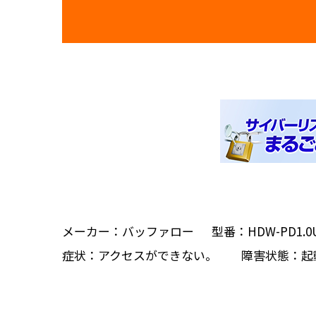
メーカー：バッファロー 型番：HDW-PD1.0U3
症状：アクセスができない。 障害状態：起