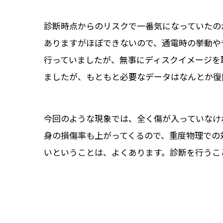
診断時点からのリスクで一番気になっていたの
ありますがほぼできないので、通電時の挙動や
行っていましたが、無事にディスクイメージを
ましたが、もともと必要なデータはなんとか復
今回のような現象では、全く傷が入っていなけ
身の損傷率も上がってくるので、重度物理での
いということは、よくあります。診断を行うこ