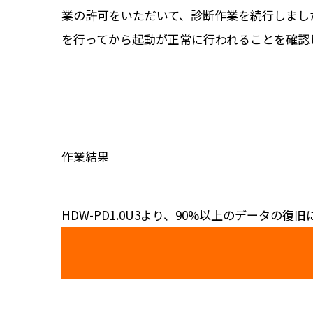
業の許可をいただいて、診断作業を続行しまし
を行ってから起動が正常に行われることを確認
作業結果
HDW-PD1.0U3より、90%以上のデータの復