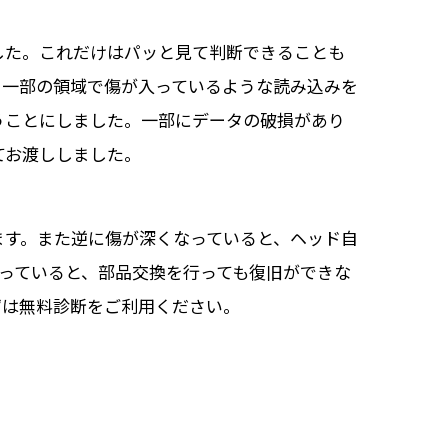
した。これだけはパッと見て判断できることも
、一部の領域で傷が入っているような読み込みを
うことにしました。一部にデータの破損があり
てお渡ししました。
ます。また逆に傷が深くなっていると、ヘッド自
っていると、部品交換を行っても復旧ができな
ずは無料診断をご利用ください。