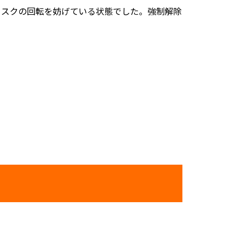
ィスクの回転を妨げている状態でした。強制解除