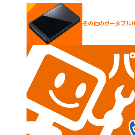
その他のポータブルH