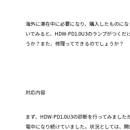
海外に滞在中に必要になり、購入したものにな
いでみると、HDW-PD1.0U3のランプが
うか？また、修理ってできるのでしょうか？
対応内容
まず、HDW-PD1.0U3の診断を行ってみ
電中になり続けていました。状況としては、開