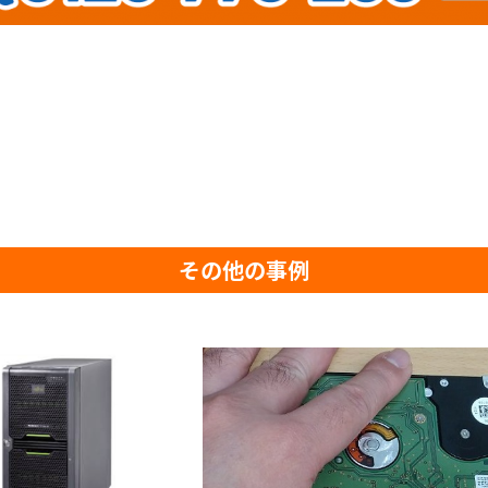
その他の事例