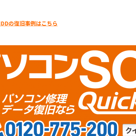
DDの復旧事例はこちら