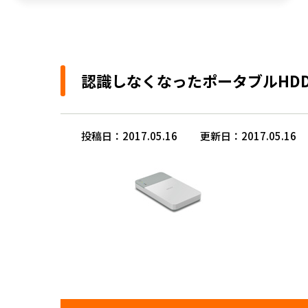
認識しなくなったポータブルHD
投稿日：2017.05.16
更新日：2017.05.16