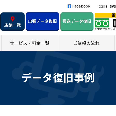
Facebook
出張データ復旧
郵送データ復旧
店舗一覧
サービス・料金一覧
ご依頼の流れ
データ復旧事例