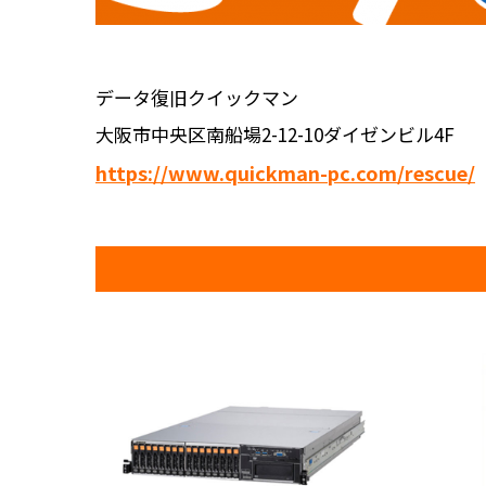
データ復旧クイックマン
大阪市中央区南船場2-12-10ダイゼンビル4F
https://www.quickman-pc.com/rescue/