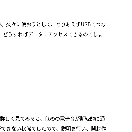
、久々に使おうとして、とりあえずUSBでつな
です。どうすればデータにアクセスできるのでしょ
が、詳しく見てみると、低めの電子音が断続的に通
ができない状態でしたので、説明を行い、開封作