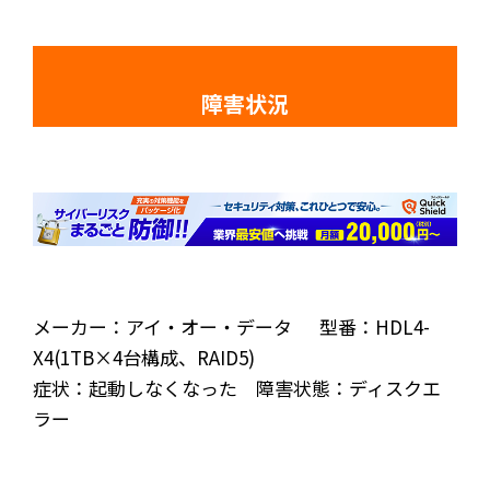
障害状況
メーカー：アイ・オー・データ 型番：HDL4-
X4(1TB×4台構成、RAID5)
症状：起動しなくなった 障害状態：ディスクエ
ラー