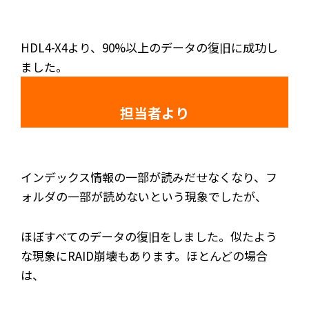
HDL4-X4より、90%以上のデータの復旧に成功し
ました。
担当者より
インデックス情報の一部が読みだせなくなり、フ
ォルダの一部が読めないという現象でしたが、
ほぼすべてのデータの復旧をしました。似たよう
な現象にRAID崩壊もあります。ほとんどの場合
は、