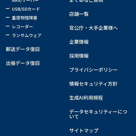
NAS/サーバー
USB/SDカード
店舗一覧
重度物理障害
レコーダー
官公庁・大手企業様へ
ランサムウェア
企業情報
郵送データ復旧
採用情報
出張データ復旧
プライバシーポリシー
情報セキュリティ方針
生成AI利用規程
データセキュリティーにつ
いて
サイトマップ