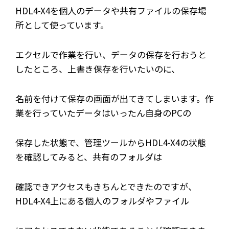
HDL4-X4を個人のデータや共有ファイルの保存場
所として使っています。
エクセルで作業を行い、データの保存を行おうと
したところ、上書き保存を行いたいのに、
名前を付けて保存の画面が出てきてしまいます。作
業を行っていたデータはいったん自身のPCの
保存した状態で、管理ツールからHDL4-X4の状態
を確認してみると、共有のフォルダは
確認できアクセスもきちんとできたのですが、
HDL4-X4上にある個人のフォルダやファイル