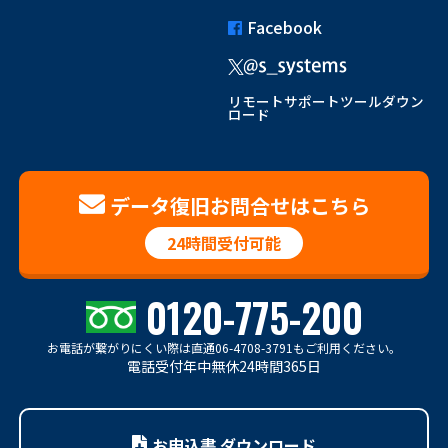
Facebook
リモートサポートツールダウン
ロード
データ復旧お問合せはこちら
24時間受付可能
0120-775-200
お電話が繋がりにくい際は
直通06-4708-3791もご利用ください。
電話受付年中無休24時間365日
お申込書 ダウンロード