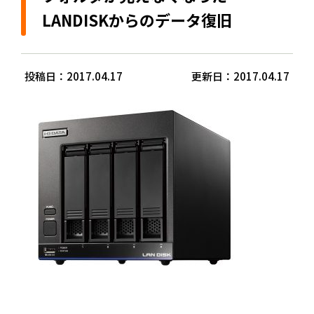
LANDISKからのデータ復旧
投稿日：2017.04.17
更新日：2017.04.17