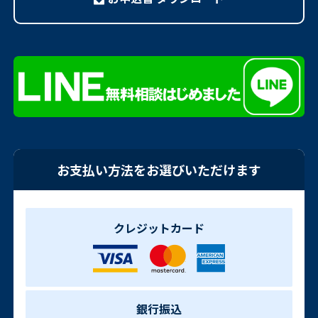
お支払い方法をお選びいただけます
クレジットカード
銀行振込