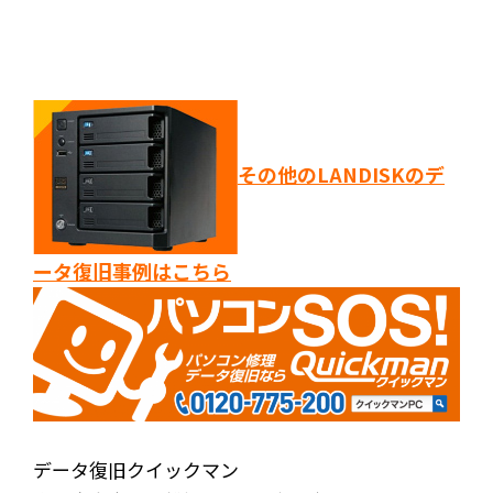
その他のLANDISKのデ
ータ復旧事例はこちら
データ復旧クイックマン