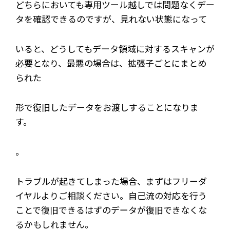
どちらにおいても専用ツール越しでは問題なくデー
タを確認できるのですが、見れない状態になって
いると、どうしてもデータ領域に対するスキャンが
必要となり、最悪の場合は、拡張子ごとにまとめ
られた
形で復旧したデータをお渡しすることになりま
す。
。
トラブルが起きてしまった場合、まずはフリーダ
イヤルよりご相談ください。自己流の対応を行う
ことで復旧できるはずのデータが復旧できなくな
るかもしれません。