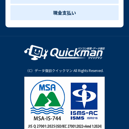
現金支払い
（C）データ復旧クイックマン All Rights Reserved.