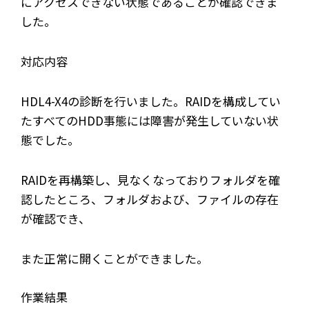
にアクセスできない状態であることが確認できま
した。
対応内容
HDL4-X4の診断を行いました。RAIDを構成してい
たすべてのHDD事態には障害が発生していない状
態でした。
RAIDを再構築し、見なくなっておりフォルダを確
認したところ、フォルダおよび、ファイルの存在
が確認でき、
また正常に開くことができました。
作業結果