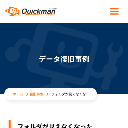
データ復旧事例
ホーム
復旧事例
フォルダが見えなくな...
フォルダが見えなくなった