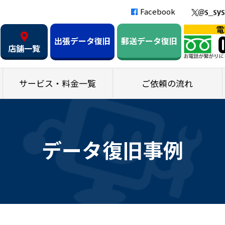
Facebook
出張データ復旧
郵送データ復旧
店舗一覧
サービス・料金一覧
ご依頼の流れ
データ復旧事例