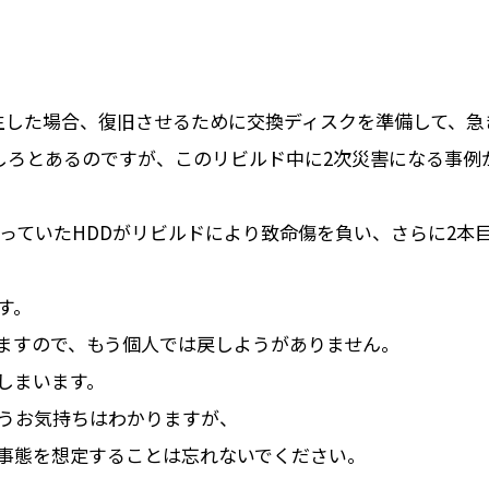
害が発生した場合、復旧させるために交換ディスクを準備して
にそうしろとあるのですが、このリビルド中に2次災害になる事
っていたHDDがリビルドにより致命傷を負い、さらに2本
す。
ますので、もう個人では戻しようがありません。
しまいます。
うお気持ちはわかりますが、
事態を想定することは忘れないでください。