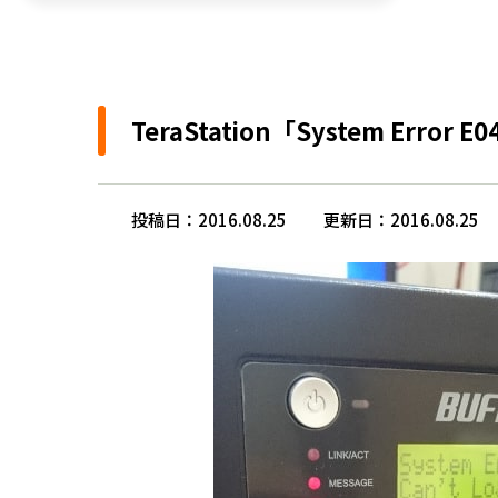
TeraStation「System Error
投稿日：2016.08.25
更新日：2016.08.25