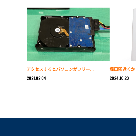
アクセスするとパソコンがフリー...
堀田駅近くから
2021.02.04
2024.10.23