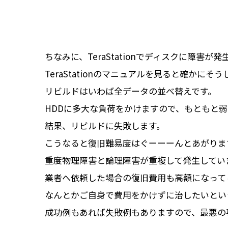
ちなみに、TeraStationでディスクに障
TeraStationのマニュアルを見ると確か
リビルドはいわば全データの並べ替えです。
HDDに多大な負荷をかけますので、もともと弱
結果、リビルドに失敗します。
こうなると復旧難易度はぐーーーんとあがりま
重度物理障害と論理障害が重複して発生してい
業者へ依頼した場合の復旧費用も高額になって
なんとかご自身で費用をかけずに治したいとい
成功例もあれば失敗例もありますので、最悪の