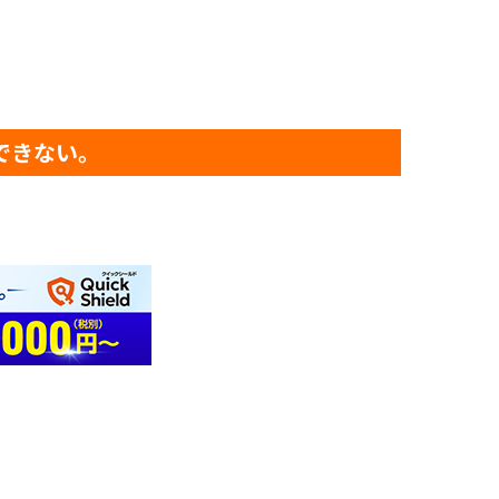
スできない。