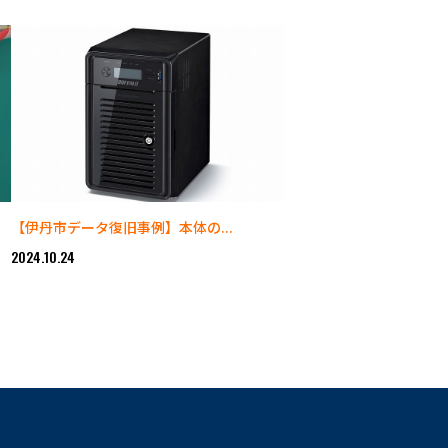
【伊丹市データ復旧事例】本体の...
2024.10.24