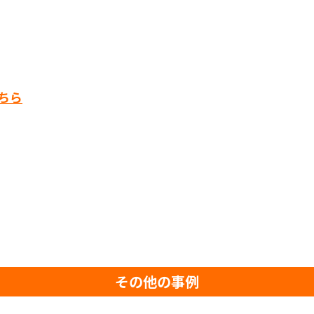
こちら
その他の事例