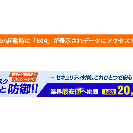
tation起動時に「E04」が表示されデータにアクセ