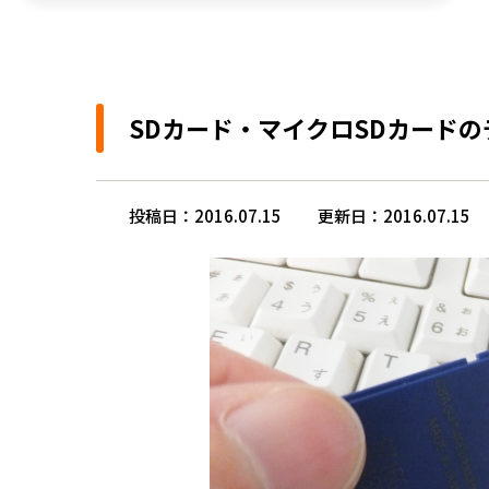
SDカード・マイクロSDカード
投稿日：2016.07.15
更新日：2016.07.15