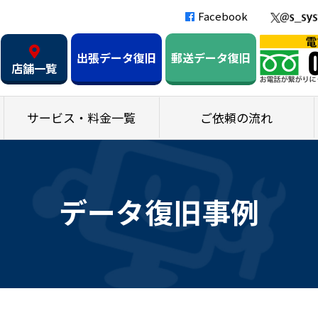
Facebook
出張データ復旧
郵送データ復旧
店舗一覧
サービス・料金一覧
ご依頼の流れ
データ復旧事例