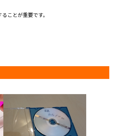
。
することが重要です。