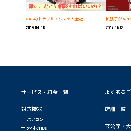
NASのトラブル！システム会社...
拡張子が.wnc
2019.04.08
2017.05.13
サービス・料金一覧
よくあるご
対応機器
店舗一覧
パソコン
官公庁・大
外付けHDD