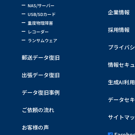
NAS/サーバー
企業情報
USB/SDカード
重度物理障害
採用情報
レコーダー
ランサムウェア
プライバシ
郵送データ復旧
情報セキュ
出張データ復旧
生成AI利
データ復旧事例
データセキ
ご依頼の流れ
サイトマッ
お客様の声
Facebo