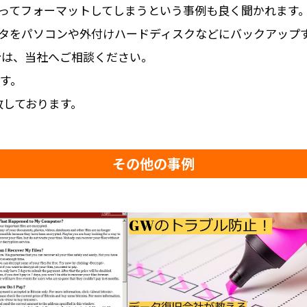
ってフォーマットしてしまうという事例も良く聞かれます
タをパソコンや外付けハードディスクなどにバックアップ
合は、当社へご相談ください。
す。
致しております。
その他の事例