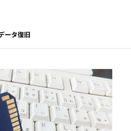
のデータ復旧