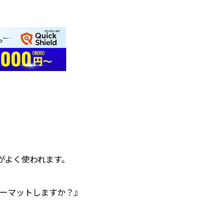
がよく使われます。
ォーマットしますか？』