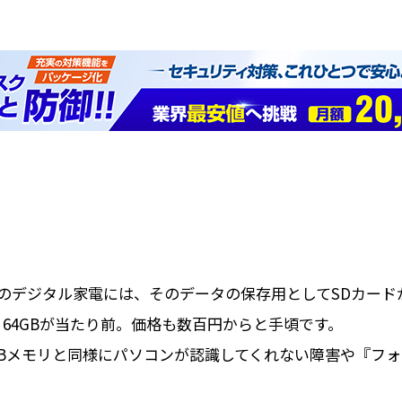
のデジタル家電には、そのデータの保存用としてSDカード
、64GBが当たり前。価格も数百円からと手頃です。
SBメモリと同様にパソコンが認識してくれない障害や『フ
。