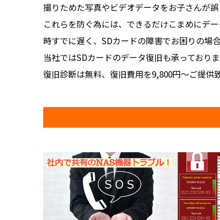
撮りためた写真やビデオデータをお子さんが誤
これらを防ぐ為には、できるだけこまめにデー
時すでに遅く、SDカードの障害でお困りの場
当社ではSDカードのデータ復旧も承っておりま
復旧診断は無料、復旧費用を9,800円～ご提供