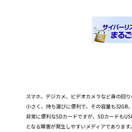
スマホ、デジカメ、ビデオカメラなど身の回り
小さく、持ち運びに便利で、その容量も32GB
非常に便利なSDカードですが、SDカードもU
となる障害が発生しやすいメディアであります