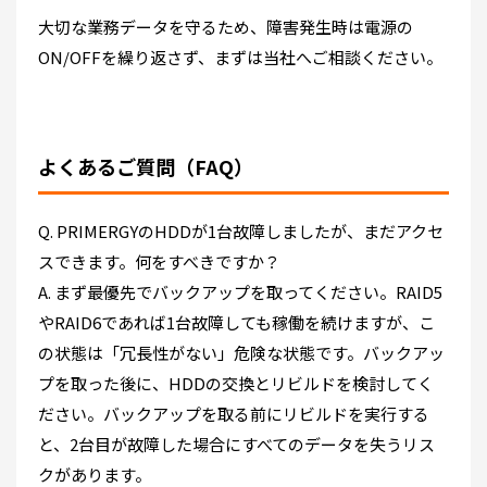
大切な業務データを守るため、障害発生時は電源の
ON/OFFを繰り返さず、まずは当社へご相談ください。
よくあるご質問（FAQ）
Q. PRIMERGYのHDDが1台故障しましたが、まだアクセ
スできます。何をすべきですか？
A. まず最優先でバックアップを取ってください。RAID5
やRAID6であれば1台故障しても稼働を続けますが、こ
の状態は「冗長性がない」危険な状態です。バックアッ
プを取った後に、HDDの交換とリビルドを検討してく
ださい。バックアップを取る前にリビルドを実行する
と、2台目が故障した場合にすべてのデータを失うリス
クがあります。