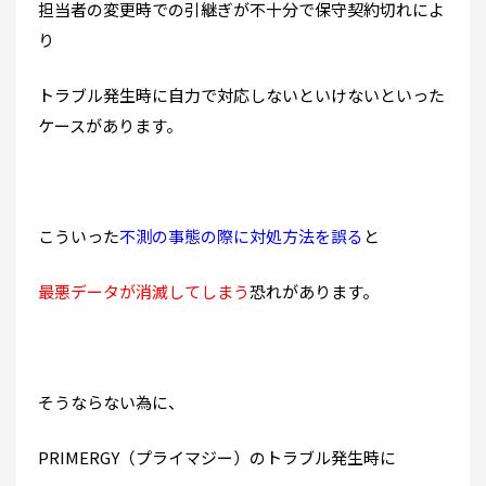
担当者の変更時での引継ぎが不十分で保守契約切れによ
り
トラブル発生時に自力で対応しないといけないといった
ケースがあります。
こういった
不測の事態の際に対処方法を誤る
と
最悪データが消滅してしまう
恐れがあります。
そうならない為に、
PRIMERGY（プライマジー）のトラブル発生時に