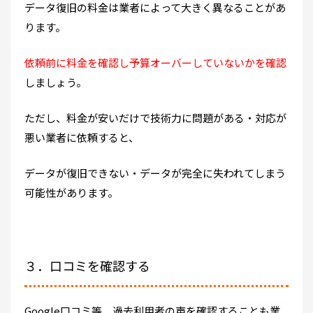
データ復旧の料金は業者によって大きく異なることがあ
ります。
依頼前に料金を確認し予算オーバーしていないかを確認
しましょう。
ただし、料金が安いだけで技術力に問題がある・対応が
悪い業者に依頼すると、
データが復旧できない・データが完全に失われてしまう
可能性があります。
３．口コミを確認する
Google口コミ等、過去利用者の声を確認することも業