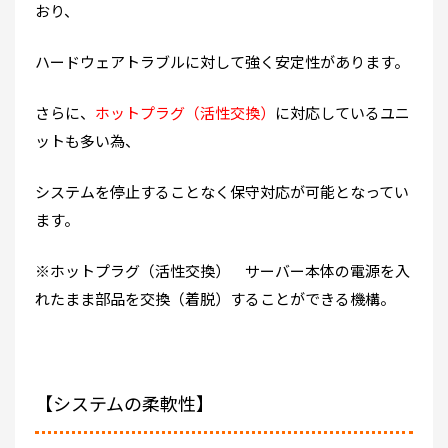
おり、
ハードウェアトラブルに対して強く安定性があります。
さらに、
ホットプラグ（活性交換）
に対応しているユニ
ットも多い為、
システムを停止することなく保守対応が可能となってい
ます。
※ホットプラグ（活性交換） サーバー本体の電源を入
れたまま部品を交換（着脱）することができる機構。
【システムの柔軟性】