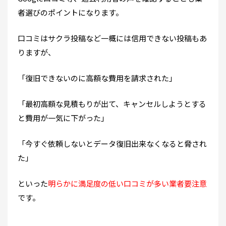
者選びのポイントになります。
口コミはサクラ投稿など一概には信用できない投稿もあ
りますが、
「復旧できないのに高額な費用を請求された」
「最初高額な見積もりが出て、キャンセルしようとする
と費用が一気に下がった」
「今すぐ依頼しないとデータ復旧出来なくなると脅され
た」
といった
明らかに満足度の低い口コミが多い業者要注意
です。