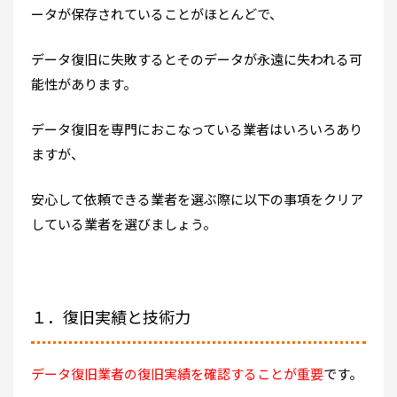
ータが保存されていることがほとんどで、
データ復旧に失敗するとそのデータが永遠に失われる可
能性があります。
データ復旧を専門におこなっている業者はいろいろあり
ますが、
安心して依頼できる業者を選ぶ際に以下の事項をクリア
している業者を選びましょう。
１．復旧実績と技術力
データ復旧業者の復旧実績を確認することが重要
です。