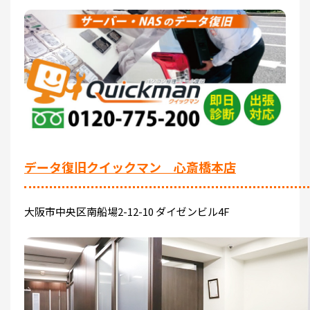
データ復旧クイックマン 心斎橋本店
大阪市中央区南船場2-12-10 ダイゼンビル4F