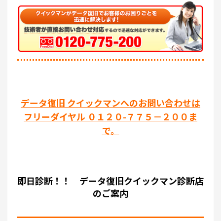
データ復旧 クイックマンへのお問い合わせは
フリーダイヤル ０１２０-７７５－２００ま
で。
即日診断！！ データ復旧クイックマン診断店
のご案内