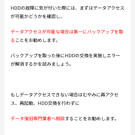
HDDの故障に気が付いた際には、まずはデータアクセス
が可能かどうかを確認し、
データアクセスが可能な場合は第一にバックアップを取
る
ことをお勧めします。
バックアップを取った後にHDDの交換を実施しエラー
が解消するかを試みましょう。
もしデータアクセスできない場合はむやみに再アクセ
ス、再起動、HDD交換を行わずに
データ復旧専門業者へ相談
することをお勧めします。