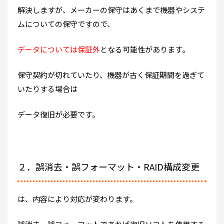
解決しますが、メーカーの保守はあくまで機器やシステ
ムについての保守ですので、
データについては保証外
となる可能性があります。
保守契約が切れていたり、機器が古く保証期間を過ぎて
いたりする場合は
データ復旧が必要です。
２．誤消去・誤フォーマット・RAID構成変更
は、内容により対応が変わります。