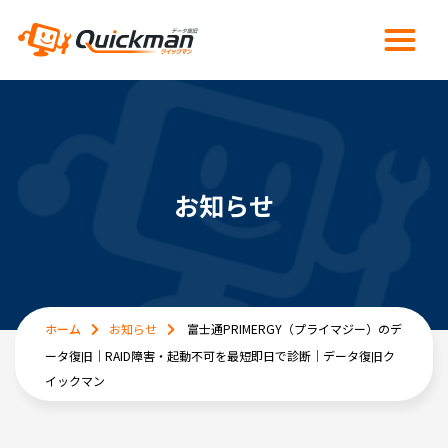
お知らせ
ホーム
お知らせ
富士通PRIMERGY（プライマジー）のデ
ータ復旧｜RAID障害・起動不可を最短即日で診断｜データ復旧ク
イックマン