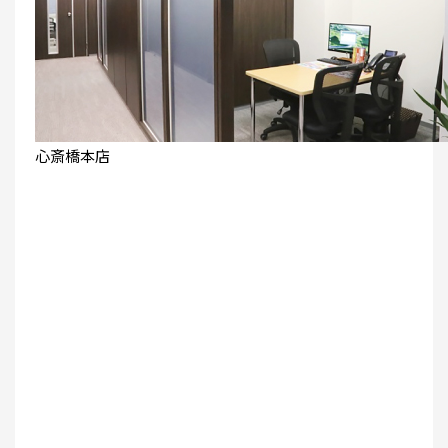
心斎橋本店