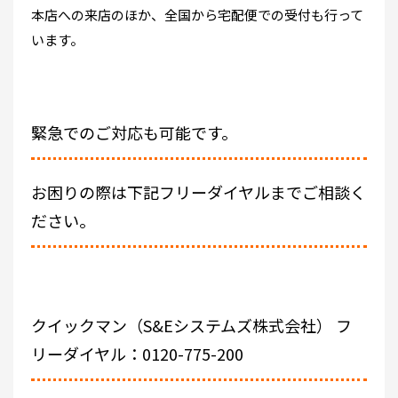
本店への来店のほか、全国から宅配便での受付も行って
います。
緊急でのご対応も可能です。
お困りの際は下記フリーダイヤルまでご相談く
ださい。
クイックマン（S&Eシステムズ株式会社）
フ
リーダイヤル：0120-775-200