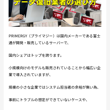
PRIMERGY（プライマジー）は国内メーカーである富士
通が開発・販売しているサーバーで、
国内シェアはトップを誇ります。
小規模向けのモデルも販売されていることから幅広い企
業で導入されていますが、
規模の小さな企業ではシステム担当者の余裕が無い為、
事前にトラブルの想定ができていないケースや、