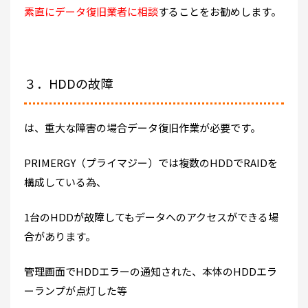
素直にデータ復旧業者に相談
することをお勧めします。
３．HDDの故障
は、重大な障害の場合データ復旧作業が必要です。
PRIMERGY（プライマジー）では複数のHDDでRAIDを
構成している為、
1台のHDDが故障してもデータへのアクセスができる場
合があります。
管理画面でHDDエラーの通知された、本体のHDDエラ
ーランプが点灯した等