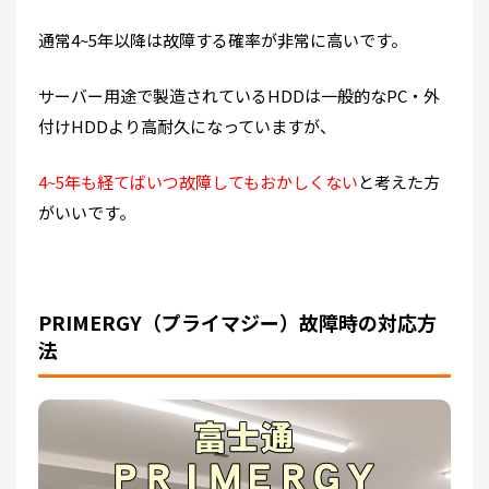
通常4~5年以降は故障する確率が非常に高いです。
サーバー用途で製造されているHDDは一般的なPC・外
付けHDDより高耐久になっていますが、
4~5年も経てばいつ故障してもおかしくない
と考えた方
がいいです。
PRIMERGY（プライマジー）故障時の対応方
法