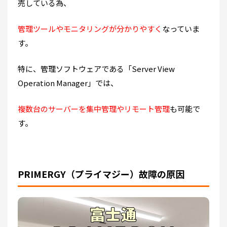
売している為、
管理ツールやモニタリングが分かりやすく
なっていま
す。
特に、管理ソフトウェアである「Server View
Operation Manager」では、
複数台のサーバーを集中管理やリモート管理
も可能で
す。
PRIMERGY（プライマジー）故障の原因