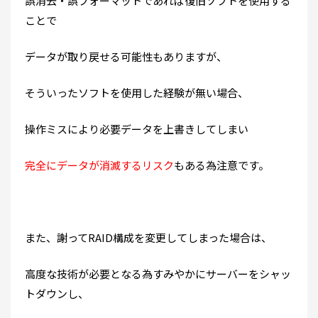
誤消去・誤フォーマットであれば復旧ソフトを使用する
ことで
データが取り戻せる可能性もありますが、
そういったソフトを使用した経験が無い場合、
操作ミスにより必要データを上書きしてしまい
完全にデータが消滅するリスク
もある為注意です。
また、謝ってRAID構成を変更してしまった場合は、
高度な技術が必要となる為すみやかにサーバーをシャッ
トダウンし、