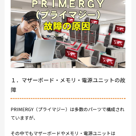
１．マザーボード・メモリ・電源ユニットの故
障
PRIMERGY（プライマジー）は多数のパーツで構成され
ていますが、
その中でもマザーボードやメモリ・電源ユニットは