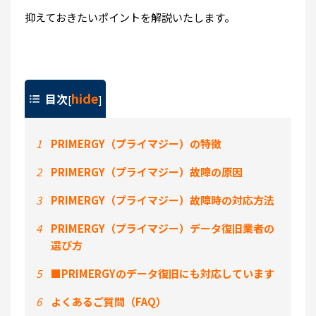
抑えておきたいポイントを解説いたします。
hide
目次
[
]
1
PRIMERGY（プライマジー）の特徴
2
PRIMERGY（プライマジー）故障の原因
3
PRIMERGY（プライマジー）故障時の対応方法
4
PRIMERGY（プライマジー）データ復旧業者の
選び方
5
■PRIMERGYのデータ復旧にも対応しています
6
よくあるご質問（FAQ）