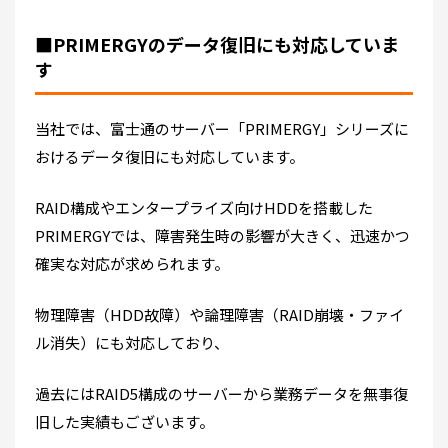
■PRIMERGYのデータ復旧にも対応していま
す
当社では、富士通のサーバー「PRIMERGY」シリーズに
おけるデータ復旧にも対応しています。
RAID構成やエンタープライズ向けHDDを搭載した
PRIMERGYでは、障害発生時の影響が大きく、迅速かつ
確実な対応が求められます。
物理障害（HDD故障）や論理障害（RAID崩壊・ファイ
ル消失）にも対応しており、
過去にはRAID5構成のサーバーから業務データを無事復
旧した実績もございます。