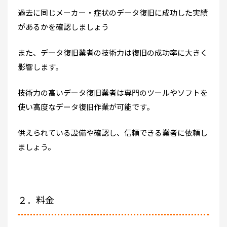
過去に同じメーカー・症状のデータ復旧に成功した実績
があるかを確認しましょう
また、データ復旧業者の技術力は復旧の成功率に大きく
影響します。
技術力の高いデータ復旧業者は専門のツールやソフトを
使い高度なデータ復旧作業が可能です。
供えられている設備や確認し、信頼できる業者に依頼し
ましょう。
２．料金