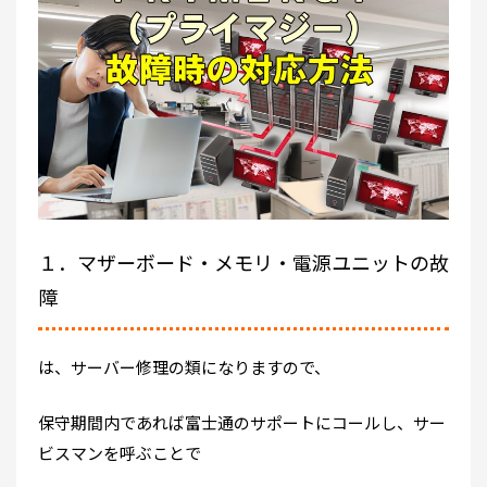
１．マザーボード・メモリ・電源ユニットの故
障
は、サーバー修理の類になりますので、
保守期間内であれば富士通のサポートにコールし、サー
ビスマンを呼ぶことで