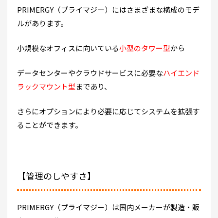
PRIMERGY（プライマジー）にはさまざまな構成のモデ
ルがあります。
小規模なオフィスに向いている
小型のタワー型
から
データセンターやクラウドサービスに必要な
ハイエンド
ラックマウント型
まであり、
さらにオプションにより必要に応じてシステムを拡張す
ることができます。
【管理のしやすさ】
PRIMERGY（プライマジー）は国内メーカーが製造・販