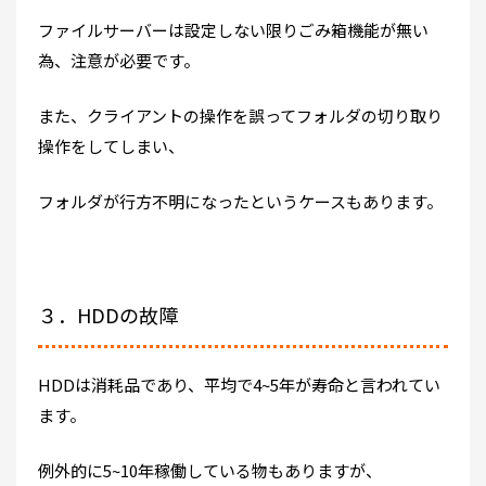
ファイルサーバーは設定しない限りごみ箱機能が無い
為、注意が必要です。
また、クライアントの操作を誤ってフォルダの切り取り
操作をしてしまい、
フォルダが行方不明になったというケースもあります。
３．HDDの故障
HDDは消耗品であり、平均で4~5年が寿命と言われてい
ます。
例外的に5~10年稼働している物もありますが、