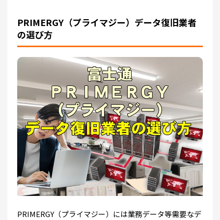
PRIMERGY（プライマジー）データ復旧業者
の選び方
PRIMERGY（プライマジー）には業務データ等需要なデ