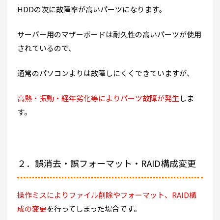
HDDの次に故障率が高いパーツになります。
サーバー用のマザーボードは耐久性の高いパーツが使用
されているので、
通常のパソコンよりは故障しにくくできていますが、
高熱・振動・経年劣化等によりパーツ故障が発生
しま
す。
２．誤消去・誤フォーマット・RAID構成変更
操作ミスによりファイル削除やフォーマット、RAID構
成の変更
を行ってしまった場合です。