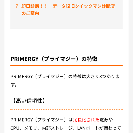
7
即日診断！！ データ復旧クイックマン診断店
のご案内
PRIMERGY（プライマジー）の特徴
PRIMERGY（プライマジー）の特徴は大きく3つありま
す。
【高い信頼性】
PRIMERGY（プライマジー）は
冗長化された
電源や
CPU、メモリ、内部ストレージ、LANポートが備わって