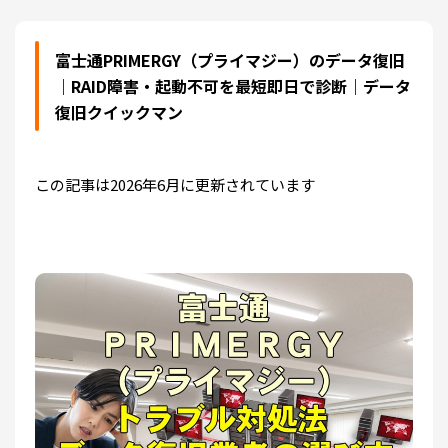
富士通PRIMERGY（プライマジー）のデータ復旧
｜RAID障害・起動不可を最短即日で診断｜データ
復旧クイックマン
この記事は2026年6月に更新されています