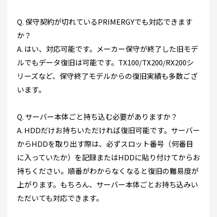
Q. 保守契約が切れているPRIMERGYでも対応できます
か？
A. はい、対応可能です。メーカー保守が終了した旧モデ
ルでもデータ復旧は可能です。TX100/TX200/RX200シ
リーズなど、保守終了モデルからの復旧実績も多数ござ
います。
Q. サーバー本体ごと持ち込む必要がありますか？
A. HDDだけお持ちいただければ復旧可能です。サーバー
からHDDを取り出す際は、必ずスロット番号（何番目
に入っていたか）を記録またはHDDに貼り付けてからお
持ちください。順番がわからなくなると復旧の難易度が
上がります。もちろん、サーバー本体ごとお持ち込みい
ただいても対応できます。