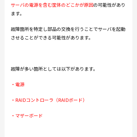
サーバの電源を含む筐体のどこかが原因
の可能性があり
ます。
故障箇所を特定し部品の交換を行うことでサーバを起動
させることができる可能性があります。
故障が多い箇所としては以下があります。
・電源
・RAIDコントローラ（RAIDボード）
・マザーボード