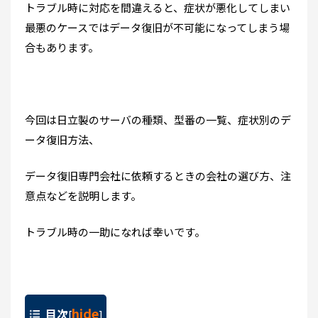
トラブル時に対応を間違えると、症状が悪化してしまい
最悪のケースではデータ復旧が不可能になってしまう場
合もあります。
今回は日立製のサーバの種類、型番の一覧、症状別のデ
ータ復旧方法、
データ復旧専門会社に依頼するときの会社の選び方、注
意点などを説明します。
トラブル時の一助になれば幸いです。
hide
目次
[
]