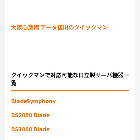
大阪心斎橋 データ復旧のクイックマン
クイックマンで対応可能な日立製サーバ機器一
覧
BladeSymphony
BS2000 Blade
BS3000 Blade