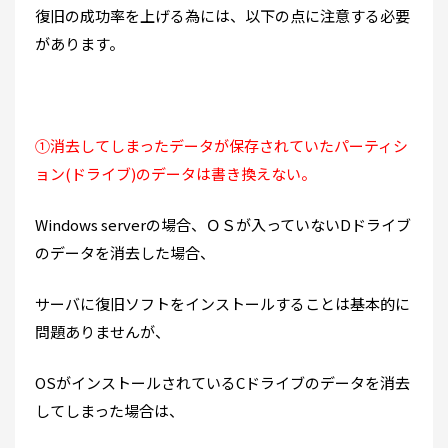
復旧の成功率を上げる為には、以下の点に注意する必要
があります。
①消去してしまったデータが保存されていたパーティシ
ョン(ドライブ)のデータは書き換えない。
Windows serverの場合、ＯＳが入っていないDドライブ
のデータを消去した場合、
サーバに復旧ソフトをインストールすることは基本的に
問題ありませんが、
OSがインストールされているCドライブのデータを消去
してしまった場合は、