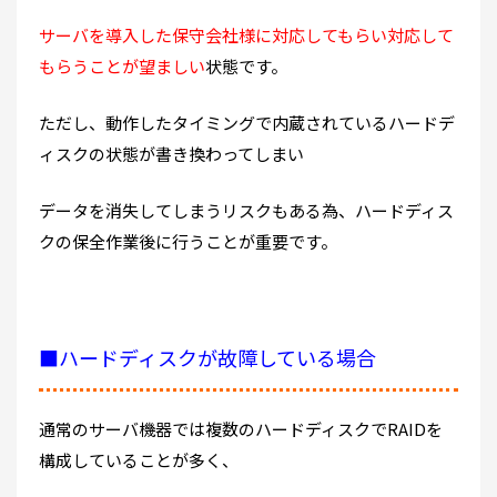
サーバを導入した保守会社様に対応してもらい対応して
もらうことが望ましい
状態です。
ただし、動作したタイミングで内蔵されているハードデ
ィスクの状態が書き換わってしまい
データを消失してしまうリスクもある為、ハードディス
クの保全作業後に行うことが重要です。
■ハードディスクが故障している場合
通常のサーバ機器では複数のハードディスクでRAIDを
構成していることが多く、