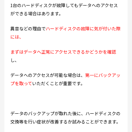
1台のハードディスクが故障してもデータへのアクセス
ができる場合はあります。
異音などの理由で
ハードディスクの故障に気が付いた際
には、
まずはデータへ正常にアクセスできるかどうかを確認
し、
データへのアクセスが可能な場合は、
第一にバックアッ
プを取って
いただくことが重要です。
データのバックアップが取れた後に、ハードディスクの
交換等を行い症状が改善するか試みることができます。