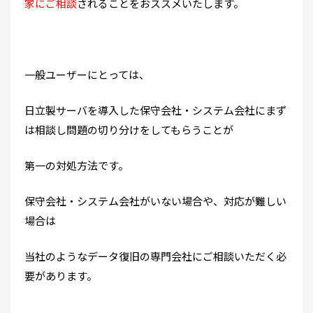
家にご相談
されることをおススメいたします。
一般ユーザーにとっては、
日立製サーバを導入した保守会社・システム会社にまず
は相談し問題の切り分けをしてもらうことが
第一の対処方法です。
保守会社・システム会社がいない場合や、対応が難しい
場合は
当社のようなデータ復旧の専門会社にご相談いただく必
要があります。