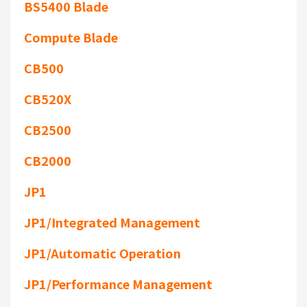
BS5400 Blade
Compute Blade
CB500
CB520X
CB2500
CB2000
JP1
JP1/Integrated Management
JP1/Automatic Operation
JP1/Performance Management