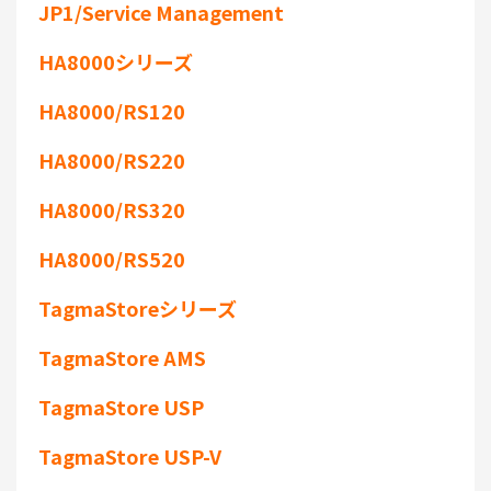
JP1/Service Management
HA8000シリーズ
HA8000/RS120
HA8000/RS220
HA8000/RS320
HA8000/RS520
TagmaStoreシリーズ
TagmaStore AMS
TagmaStore USP
TagmaStore USP-V