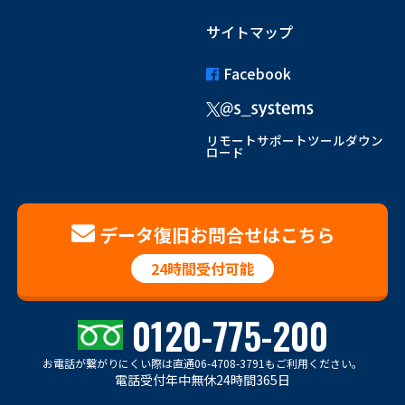
サイトマップ
Facebook
リモートサポートツールダウン
ロード
データ復旧お問合せはこちら
24時間受付可能
0120-775-200
お電話が繋がりにくい際は
直通06-4708-3791もご利用ください。
電話受付年中無休24時間365日