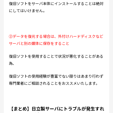
復旧ソフトをサーバ本体にインストールすることは絶対
にしてはいけません。
②データを復元する場合は、外付けハードディスクなど
サーバと別の媒体に保存をすること
復旧ソフトを使用することで状況が悪化することがある
為、
復旧ソフトの使用経験が豊富でない限りはあまり行わず
専門業者にご相談されることをおススメいたします。
【まとめ】日立製サーバにトラブルが発生すれ