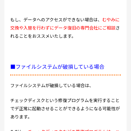
もし、データへのアクセスができない場合は、
むやみに
交換や入替を行わずにデータ復旧の専門会社にご相談
さ
れることをおススメいたします。
■ファイルシステムが破損している場合
ファイルシステムが破損している場合は、
チェックディスクという修復プログラムを実行すること
でデ正常に起動させることができるようになる可能性が
あります。