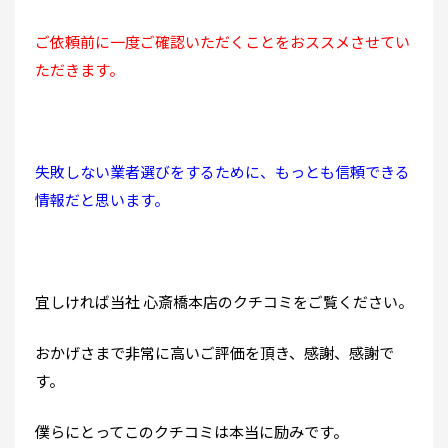
ご依頼前に一度ご確認いただくことをおススメさせてい
ただきます。
失敗しない業者選びをするために、もっとも信頼できる
情報だと思います。
宜しければ当社 心斎橋本店のクチコミをご覧ください。
おかげさまで非常に高いご評価を頂き、感謝、感謝で
す。
僕らにとってこのクチコミは本当に励みです。