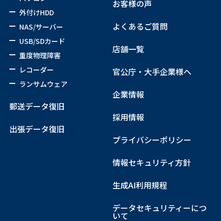
お客様の声
外付けHDD
よくあるご質問
NAS/サーバー
USB/SDカード
店舗一覧
重度物理障害
レコーダー
官公庁・大手企業様へ
ランサムウェア
企業情報
郵送データ復旧
採用情報
出張データ復旧
プライバシーポリシー
情報セキュリティ方針
生成AI利用規程
データセキュリティーにつ
いて