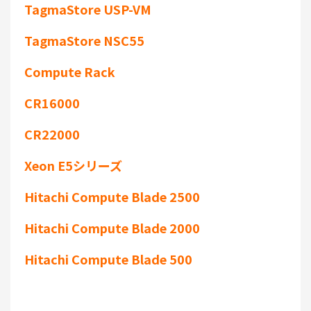
TagmaStore USP-VM
TagmaStore NSC55
Compute Rack
CR16000
CR22000
Xeon E5シリーズ
Hitachi Compute Blade 2500
Hitachi Compute Blade 2000
Hitachi Compute Blade 500