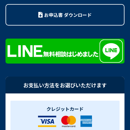
お申込書 ダウンロード
お支払い方法をお選びいただけます
クレジットカード