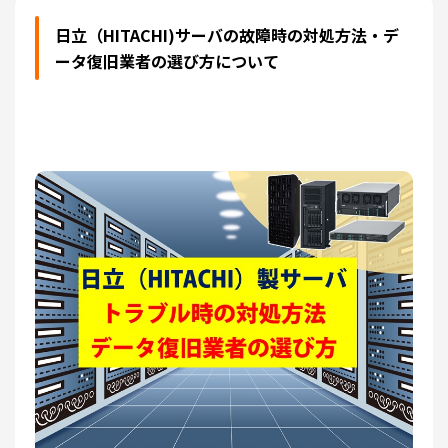
日立（HITACHI)サーバの故障時の対処方法・デ
ータ復旧業者の選び方について