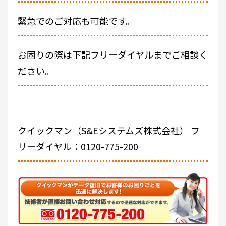
緊急でのご対応も可能です。
お困りの際は下記フリーダイヤルまでご相談く
ださい。
クイックマン（S&Eシステムズ株式会社）
フ
リーダイヤル：0120-775-200