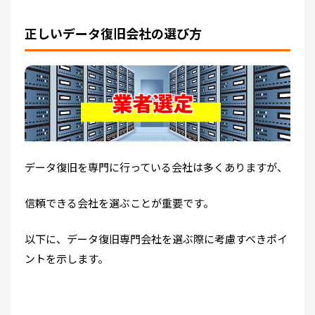
正しいデータ復旧会社の選び方
データ復旧を専門に行っている会社は多くありますが、
信頼できる会社を選ぶことが重要です。
以下に、データ復旧専門会社を選ぶ際に考慮すべきポイ
ントを示します。