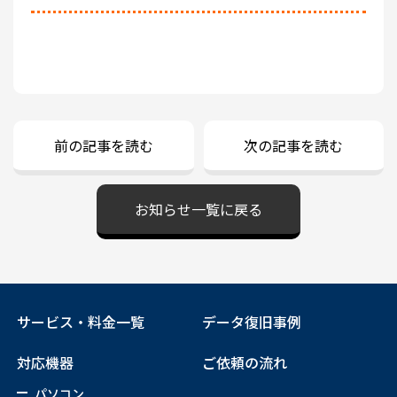
前の記事を読む
次の記事を読む
お知らせ一覧に戻る
サービス・料金一覧
データ復旧事例
対応機器
ご依頼の流れ
パソコン