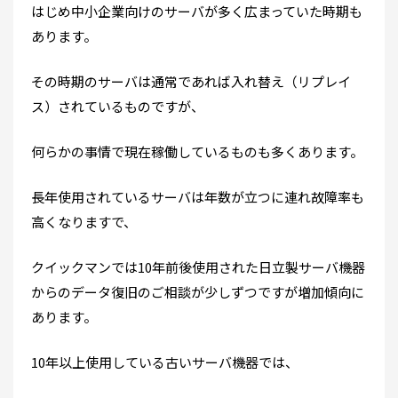
はじめ中小企業向けのサーバが多く広まっていた時期も
あります。
その時期のサーバは通常であれば入れ替え（リプレイ
ス）されているものですが、
何らかの事情で現在稼働しているものも多くあります。
長年使用されているサーバは年数が立つに連れ故障率も
高くなりますで、
クイックマンでは10年前後使用された日立製サーバ機器
からのデータ復旧のご相談が少しずつですが増加傾向に
あります。
10年以上使用している古いサーバ機器では、