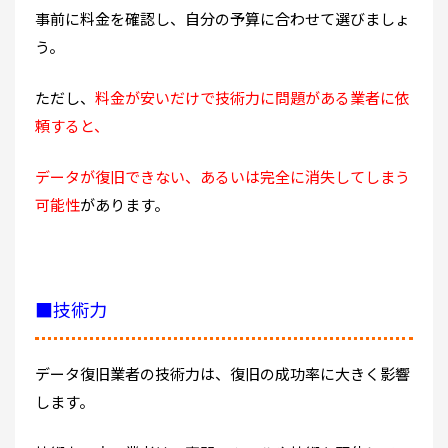
事前に料金を確認し、自分の予算に合わせて選びましょ
う。
ただし、
料金が安いだけで技術力に問題がある業者に依
頼すると、
データが復旧できない、あるいは完全に消失してしまう
可能性
があります。
■技術力
データ復旧業者の技術力は、復旧の成功率に大きく影響
します。