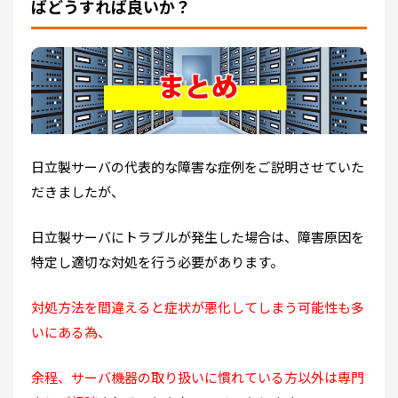
ばどうすれば良いか？
日立製サーバの代表的な障害な症例をご説明させていた
だきましたが、
日立製サーバにトラブルが発生した場合は、障害原因を
特定し適切な対処を行う必要があります。
対処方法を間違えると症状が悪化してしまう可能性も多
いにある為、
余程、サーバ機器の取り扱いに慣れている方以外は専門