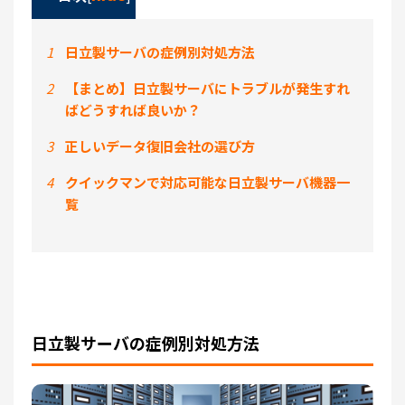
1
日立製サーバの症例別対処方法
2
【まとめ】日立製サーバにトラブルが発生すれ
ばどうすれば良いか？
3
正しいデータ復旧会社の選び方
4
クイックマンで対応可能な日立製サーバ機器一
覧
日立製サーバの症例別対処方法