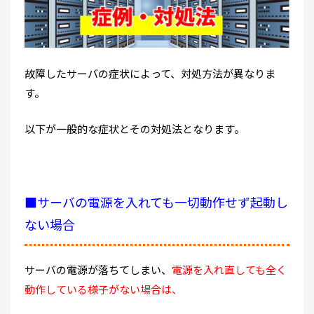
故障したサーバの症状によって、対処方法が異なりま
す。
以下が一般的な症状とその対処法となります。
■サーバの電源を入れても一切動作せず起動し
ない場合
サーバの電源が落ちてしまい、
電源を入れ直しても全く
動作している様子がない場合は、