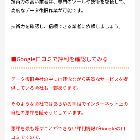
技術力の高い業者は、専門のツールや技術を駆使して、
高度なデータ復旧作業が可能です。
技術力を確認し、信頼できる業者に依頼しましょう。
■Google口コミで評判を確認してみる
データ復旧会社の中には残念ながら悪質なサービスを提
供している会社も一部あります。
そのような会社ではあらゆる手段でインターネット上の
自社の悪評を隠そうとしています。
悪評を最も隠すことができない評判情報がGoogleの口
コミですので、