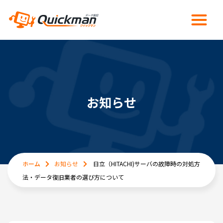
お知らせ
ホーム
お知らせ
日立（HITACHI)サーバの故障時の対処方
法・データ復旧業者の選び方について