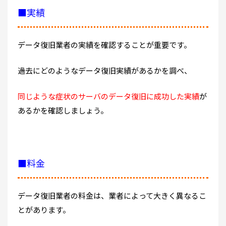
■実績
データ復旧業者の実績を確認することが重要です。
過去にどのようなデータ復旧実績があるかを調べ、
同じような症状のサーバのデータ復旧に成功した実績
が
あるかを確認しましょう。
■料金
データ復旧業者の料金は、業者によって大きく異なるこ
とがあります。