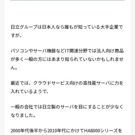
日立グループは日本人なら誰もが知っている大手企業で
すが、
パソコンやサーバ機器などIT関連分野では法人向け商品
が多く一般の方にはあまり知られていないかもしれませ
ん。
最近では、クラウドサービス向けの高性能サーバに力を
入れているようで、
一般の会社では日立製のサーバを目にすることが少なく
なりました。
2000年代後半から2010年代にかけてHA8000シリーズを