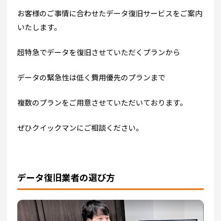
お客様のご事情に合わせたデータ復旧サービスをご案内
いたします。
超特急でデータを復旧させていただくプランから
データの緊急性は低く費用優先のプランまで
複数のプランをご用意させていただいております。
ぜひクイックマンにご相談ください。
データ復旧業者の選び方