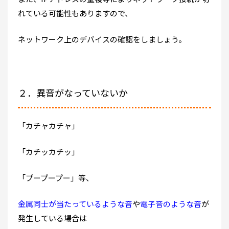
れている可能性もありますので、
ネットワーク上のデバイスの確認をしましょう。
２．異音がなっていないか
「カチャカチャ」
「カチッカチッ」
「プープープー」等、
金属同士が当たっているような音
や
電子音のような音
が
発生している場合は