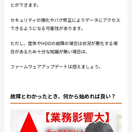
とができます。
セキュリティの強化やバグ修正によりデータにアクセス
できるようになる可能性があります。
ただし、筐体やHDDの故障の場合は状況が悪化する場
合があるため十分な知識が無い場合は、
ファームウェアアップデートは控えましょう。
故障とわかったとき、何から始めれば良い？