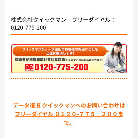
株式会社クイックマン
フリーダイヤル：
0120-775-200
データ復旧 クイックマンへのお問い合わせは
フリーダイヤル ０１２０-７７５－２００ま
で。