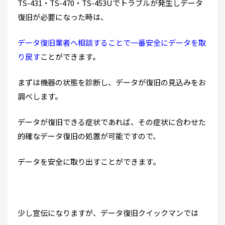
TS-431・TS-470・TS-453Uでトラブルが発生しデータ
復旧が必要になった時は、
データ復旧業者へ相談することで一番安全にデータを取
り戻す
ことができます。
まずは機器の状態を診断し、データが復旧の見込みをお
調べします。
データが復旧できる症状であれば、その症状に合わせた
的確なデータ復旧の処置が可能ですので、
データを安全に取り出すことができます。
少し宣伝になりますが、データ復旧クイックマンでは