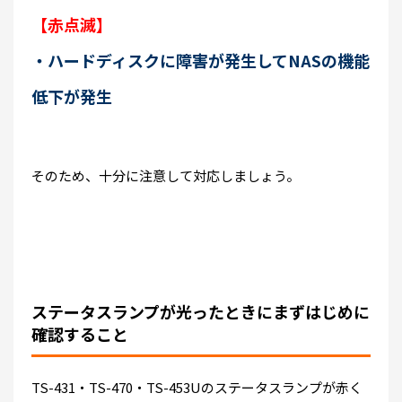
【赤点滅】
・ハードディスクに障害が発生してNASの機能
低下が発生
そのため、十分に注意して対応しましょう。
ステータスランプが光ったときにまずはじめに
確認すること
TS-431・TS-470・TS-453Uのステータスランプが赤く