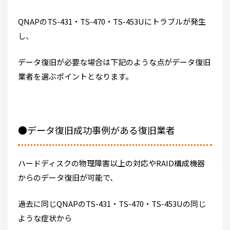
QNAPのTS-431・TS-470・TS-453Uにトラブルが発生
し、
データ復旧が必要な場合は下記のような点がデータ復旧
業者を選ぶポイントとなります。
●データ復旧成功事例がある復旧業者
ハードディスクの物理障害以上の対応やRAID構成機器
からのデータ復旧が可能で、
過去に同じQNAPのTS-431・TS-470・TS-453Uの同じ
ような症状から