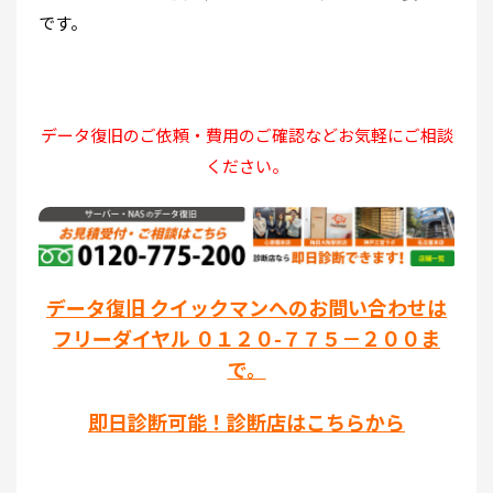
です。
データ復旧のご依頼・費用のご確認などお気軽にご相談
ください。
データ復旧 クイックマンへのお問い合わせは
フリーダイヤル ０１２０-７７５－２００ま
で。
即日診断可能！診断店はこちらから