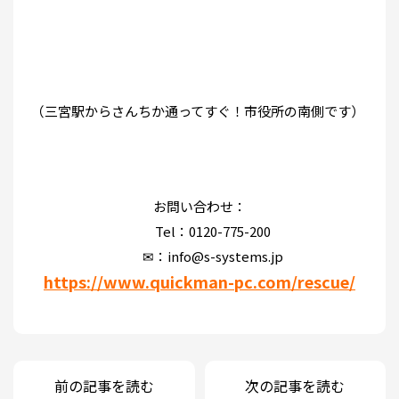
（三宮駅からさんちか通ってすぐ！市役所の南側です）
お問い合わせ：
Tel：0120-775-200
✉：info@s-systems.jp
https://www.quickman-pc.com/rescue/
前の記事を読む
次の記事を読む