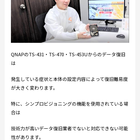
QNAPのTS-431・TS-470・TS-453Uからのデータ復旧
は
発生している症状と本体の設定内容によって復旧難易度
が大きく変わります。
特に、シンプロビジョニングの機能を使用されている場
合は
技術力が高いデータ復旧業者でないと対応できない可能
性があります。