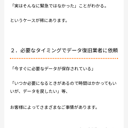
「実はそんなに緊急ではなかった」ことがわかる。
というケースが稀にあります。
２．必要なタイミングでデータ復旧業者に依頼
「今すぐに必要なデータが保存されている」
「いつか必要になるときがあるので時間はかかってもい
いが、データを戻したい」等、
お客様によってさまざまなご事情があります。