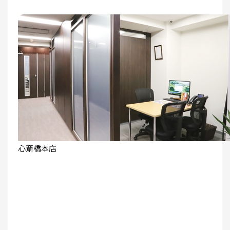
心斎橋本店