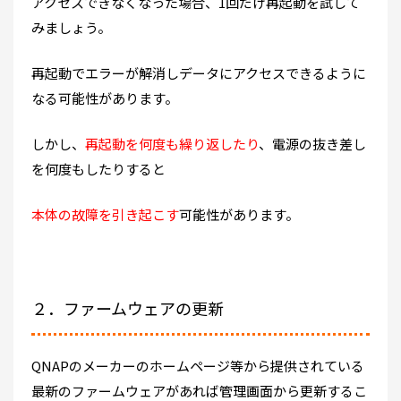
アクセスできなくなった場合、1回だけ再起動を試して
みましょう。
再起動でエラーが解消しデータにアクセスできるように
なる可能性があります。
しかし、
再起動を何度も繰り返したり
、電源の抜き差し
を何度もしたりすると
本体の故障を引き起こす
可能性があります。
２．ファームウェアの更新
QNAPのメーカーのホームページ等から提供されている
最新のファームウェアがあれば管理画面から更新するこ