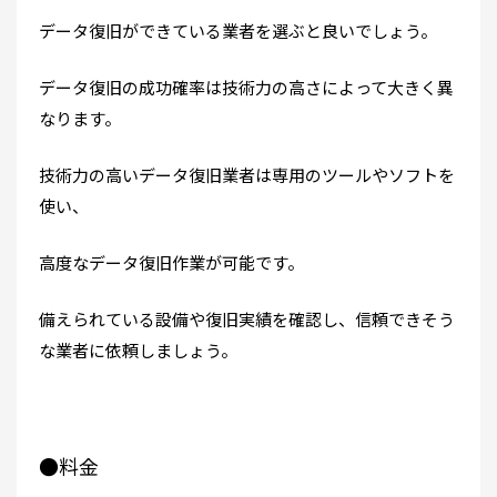
データ復旧ができている業者を選ぶと良いでしょう。
データ復旧の成功確率は技術力の高さによって大きく異
なります。
技術力の高いデータ復旧業者は専用のツールやソフトを
使い、
高度なデータ復旧作業が可能です。
備えられている設備や復旧実績を確認し、信頼できそう
な業者に依頼しましょう。
●料金