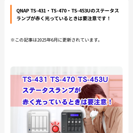
QNAP TS-431・TS-470・TS-453Uのステータス
ランプが赤く光っているときは要注意です！
※この記事は2025年6月に更新されています。