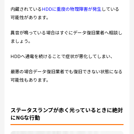
内蔵されている
HDDに重度の物理障害が発生
している
可能性があります。
異音が鳴っている場合はすぐにデータ復旧業者へ相談し
ましょう。
HDDへ通電を続けることで症状が悪化してしまい、
最悪の場合データ復旧業者でも復旧できない状態になる
可能性もあります。
ステータスランプが赤く光っているときに絶対
にNGな行動