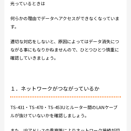
光っているときは
何らかの理由でデータへアクセスができなくなっていま
す。
適切な対応をしないと、原因によってはデータ消失につ
ながる事にもなりかねませんので、ひとつひとつ慎重に
確認していきましょう。
１．ネットワークがつながっているか
TS-431・TS-470・TS-453Uとルーター間のLANケーブ
ルが抜けていないかを確認しましょう。
また、IPアドレスの重複等によりネットワーク接続が切