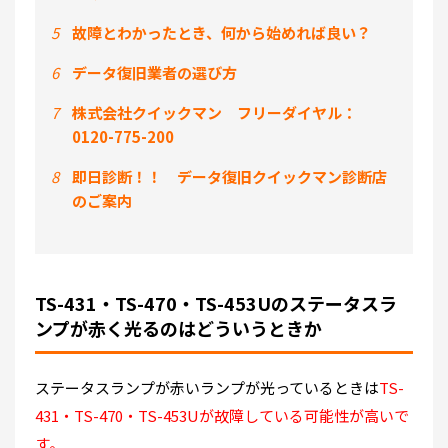
5
故障とわかったとき、何から始めれば良い？
6
データ復旧業者の選び方
7
株式会社クイックマン フリーダイヤル：
0120-775-200
8
即日診断！！ データ復旧クイックマン診断店
のご案内
TS-431・TS-470・TS-453Uのステータスラ
ンプが赤く光るのはどういうときか
ステータスランプが赤いランプが光っているときは
TS-
431・TS-470・TS-453Uが故障している可能性が高いで
す。