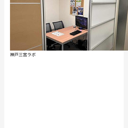
神戸三宮ラボ