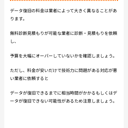
データ復旧の料金は業者によって大きく異なることがあ
ります。
無料診断見積もりが可能な業者に診断・見積もりを依頼
し、
予算を大幅にオーバーしていないかを確認しましょう。
ただし、料金が安いだけで技術力に問題がある対応が悪
い業者に依頼すると
データが復旧できるまでに相当時間がかかるもしくはデ
ータが復旧できない可能性があるため注意しましょう。