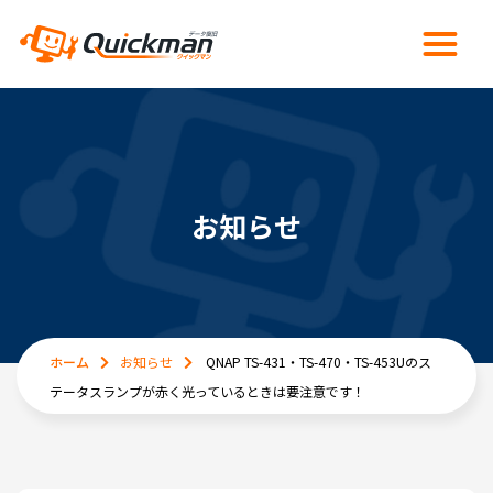
お知らせ
ホーム
お知らせ
QNAP TS-431・TS-470・TS-453Uのス
テータスランプが赤く光っているときは要注意です！