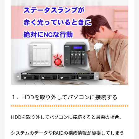
１．HDDを取り外してパソコンに接続する
HDDを取り外してパソコンに接続すると最悪の場合、
システムのデータやRAIDの構成情報が破損してしまう