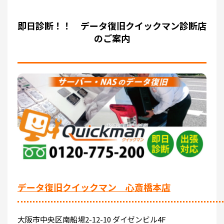
即日診断！！ データ復旧クイックマン診断店
のご案内
データ復旧クイックマン 心斎橋本店
大阪市中央区南船場2-12-10 ダイゼンビル4F