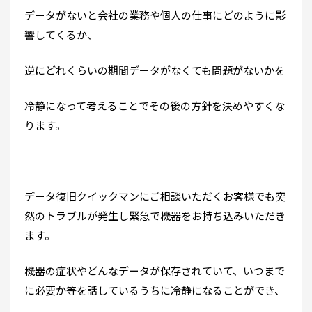
データがないと会社の業務や個人の仕事にどのように影
響してくるか、
逆にどれくらいの期間データがなくても問題がないかを
冷静になって考えることでその後の方針を決めやすくな
ります。
データ復旧クイックマンにご相談いただくお客様でも突
然のトラブルが発生し緊急で機器をお持ち込みいただき
ます。
機器の症状やどんなデータが保存されていて、いつまで
に必要か等を話しているうちに冷静になることができ、