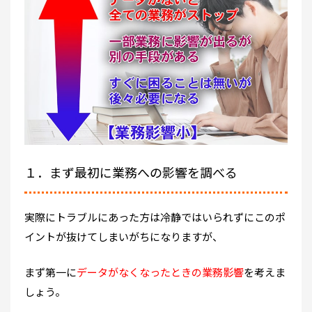
１．まず最初に業務への影響を調べる
実際にトラブルにあった方は冷静ではいられずにこのポ
イントが抜けてしまいがちになりますが、
まず第一に
データがなくなったときの業務影響
を考えま
しょう。