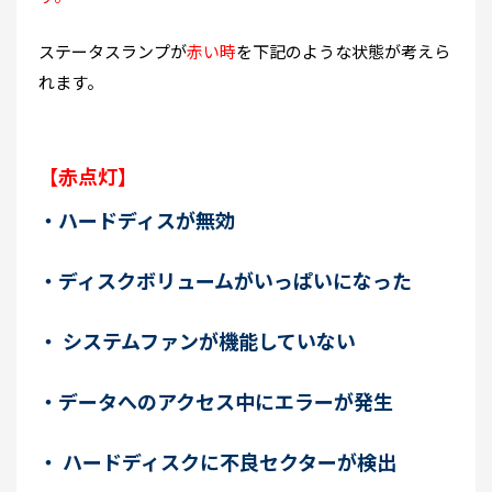
ステータスランプが
赤い時
を下記のような状態が考えら
れます。
【赤点灯】
・ハードディスが無効
・ディスクボリュームがいっぱいになった
・ システムファンが機能していない
・データへのアクセス中にエラーが発生
・ ハードディスクに不良セクターが検出