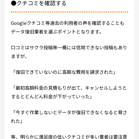
●クチコミを確認する
Googleクチコミ等過去の利用者の声を確認することも
データ復旧業者を選ぶポイントとなります。
口コミはサクラ投稿等一概には信用できない投稿もあり
ますが、
「復旧できていないのに高額な費用を請求された」
「最初高額料金の見積もりが出て、キャンセルしようと
するとどんどん料金が下がっていった」
「今すぐ作業しないとデータが復旧できなくなると脅さ
れた」
等、明らかに満足度の低いクチコミが多い業者は要注意