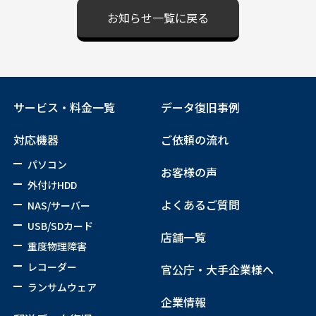
お知らせ一覧に戻る
サービス・料金一覧
データ復旧事例
対応機器
ご依頼の流れ
パソコン
お客様の声
外付けHDD
よくあるご質問
NAS/サーバー
USB/SDカード
店舗一覧
重度物理障害
レコーダー
官公庁・大手企業様へ
ランサムウェア
企業情報