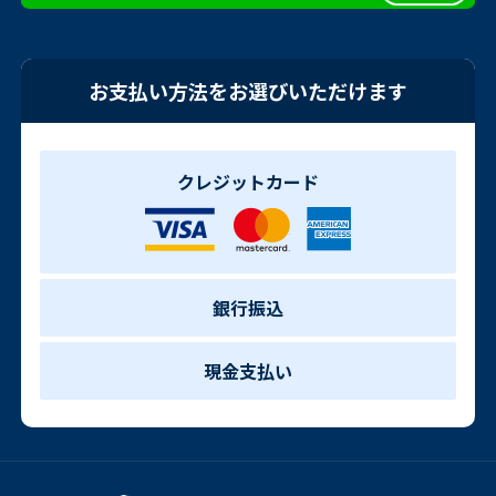
お支払い方法をお選びいただけます
クレジットカード
銀行振込
現金支払い