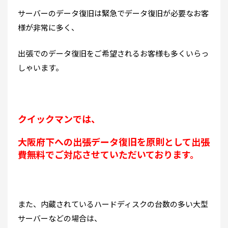
サーバーのデータ復旧は緊急でデータ復旧が必要なお客
様が非常に多く、
出張でのデータ復旧をご希望されるお客様も多くいらっ
しゃいます。
クイックマンでは、
大阪府下への出張データ復旧を原則として出張
費無料でご対応させていただいております。
また、内蔵されているハードディスクの台数の多い大型
サーバーなどの場合は、