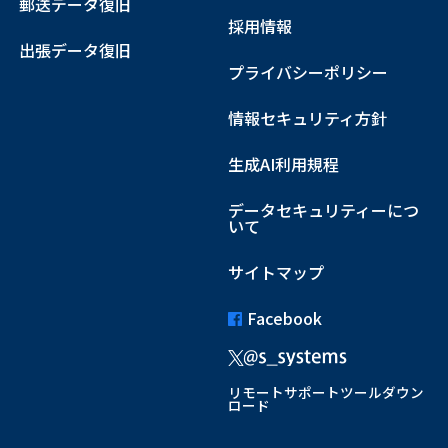
郵送データ復旧
採用情報
出張データ復旧
プライバシーポリシー
情報セキュリティ方針
生成AI利用規程
データセキュリティーにつ
いて
サイトマップ
Facebook
リモートサポートツールダウン
ロード