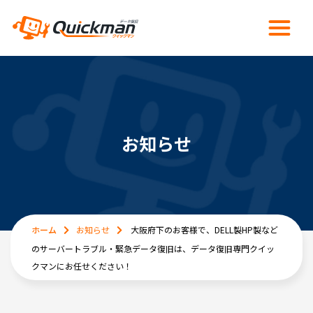
お知らせ
ホーム
お知らせ
大阪府下のお客様で、DELL製HP製など
のサーバートラブル・緊急データ復旧は、データ復旧専門クイッ
クマンにお任せください！