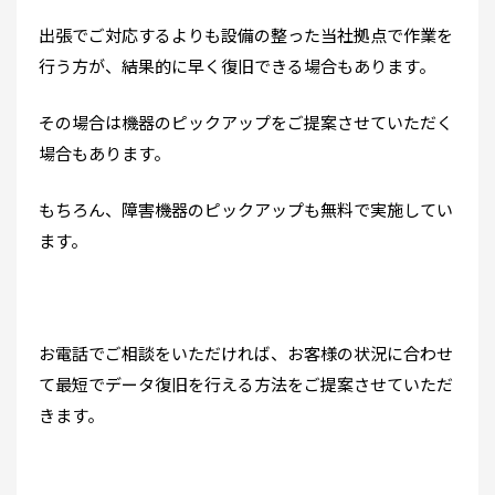
出張でご対応するよりも設備の整った当社拠点で作業を
行う方が、結果的に早く復旧できる場合もあります。
その場合は機器のピックアップをご提案させていただく
場合もあります。
もちろん、障害機器のピックアップも無料で実施してい
ます。
お電話でご相談をいただければ、お客様の状況に合わせ
て最短でデータ復旧を行える方法をご提案させていただ
きます。