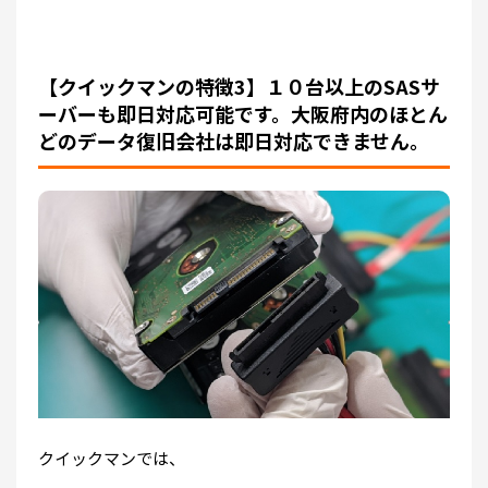
【クイックマンの特徴3】１０台以上のSASサ
ーバーも即日対応可能です。大阪府内のほとん
どのデータ復旧会社は即日対応できません。
クイックマンでは、