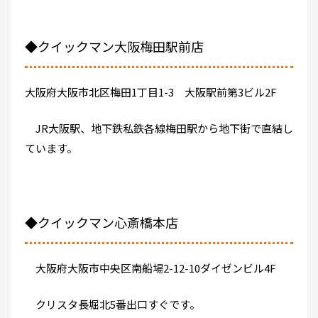
◆クイックマン大阪梅田駅前店
大阪府大阪市北区梅田1丁目1-3 大阪駅前第3ビル2F
JR大阪駅、地下鉄私鉄各線梅田駅から地下街で直結し
ています。
◆クイックマン心斎橋本店
大阪府大阪市中央区南船場2-12-10ダイゼンビル4F
クリスタ長堀北5番出口すぐです。