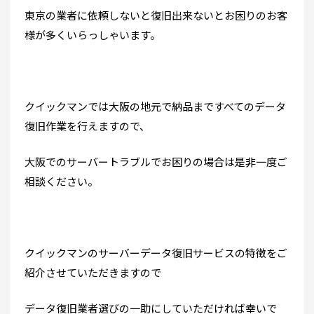
東京の業者に依頼しないと復旧出来ないとお困りのお客
様が多くいらっしゃいます。
クイックマンでは大阪の地元で納品まですべてのデータ
復旧作業を行えますので、
大阪でのサーバートラブルでお困りの場合は是非一度ご
相談ください。
クイックマンのサーバーデータ復旧サービスの特徴をご
紹介させていただきますので
データ復旧業者選びの一助にしていただければ幸いで