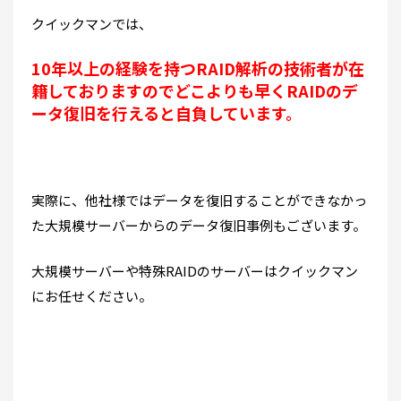
クイックマンでは、
10年以上の経験を持つRAID解析の技術者が在
籍しておりますのでどこよりも早くRAIDのデ
ータ復旧を行えると自負しています。
実際に、他社様ではデータを復旧することができなかっ
た大規模サーバーからのデータ復旧事例もございます。
大規模サーバーや特殊RAIDのサーバーはクイックマン
にお任せください。