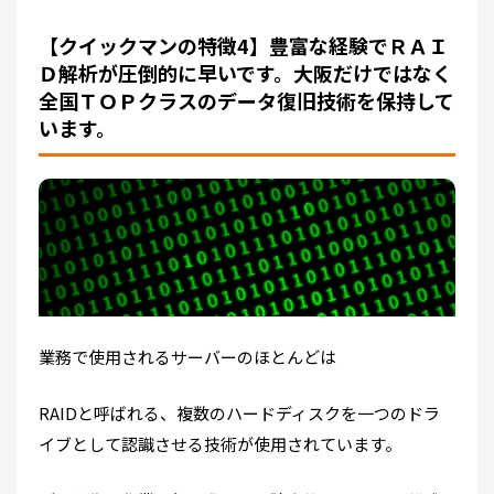
【クイックマンの特徴4】豊富な経験でＲＡＩ
Ｄ解析が圧倒的に早いです。大阪だけではなく
全国ＴＯＰクラスのデータ復旧技術を保持して
います。
業務で使用されるサーバーのほとんどは
RAIDと呼ばれる、複数のハードディスクを一つのドラ
イブとして認識させる技術が使用されています。