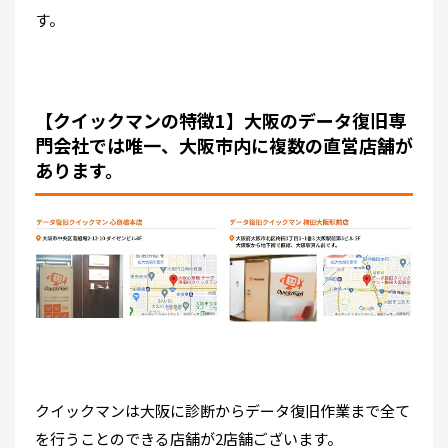
す。
【クイックマンの特徴1】大阪のデータ復旧専
門会社では唯一、大阪市内に複数の直営店舗が
あります。
クイックマンは大阪に診断からデータ復旧作業まで全て
を行うことのできる店舗が2店舗ございます。