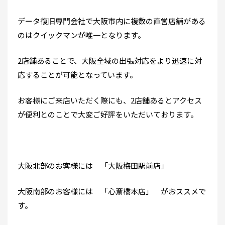
データ復旧専門会社で大阪市内に複数の直営店舗がある
のはクイックマンが唯一となります。
2店舗あることで、大阪全域の出張対応をより迅速に対
応することが可能となっています。
お客様にご来店いただく際にも、2店舗あるとアクセス
が便利とのことで大変ご好評をいただいております。
大阪北部のお客様には 「大阪梅田駅前店」
大阪南部のお客様には 「心斎橋本店」 がおススメで
す。