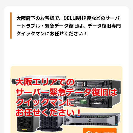
大阪府下のお客様で、DELL製HP製などのサーバ
ートラブル・緊急データ復旧は、データ復旧専門
クイックマンにお任せください！