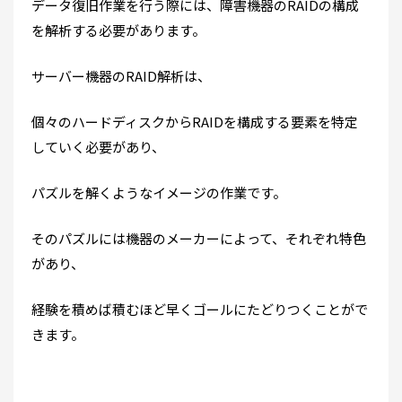
データ復旧作業を行う際には、障害機器のRAIDの構成
を解析する必要があります。
サーバー機器のRAID解析は、
個々のハードディスクからRAIDを構成する要素を特定
していく必要があり、
パズルを解くようなイメージの作業です。
そのパズルには機器のメーカーによって、それぞれ特色
があり、
経験を積めば積むほど早くゴールにたどりつくことがで
きます。