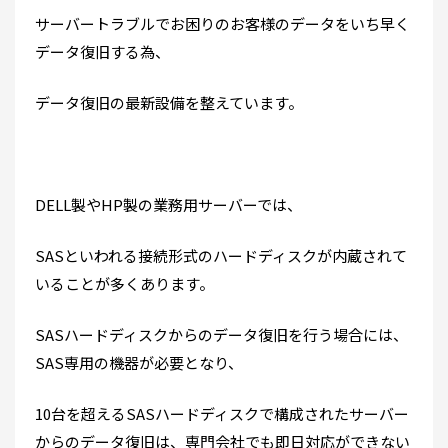
サーバートラブルでお困りのお客様のデータをいち早く
データ復旧する為、
データ復旧の最新設備を整えています。
DELL製やHP製の業務用サーバーでは、
SASといわれる接続形式のハードディスクが内蔵されて
いることが多くあります。
SASハードディスクからのデータ復旧を行う場合には、
SAS専用の機器が必要となり、
10台を超えるSASハードディスクで構成されたサーバー
からのデータ復旧は、専門会社でも即日対応ができない