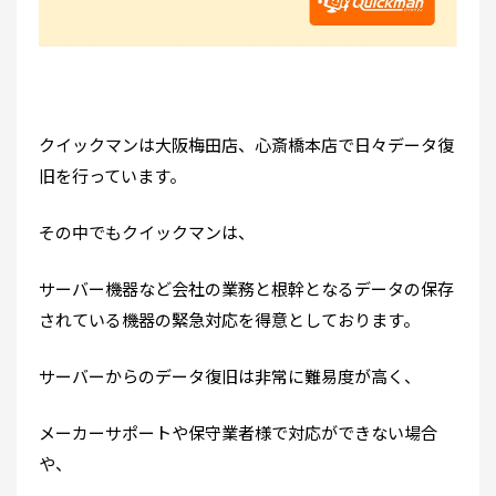
クイックマンは大阪梅田店、心斎橋本店で日々データ復
旧を行っています。
その中でもクイックマンは、
サーバー機器など会社の業務と根幹となるデータの保存
されている機器の緊急対応を得意としております。
サーバーからのデータ復旧は非常に難易度が高く、
メーカーサポートや保守業者様で対応ができない場合
や、