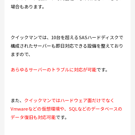
場合もあります。
クイックマンでは、10台を超えるSASハードディスクで
構成されたサーバーも即日対応できる設備を整えており
ますので、
あらゆるサーバーのトラブルに対応が可能
です。
また、
クイックマンではハードウェア面だけでなく
Vmwareなどの仮想環境や、SQLなどのデータベースの
データ復旧も対応可能
です。