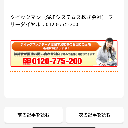
クイックマン（S&Eシステムズ株式会社）
フ
リーダイヤル：0120-775-200
前の記事を読む
次の記事を読む