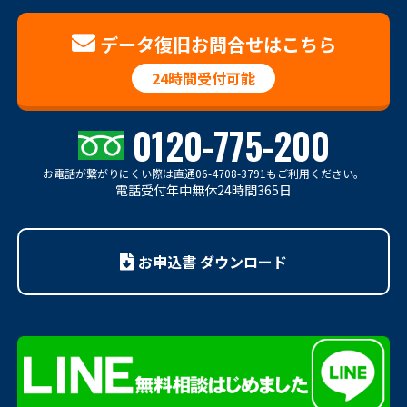
データ復旧お問合せはこちら
24時間受付可能
0120-775-200
お電話が繋がりにくい際は
直通06-4708-3791もご利用ください。
電話受付年中無休24時間365日
お申込書 ダウンロード