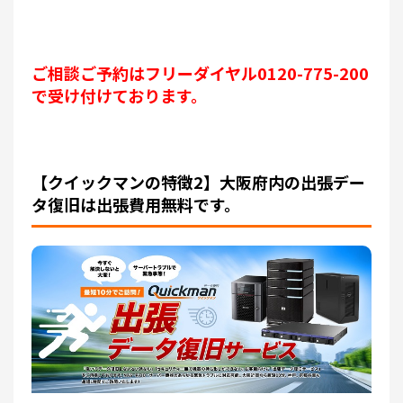
ご相談ご予約はフリーダイヤル0120-775-200
で受け付けております。
【クイックマンの特徴2】大阪府内の出張デー
タ復旧は出張費用無料です。