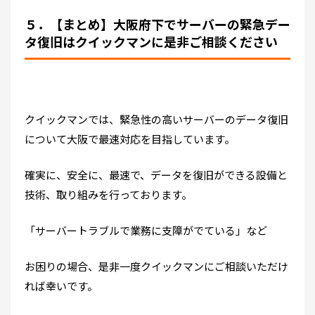
５．【まとめ】大阪府下でサーバーの緊急デー
タ復旧はクイックマンに是非ご相談ください
クイックマンでは、緊急性の高いサーバーのデータ復旧
について大阪で最速対応を目指しています。
確実に、安全に、最速で、データを復旧ができる設備と
技術、取り組みを行っております。
「サーバートラブルで業務に支障がでている」など
お困りの場合、是非一度クイックマンにご相談いただけ
れば幸いです。