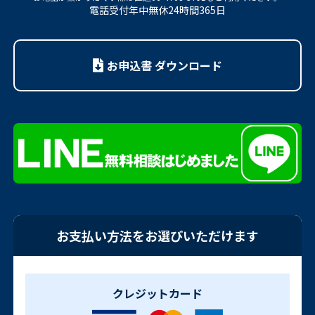
電話受付年中無休24時間365日
お申込書 ダウンロード
お支払い方法をお選びいただけます
クレジットカード