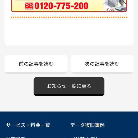
前の記事を読む
次の記事を読む
お知らせ一覧に戻る
サービス・料金一覧
データ復旧事例