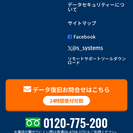
データセキュリティーにつ
いて
サイトマップ
Facebook
リモートサポートツールダウン
ロード
データ復旧お問合せはこちら
24時間受付可能
0120-775-200
お電話が繋がりにくい際は
直通06-4708-3791もご利用ください。