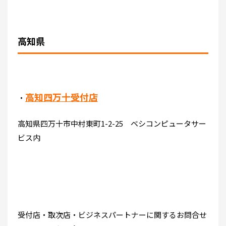
高知県
高知四万十受付店
・
高知県四万十市中村東町1-2-25 ベシコンピュータサー
ビス内
受付店・取次店・ビジネスパートナーに関するお問合せ