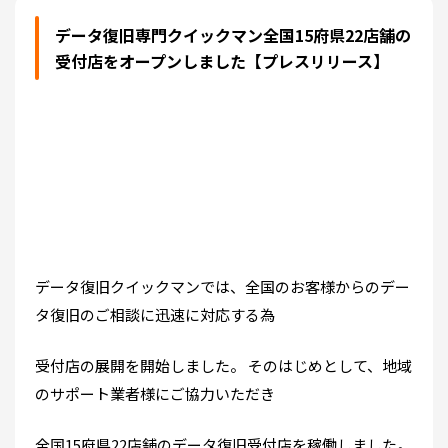
データ復旧専門クイックマン全国15府県22店舗の
受付店をオープンしました【プレスリリース】
データ復旧クイックマンでは、全国のお客様からのデー
タ復旧のご相談に迅速に対応する為
受付店の展開を開始しました。 そのはじめとして、地域
のサポート業者様にご協力いただき
全国15府県22店舗のデータ復旧受付店を稼働しました。