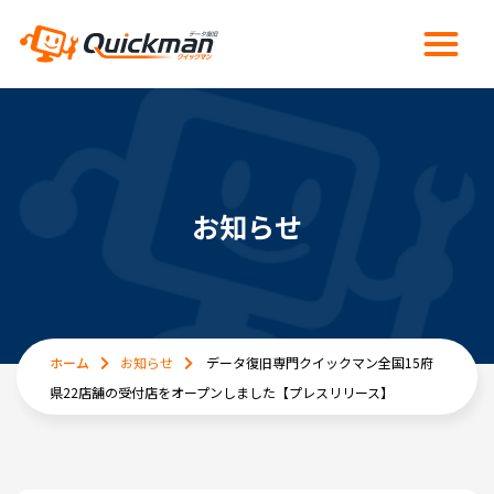
お知らせ
ホーム
お知らせ
データ復旧専門クイックマン全国15府
県22店舗の受付店をオープンしました【プレスリリース】