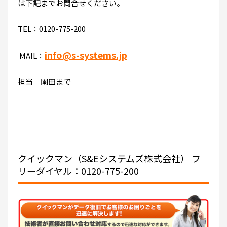
は下記までお問合せください。
TEL：0120-775-200
info@s-systems.jp
MAIL：
担当 園田まで
クイックマン（S&Eシステムズ株式会社）
フ
リーダイヤル：0120-775-200