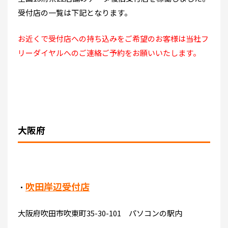
受付店の一覧は下記となります。
お近くで受付店への持ち込みをご希望のお客様は当社フ
リーダイヤルへのご連絡ご予約をお願いいたします。
大阪府
吹田岸辺受付店
・
大阪府吹田市吹東町35-30-101 パソコンの駅内