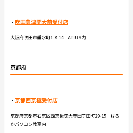
吹田豊津関大前受付店
・
大阪府吹田市垂水町1-8-14 ATIUS内
京都府
京都西京極受付店
・
京都府京都市右京区西京極徳大寺団子田町29-15 はる
かパソコン教室内