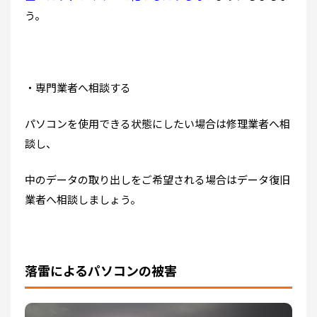
う。
・専門業者へ相談する
パソコンを使用できる状態にしたい場合は修理業者へ相
談し、
中のデータの取り出しをご希望される場合はデータ復旧
業者へ相談しましょう。
落雷によるパソコンの被害