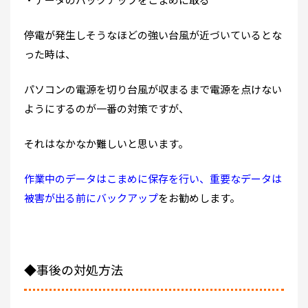
停電が発生しそうなほどの強い台風が近づいているとな
った時は、
パソコンの電源を切り台風が収まるまで電源を点けない
ようにするのが一番の対策ですが、
それはなかなか難しいと思います。
作業中のデータはこまめに保存を行い、重要なデータは
被害が出る前にバックアップ
をお勧めします。
◆事後の対処方法