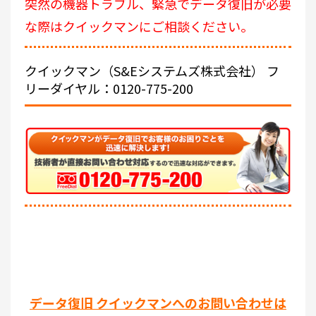
突然の機器トラブル、緊急でデータ復旧が必要
な際はクイックマンにご相談ください。
クイックマン（S&Eシステムズ株式会社）
フ
リーダイヤル：0120-775-200
データ復旧 クイックマンへのお問い合わせは