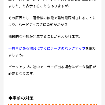
ました」と表示することもありますが、
その原因として落雷後の停電で強制電源断されることに
より、ハードディスクに負荷がかかり
機械的な不調が発生することが考えられます。
不具合がある場合はすぐにデータのバックアップ
を取り
ましょう。
バックアップの途中でエラーが出る場合はデータ復旧が
必要となります。
◆事前の対策