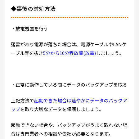
◆事後の対処方法
・放電処置を行う
落雷があり電源が落ちた場合は、電源ケーブルやLANケ
ーブル等を抜き
5分から10分程放置(放電)
しましょう。
・正常に動作している間にデータのバックアップを取る
上記方法で
起動できた場合は速やかにデータのバックア
ップ
を取り大切なデータを保護しましょう。
起動できない場合や、バックアップがうまく取れない場
合は専門業者への相談や依頼が必要となります。