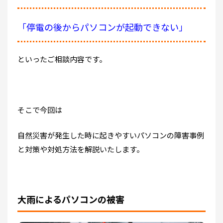
「停電の後からパソコンが起動できない」
といったご相談内容です。
そこで今回は
自然災害が発生した時に起きやすいパソコンの障害事例
と対策や対処方法を解説いたします。
大雨によるパソコンの被害