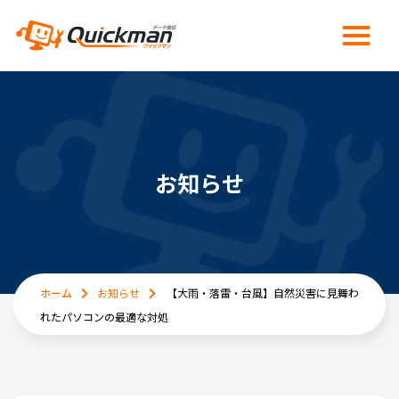
お知らせ
ホーム
お知らせ
【大雨・落雷・台風】自然災害に見舞わ
れたパソコンの最適な対処