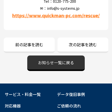
Tel：0120-775-200
✉：info@s-systems.jp
https://www.quickman-pc.com/rescue/
前の記事を読む
次の記事を読む
お知らせ一覧に戻る
サービス・料金一覧
データ復旧事例
対応機器
ご依頼の流れ