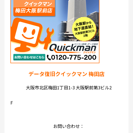
データ復旧クイックマン 梅田店
大阪市北区梅田1丁目1-3 大阪駅前第3ビル2
F
お問い合わせ：