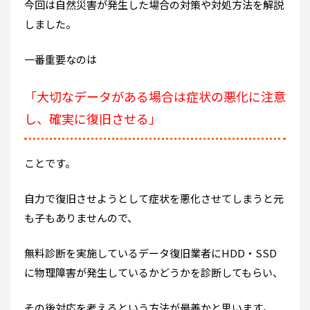
今回は自然災害が発生した場合の対策や対処方法を解説
しました。
一番重要なのは
「大切なデータがある場合は症状の悪化に注意
し、確実に復旧させる」
ことです。
自力で復旧させようとして症状を悪化させてしまうと元
も子もありませんので、
無料診断を実施しているデータ復旧業者にHDD・SSD
に物理障害が発生しているかどうかを診断してもらい、
その後対応を考えるという方法が最善かと思います。