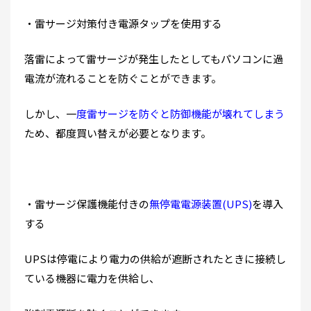
・雷サージ対策付き電源タップを使用する
落雷によって雷サージが発生したとしてもパソコンに過
電流が流れることを防ぐことができます。
しかし、一
度雷サージを防ぐと防御機能が壊れてしまう
ため、都度買い替えが必要となります。
・雷サージ保護機能付きの
無停電電源装置(UPS)
を導入
する
UPSは停電により電力の供給が遮断されたときに接続し
ている機器に電力を供給し、