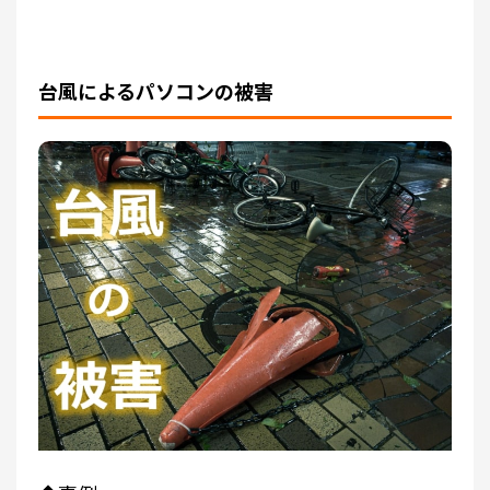
台風によるパソコンの被害