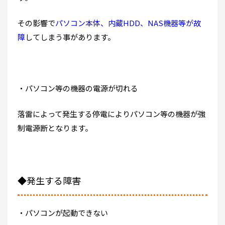
その影響で
パソコン本体、内蔵HDD、NAS機器等が故
障
してしまう事があります。
・パソコン等の機器の電源が切れる
落雷によって発生する停電によりパソコン等の機器が強
制電源断となります。
◆発生する障害
・パソコンが起動できない