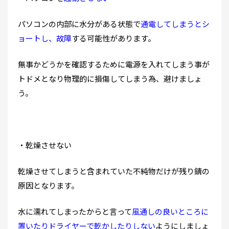
パソコンの内部に水分がある状態で
通電してしまうとシ
ョートし、故障
する可能性があります。
無事かどうかを確認するために電源を入れてしまう事が
トドメとなり物理的に損傷してしまう為、避けましょ
う。
・乾燥させない
乾燥させてしまうと含まれていた不純物だけが残り錆の
原因となります。
水に濡れてしまったからと言って
風通しの良いところに
置いたりドライヤーで乾かしたりしない
ようにしましょ