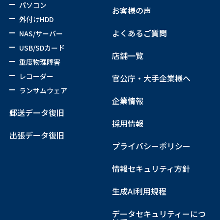
パソコン
お客様の声
外付けHDD
よくあるご質問
NAS/サーバー
USB/SDカード
店舗一覧
重度物理障害
レコーダー
官公庁・大手企業様へ
ランサムウェア
企業情報
郵送データ復旧
採用情報
出張データ復旧
プライバシーポリシー
情報セキュリティ方針
生成AI利用規程
データセキュリティーにつ