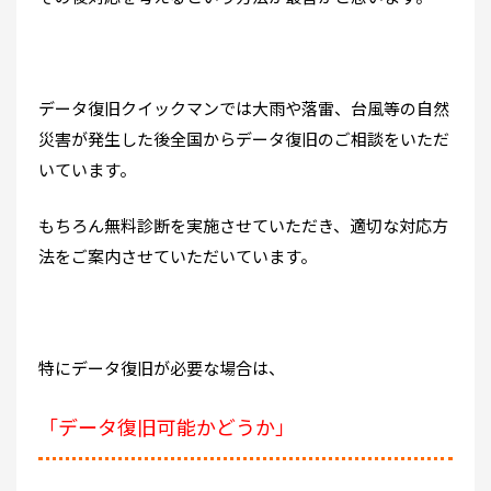
データ復旧クイックマンでは大雨や落雷、台風等の自然
災害が発生した後全国からデータ復旧のご相談をいただ
いています。
もちろん無料診断を実施させていただき、適切な対応方
法をご案内させていただいています。
特にデータ復旧が必要な場合は、
「データ復旧可能かどうか」