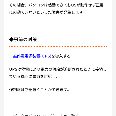
その場合、パソコンは起動できてもOSが動作せず正常
に起動できないといった障害が発生します。
◆事前の対策
・
無停電電源装置(UPS)
を導入する
UPSは停電により電力の供給が遮断されたときに接続し
ている機器に電力を供給し、
強制電源断を防ぐことができます。
・データのバックアップをこまめに取る