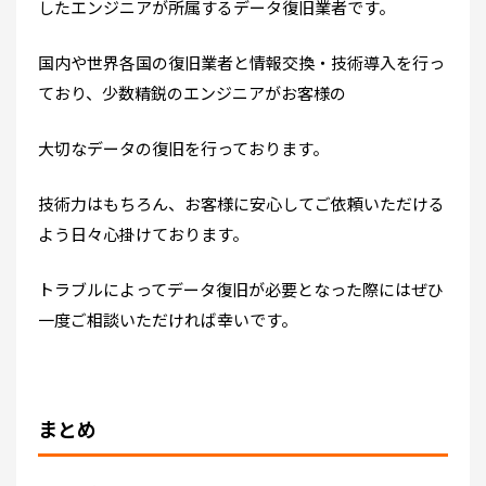
したエンジニアが所属するデータ復旧業者です。
国内や世界各国の復旧業者と情報交換・技術導入を行っ
ており、少数精鋭のエンジニアがお客様の
大切なデータの復旧を行っております。
技術力はもちろん、お客様に安心してご依頼いただける
よう日々心掛けております。
トラブルによってデータ復旧が必要となった際にはぜひ
一度ご相談いただければ幸いです。
まとめ