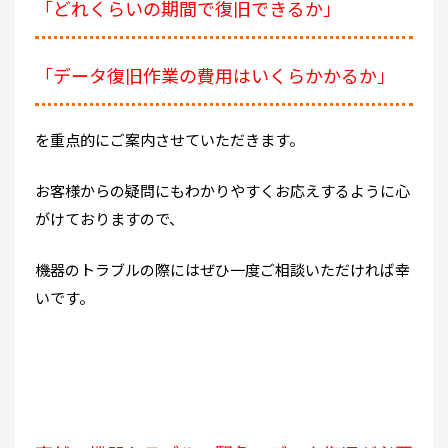
「どれくらいの期間で復旧できるか」
「データ復旧作業の費用はいくらかかるか」
を重点的にご案内させていただきます。
お客様からの疑問にもわかりやすくお応えするように心
がけておりますので、
機器のトラブルの際にはぜひ一度ご相談いただければ幸
いです。