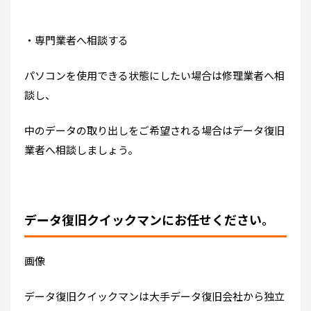
・専門業者へ相談する
パソコンを使用できる状態にしたい場合は修理業者へ相
談し、
中のデータの取り出しをご希望される場合はデータ復旧
業者へ相談しましょう。
データ復旧クイックマンにお任せください。
画像
データ復旧クイックマンは大手データ復旧会社から独立