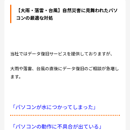
【大雨・落雷・台風】自然災害に見舞われたパソ
コンの最適な対処
当社ではデータ復旧サービスを提供しておりますが、
大雨や落雷、台風の直後にデータ復旧のご相談が急増し
ます。
「パソコンが水につかってしまった」
「パソコンの動作に不具合が出ている」