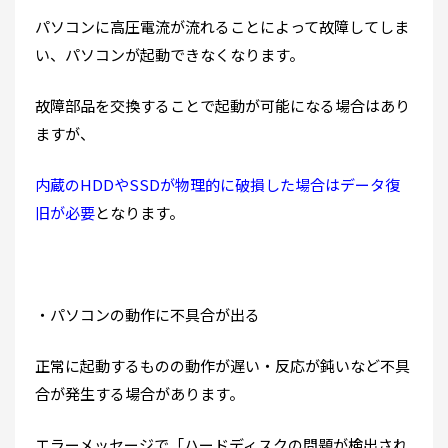
パソコンに高圧電流が流れることによって故障してしま
い、パソコンが起動できなくなります。
故障部品を交換することで起動が可能になる場合はあり
ますが、
内蔵のHDDやSSDが物理的に破損した場合はデータ復
旧が必要
となります。
・パソコンの動作に不具合が出る
正常に起動するものの動作が遅い・反応が鈍いなど不具
合が発生する場合があります。
エラーメッセージで「ハードディスクの問題が検出され