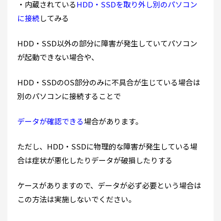
・内蔵されている
HDD・SSDを取り外し別のパソコン
に接続
してみる
HDD・SSD以外の部分に障害が発生していてパソコン
が起動できない場合や、
HDD・SSDのOS部分のみに不具合が生じている場合は
別のパソコンに接続することで
データが確認できる
場合があります。
ただし、HDD・SSDに物理的な障害が発生している場
合は症状が悪化したりデータが破損したりする
ケースがありますので、データが必ず必要という場合は
この方法は実施しないでください。