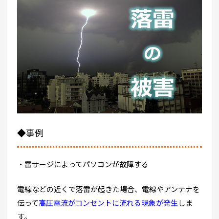
◆事例
・雷サージによってパソコンが故障する
電線などの近くで落雷が起きた場合、電線やアンテナを
伝って
高圧電流がコンセントに流れる現象が発生
しま
す。