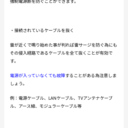
強制電源断を防ぐことができます。
・接続されているケーブルを抜く
雷が近くで鳴り始めた事が判れば雷サージを防ぐ為にも
その侵入経路であるケーブルを全て抜くことが有効で
す。
電源が入っていなくても故障
することがある為注意しま
しょう。
例：電源ケーブル、LANケーブル、TVアンテナケーブ
ル、アース線、モジュラーケーブル等