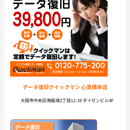
データ復旧クイックマン 心斎橋本店
大阪市中央区南船場2丁目12-10 ダイゼンビル4F