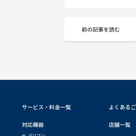
前の記事を読む
サービス・料金一覧
よくあるご
対応機器
店舗一覧
パソコン