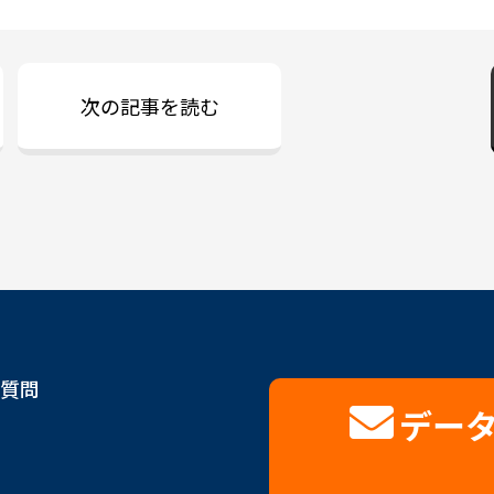
次の記事を読む
質問
デー