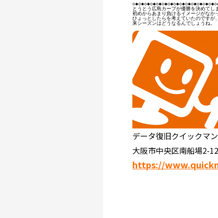
◇◆◇◆◇◆◇◆◇◆◇◆◇◆◇◆◇◆◇◆◇◆◇◆◇◆◇◆◇◆
とうとう広島カープが優勝を決めてしま
初めからあまり負けるイメージがなかっ
ひょっとしたらを考えていたのですが、
来シーズンはどうなるんでしょうね。

データ復旧クイックマ
大阪市中央区南船場2-12
https://www.quick