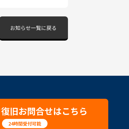
お知らせ一覧に戻る
タ復旧お問合せはこちら
24時間受付可能