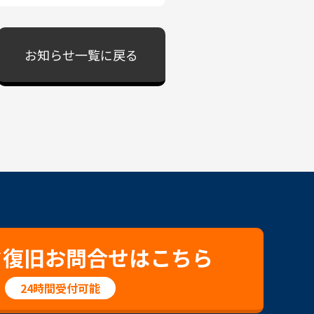
お知らせ一覧に戻る
タ復旧お問合せはこちら
24時間受付可能