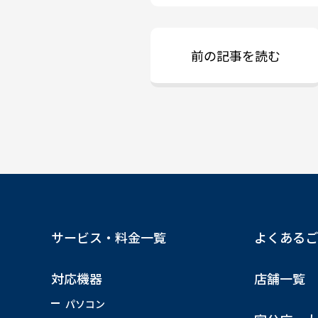
前の記事を読む
サービス・料金一覧
よくあるご
対応機器
店舗一覧
パソコン