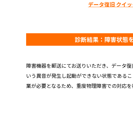
データ復旧 クイ
診断結果：障害状態
障害機器を郵送にてお送りいただき、データ復
いう異音が発生し起動ができない状態であるこ
業が必要となるため、重度物理障害での対応を