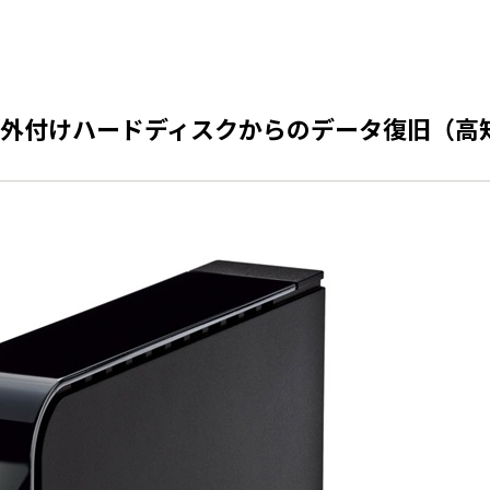
外付けハードディスクからのデータ復旧（高