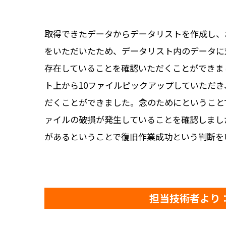
取得できたデータからデータリストを作成し、
をいただいたため、データリスト内のデータに
存在していることを確認いただくことができま
ト上から10ファイルピックアップしていただ
だくことができました。念のためにということ
ァイルの破損が発生していることを確認しまし
があるということで復旧作業成功という判断を
担当技術者より：