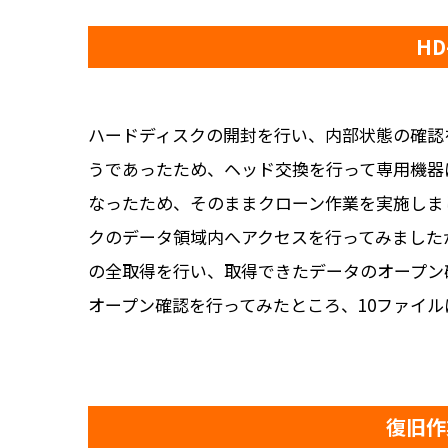
HD
ハードディスクの開封を行い、内部状態の確認
うであったため、ヘッド交換を行って専用機器
なったため、そのままクローン作業を実施しま
クのデータ領域内へアクセスを行ってみました
の全取得を行い、取得できたデータのオープン
オープン確認を行ってみたところ、10ファイ
復旧作