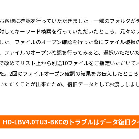
お客様に確認を行っていただきました。一部のフォルダが
対してキーワード検索を行っていただいたところ、元々の
した。ファイルのオープン確認を行った際にファイル破損
き、ファイルのオープン確認を行ってみると、選択いただい
で改めてリスト上から別途10ファイルをご指定いただいて
た。2回のファイルオープン確認の結果をお伝えしたところ
いただくことが出来たため、復旧データとしてお渡ししま
HD-LBV4.0TU3-BKCのトラブルはデータ復旧