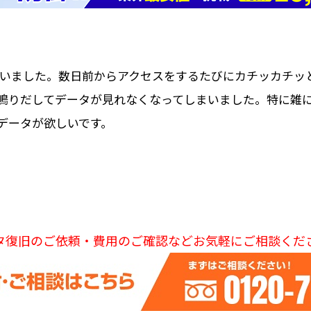
を使用していました。数日前からアクセスをするたびにカチッカ
鳴りだしてデータが見れなくなってしまいました。特に雑
データが欲しいです。
タ復旧のご依頼・費用のご確認などお気軽にご相談くだ