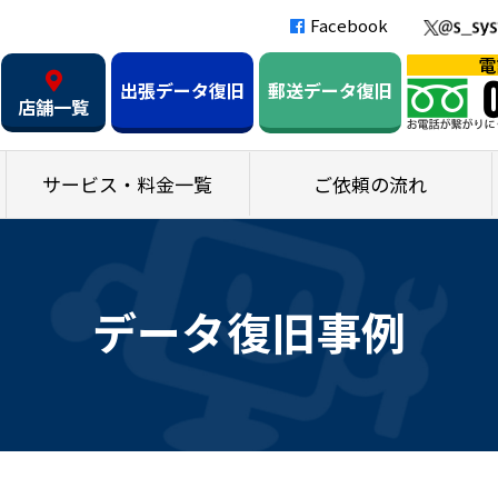
Facebook
出張データ復旧
郵送データ復旧
店舗一覧
サービス・料金一覧
ご依頼の流れ
データ復旧事例