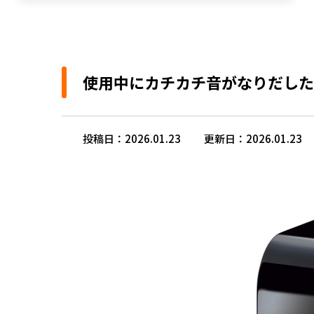
使用中にカチカチ音がなりだした
投稿日：2026.01.23
更新日：2026.01.23