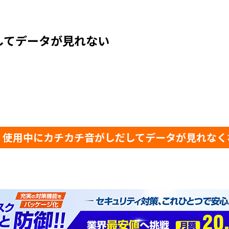
してデータが見れない
：使用中にカチカチ音がしだしてデータが見れなく