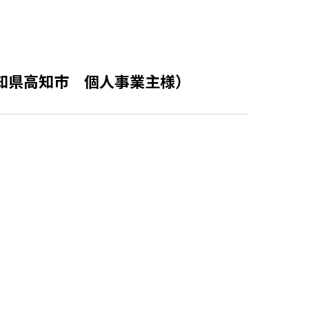
知県高知市 個人事業主様）