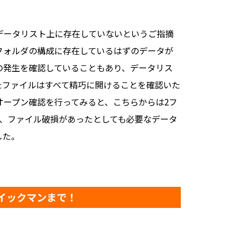
データリスト上に存在していないというご指摘
フォルダの構成に存在しているはずのデータが
の発生を確認していることもあり、データリス
たファイルはすべて精巧に開けることを確認いた
オープン確認を行ってみると、こちらからは2フ
、ファイル破損があったとしても必要なデータ
した。
クイックマンまで！