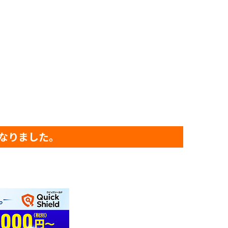
なりました。