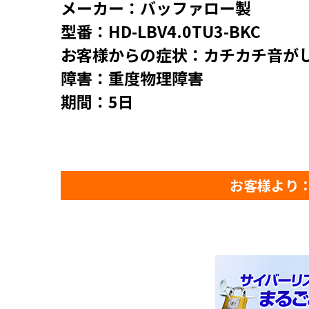
メーカー：バッファロー製
型番：HD-LBV4.0TU3-BKC
お客様からの症状：カチカチ音が
障害：重度物理障害
期間：5日
お客様より