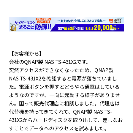
【お客様から】
会社のQNAP製 NAS TS-431X2です。
突然アクセスができなくなったため、QNAP製
NAS TS-431X2を確認すると電源が落ちていまし
た。電源ボタンを押すとどうやら通電はしている
ようなのですが、一向に起動する様子がありませ
ん。困って販売代理店に相談しました。代理店は
代替機を持ってきてくれて、QNAP製 NAS TS-
431X2からハードディスクを取り出して、差しなお
すことでデータへのアクセスを試みました。