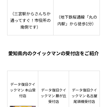
（三宮駅からさんちか
（地下鉄桜通線「丸の
通ってすぐ！市役所の
内駅」から徒歩1分）
南側です）
愛知県内のクイックマンの受付店をご紹介
データ復旧クイ
ックマン 本山受
データ復旧クイ
データ復旧クイ
付店
ックマン 藤が丘
ックマン 名古屋
受付店
尾頭橋受付店