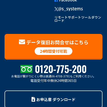
リモートサポートツールダウン
ロード
データ復旧お問合せはこちら
24時間受付可能
0120-775-200
お電話が繋がりにくい際は
直通06-4708-3791もご利用ください。
電話受付年中無休24時間365日
お申込書 ダウンロード