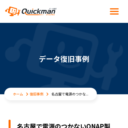
データ復旧事例
ホーム
復旧事例
名古屋で電源のつかな...
名古屋で電源のつかないQNAP製