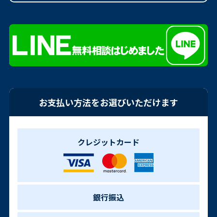
お支払い方法をお選びいただけます
クレジットカード
銀行振込