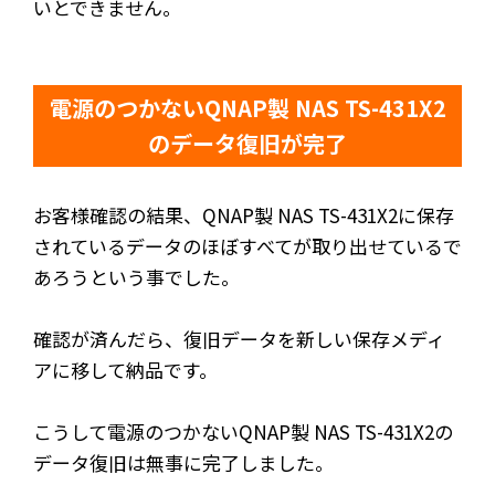
いとできません。
電源のつかないQNAP製 NAS TS-431X2
のデータ復旧が完了
お客様確認の結果、QNAP製 NAS TS-431X2に保存
されているデータのほぼすべてが取り出せているで
あろうという事でした。
確認が済んだら、復旧データを新しい保存メディ
アに移して納品です。
こうして電源のつかないQNAP製 NAS TS-431X2の
データ復旧は無事に完了しました。