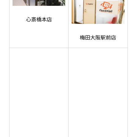
心斎橋本店
梅田大阪駅前店