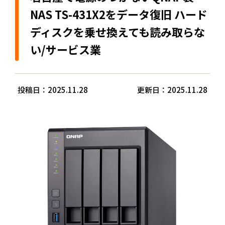
NAS TS-431X2をデータ復旧 ハード
ディスクを乗せ換えても読み取らな
い/サービス業
投稿日：2025.11.28
更新日：2025.11.28