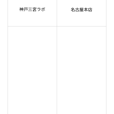
神戸三宮ラボ
名古屋本店