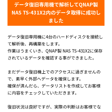
データ復旧専用機で解析してQNAP製
NAS TS-431X2内のデータ取得に成功し
ました
データ復旧専用機に4台のハードディスクを接続し
て解析後、再構築をします。
作業はうまくいき、QNAP製 NAS TS-431X2に保存
されているデータを確認する事ができました。
まだデータ復旧機上でのアクセスに過ぎませんの
で、素早く外部へデータを確保します。
確保が済んだら、データリストを作成してお客様
に内容をチェックしていただきます。
復旧状況は良好ですが、実際の判断はお客様でな