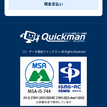
現金支払い
（C）データ復旧クイックマン All Rights Reserved.