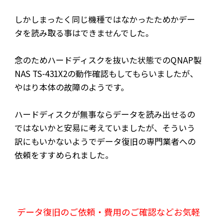
しかしまったく同じ機種ではなかったためかデー
タを読み取る事はできませんでした。
念のためハードディスクを抜いた状態でのQNAP製
NAS TS-431X2の動作確認もしてもらいましたが、
やはり本体の故障のようです。
ハードディスクが無事ならデータを読み出せるの
ではないかと安易に考えていましたが、そういう
訳にもいかないようでデータ復旧の専門業者への
依頼をすすめられました。
データ復旧のご依頼・費用のご確認などお気軽