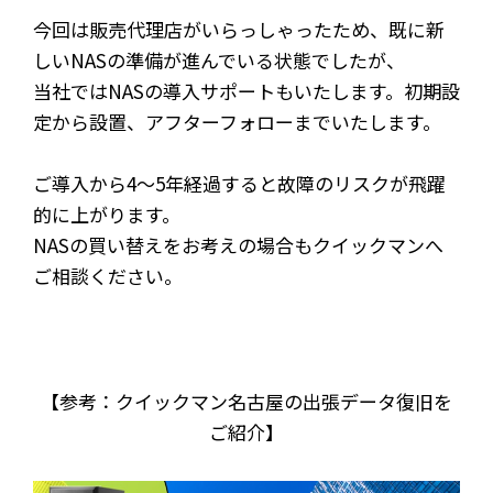
今回は販売代理店がいらっしゃったため、既に新
しいNASの準備が進んでいる状態でしたが、
当社ではNASの導入サポートもいたします。初期設
定から設置、アフターフォローまでいたします。
ご導入から4～5年経過すると故障のリスクが飛躍
的に上がります。
NASの買い替えをお考えの場合もクイックマンへ
ご相談ください。
【参考：クイックマン名古屋の出張データ復旧を
ご紹介】