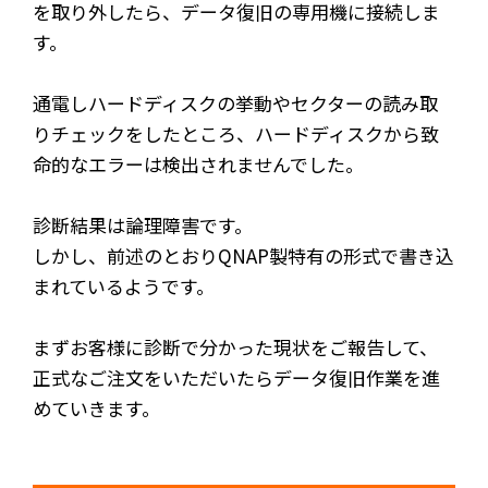
を取り外したら、データ復旧の専用機に接続しま
す。
通電しハードディスクの挙動やセクターの読み取
りチェックをしたところ、ハードディスクから致
命的なエラーは検出されませんでした。
診断結果は論理障害です。
しかし、前述のとおりQNAP製特有の形式で書き込
まれているようです。
まずお客様に診断で分かった現状をご報告して、
正式なご注文をいただいたらデータ復旧作業を進
めていきます。