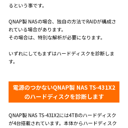
るという事です。
QNAP製 NASの場合、独自の方法でRAIDが構成さ
れている場合があります。
その場合は、特別な解析が必要になります。
いずれにしてもまずはハードディスクを診断しま
す。
電源のつかないQNAP製 NAS TS-431X2
のハードディスクを診断します
QNAP製 NAS TS-431X2には4TBのハードディスク
が4台搭載されています。本体からハードディスク