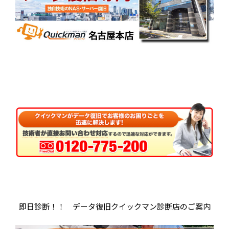
即日診断！！ データ復旧クイックマン診断店のご案内