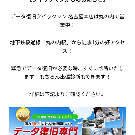
データ復旧クイックマン 名古屋本店は丸の内で営
業中！
地下鉄桜通線「丸の内駅」から徒歩1分の好アクセ
ス！
緊急でデータ復旧が必要な時、すぐに診断いたし
ます！もちろん出張診断もできます！
詳細は下記よりご確認ください。