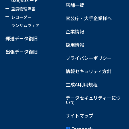
USB/SDカード
店舗一覧
重度物理障害
レコーダー
官公庁・大手企業様へ
ランサムウェア
企業情報
郵送データ復旧
採用情報
出張データ復旧
プライバシーポリシー
情報セキュリティ方針
生成AI利用規程
データセキュリティーにつ
いて
サイトマップ
Facebook