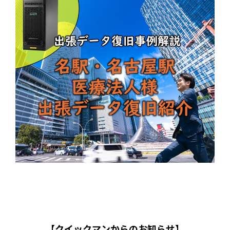
【クイックマンからのお知らせ】