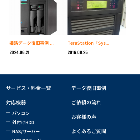
姫路データ復旧事例 ̵...
TeraStation「Sys...
2024.06.21
2016.08.25
サービス・料金一覧
データ復旧事例
対応機器
ご依頼の流れ
パソコン
お客様の声
外付けHDD
よくあるご質問
NAS/サーバー