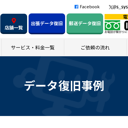
Facebook
出張データ復旧
郵送データ復旧
店舗一覧
サービス・料金一覧
ご依頼の流れ
データ復旧事例