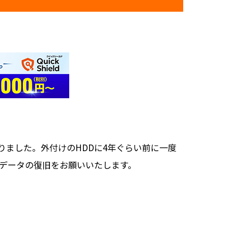
なりました。外付けのHDDに4年ぐらい前に一度
データの復旧をお願いいたします。