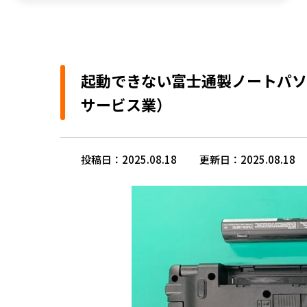
起動できない富士通製ノートパソ
サービス業）
投稿日：2025.08.18
更新日：2025.08.18