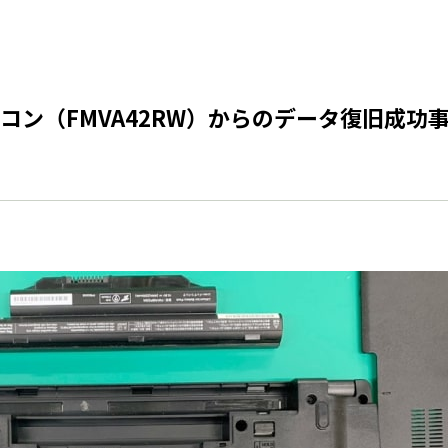
コン（FMVA42RW）からのデータ復旧成