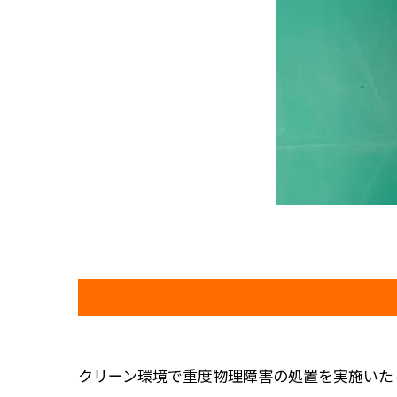
クリーン環境で重度物理障害の処置を実施いた