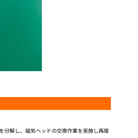
Dを分解し、磁気ヘッドの交換作業を実施し再度