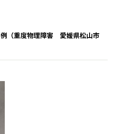
功事例（重度物理障害 愛媛県松山市