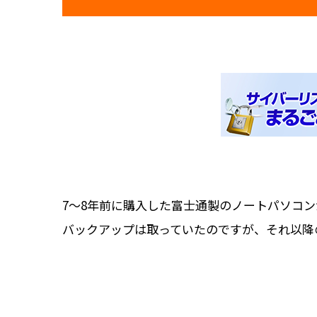
7～8年前に購入した富士通製のノートパソコンが
バックアップは取っていたのですが、それ以降