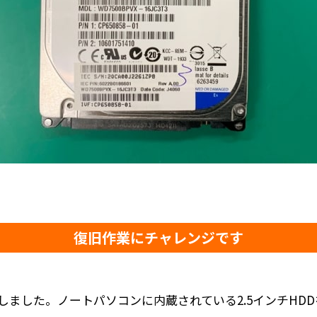
復旧作業にチャレンジです
しました。ノートパソコンに内蔵されている2.5インチHD