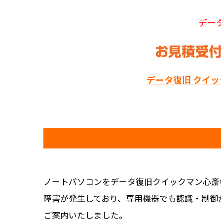
デー
データ復旧 クイ
ノートパソコンをデータ復旧クイックマン心斎
障害が発生しており、専用機器でも認識・制御
ご案内いたしました。