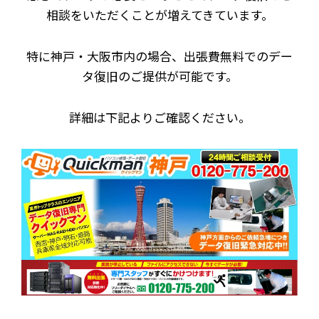
相談をいただくことが増えてきています。
特に神戸・大阪市内の場合、出張費無料でのデー
タ復旧のご提供が可能です。
詳細は下記よりご確認ください。