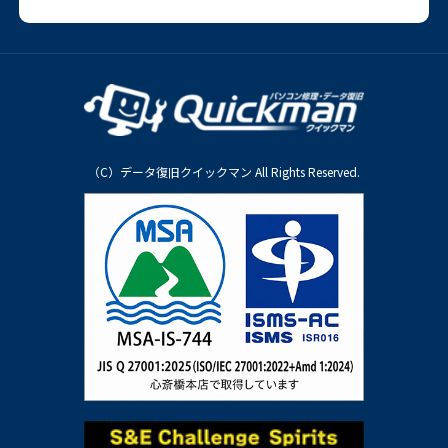
（C）データ復旧クイックマン All Rights Reserved.