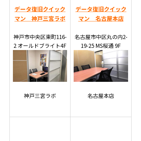
データ復旧クイック
データ復旧クイック
マン 神戸三宮ラボ
マン 名古屋本店
神戸市中央区東町116-
名古屋市中区丸の内2-
2 オールドブライト4F
19-25 MS桜通 9F
神戸三宮ラボ
名古屋本店