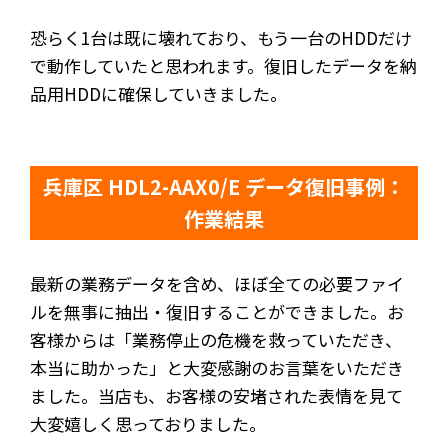
恐らく1台は既に壊れており、もう一台のHDDだけ
で動作していたと思われます。復旧したデータを納
品用HDDに確保していきました。
兵庫区 HDL2-AAX0/E データ復旧事例：
作業結果
最新の業務データを含め、ほぼ全ての必要ファイ
ルを無事に抽出・復旧することができました。お
客様からは「業務停止の危機を救っていただき、
本当に助かった」と大変感謝のお言葉をいただき
ました。当店も、お客様の安堵された表情を見て
大変嬉しく思っておりました。