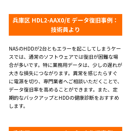
兵庫区 HDL2-AAX0/E データ復旧事例：
技術員より
NASのHDDが2台ともエラーを起こしてしまうケー
スでは、通常のソフトウェアでは復旧が困難な場
合が多いです。特に業務用データは、少しの遅れが
大きな損失につながります。異常を感じたらすぐ
に電源を切り、専門業者へご相談いただくことで、
データ復旧率を高めることができます。また、定
期的なバックアップとHDDの健康診断をおすすめ
します。