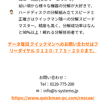
幼い頃から様々な機器の分解が大好きで、
ハードディスクの分解組み立てスピードと
正確さはクイックマン随一の分解スピード
マスター。精度も高く、分解成功率はなん
と98%以上！頼れる分解技術者です。
データ復旧 クイックマンへのお問い合わせはフ
リーダイヤル ０１２０-７７５－２００まで。
お問い合わせ：
Tel：0120-775-200
✉：info@s-systems.jp
https://www.quickman-pc.com/rescue/