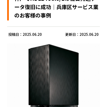
ータ復旧に成功｜兵庫区サービス業
のお客様の事例
投稿日：2025.06.20
更新日：2025.06.20