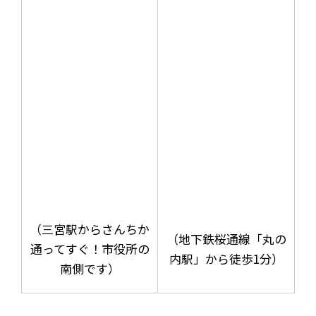
（三宮駅からさんちか
（地下鉄桜通線「丸の
通ってすぐ！市役所の
内駅」から徒歩1分）
南側です）