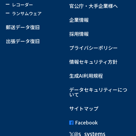
レコーダー
官公庁・大手企業様へ
ランサムウェア
企業情報
郵送データ復旧
採用情報
出張データ復旧
プライバシーポリシー
情報セキュリティ方針
生成AI利用規程
データセキュリティーにつ
いて
サイトマップ
Facebook