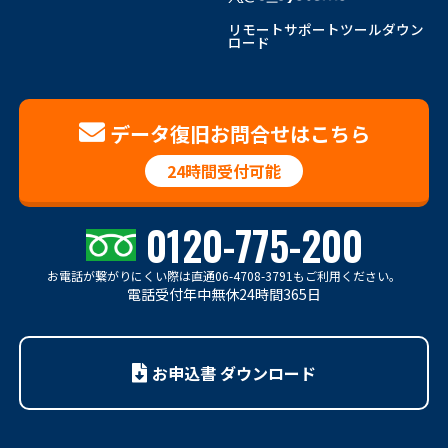
リモートサポートツールダウン
ロード
データ復旧お問合せはこちら
24時間受付可能
0120-775-200
お電話が繋がりにくい際は
直通06-4708-3791もご利用ください。
電話受付年中無休24時間365日
お申込書 ダウンロード