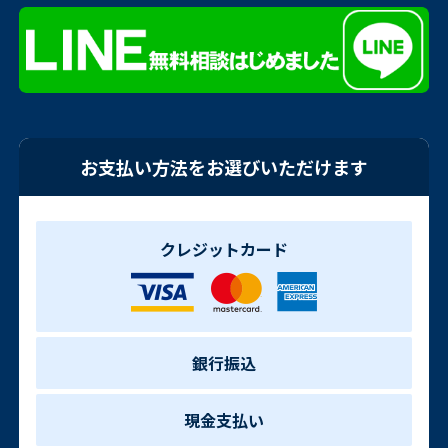
お支払い方法をお選びいただけます
クレジットカード
銀行振込
現金支払い