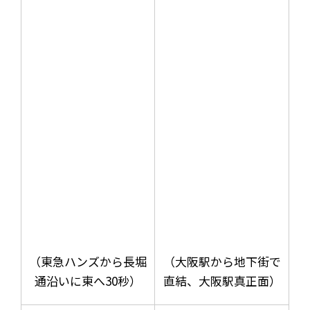
（東急ハンズから長堀
（大阪駅から地下街で
通沿いに東へ30秒）
直結、大阪駅真正面）