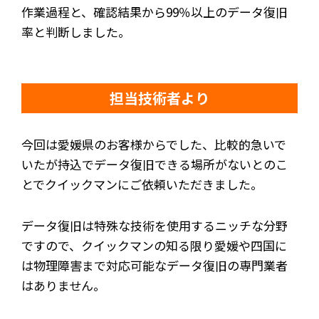
作業過程と、確認結果から99％以上のデータ復旧
率と判断しました。
担当技術者より
今回は愛媛県のお客様からでした、比較的急いで
いたが持込でデータ復旧できる場所がないとのこ
とでクイックマンにご依頼いただきました。
データ復旧は特殊な技術を使用するニッチな分野
ですので、クイックマンの知る限り愛媛や四国に
は物理障害まで対応可能なデータ復旧の専門業者
はありません。