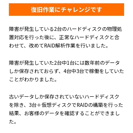
復旧作業にチャレンジです
障害が発生している2台のハードディスクの物理処
置対応を行った後に、正常なハードディスクと合
わせて、改めてRAID解析作業を行いました。
障害が発生していた2台中1台には数年前のデータ
しか保存されておらず、4台中3台で稼働をしていた
ことがわかりました。
古いデータしか保存されていないハードディスク
を除き、3台＋仮想ディスクでRAIDの構築を行った
結果、お客様のデータを確認することができまし
た。