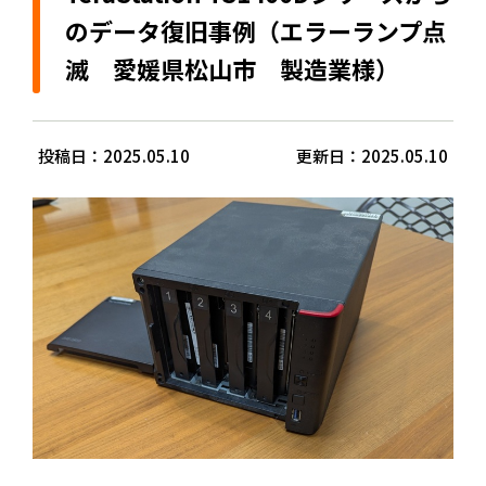
のデータ復旧事例（エラーランプ点
滅 愛媛県松山市 製造業様）
投稿日：2025.05.10
更新日：2025.05.10