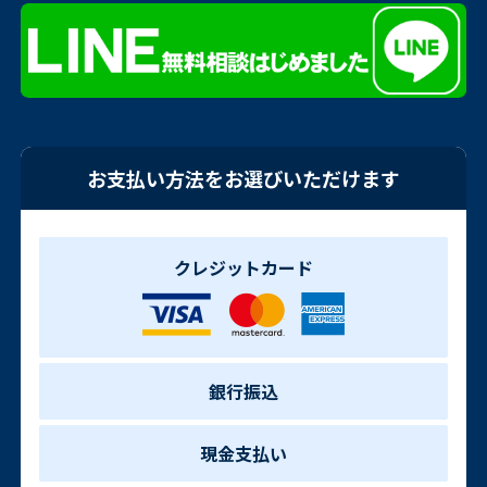
お支払い方法をお選びいただけます
クレジットカード
銀行振込
現金支払い