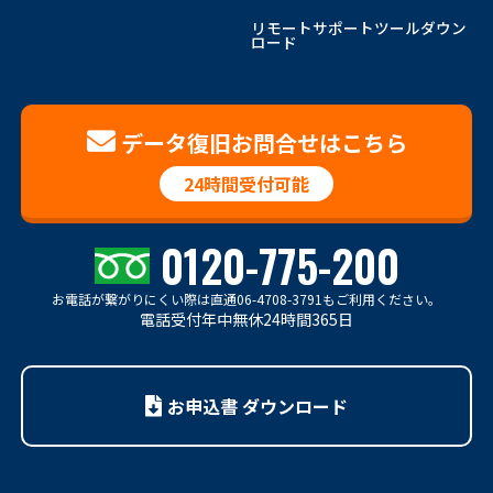
リモートサポートツールダウン
ロード
データ復旧お問合せはこちら
24時間受付可能
0120-775-200
お電話が繋がりにくい際は
直通06-4708-3791もご利用ください。
電話受付年中無休24時間365日
お申込書 ダウンロード