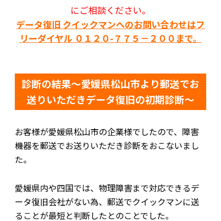
にご相談ください。
データ復旧 クイックマンへのお問い合わせはフ
リーダイヤル ０１２０-７７５－２００まで。
診断の結果～愛媛県松山市より郵送でお
送りいただきデータ復旧の初期診断～
お客様が愛媛県松山市の企業様でしたので、障害
機器を郵送でお送りいただき診断をおこないまし
た。
愛媛県内や四国では、物理障害まで対応できるデ
ータ復旧会社がない為、郵送でクイックマンに送
ることが最短と判断したとのことでした。