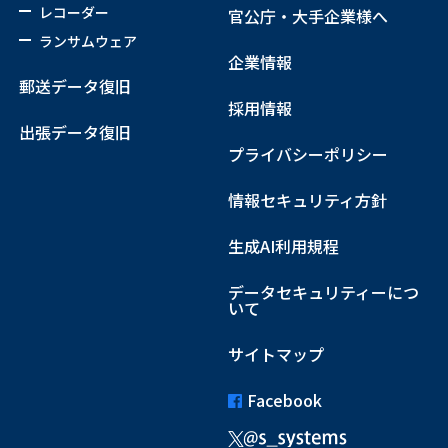
レコーダー
官公庁・大手企業様へ
ランサムウェア
企業情報
郵送データ復旧
採用情報
出張データ復旧
プライバシーポリシー
情報セキュリティ方針
生成AI利用規程
データセキュリティーにつ
いて
サイトマップ
Facebook