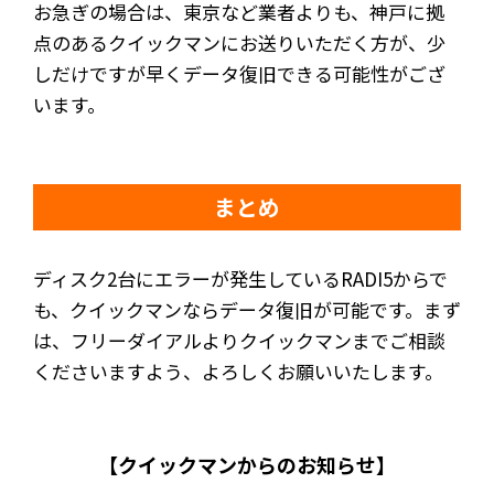
お急ぎの場合は、東京など業者よりも、神戸に拠
点のあるクイックマンにお送りいただく方が、少
しだけですが早くデータ復旧できる可能性がござ
います。
まとめ
ディスク2台にエラーが発生しているRADI5からで
も、クイックマンならデータ復旧が可能です。まず
は、フリーダイアルよりクイックマンまでご相談
くださいますよう、よろしくお願いいたします。
【クイックマンからのお知らせ】