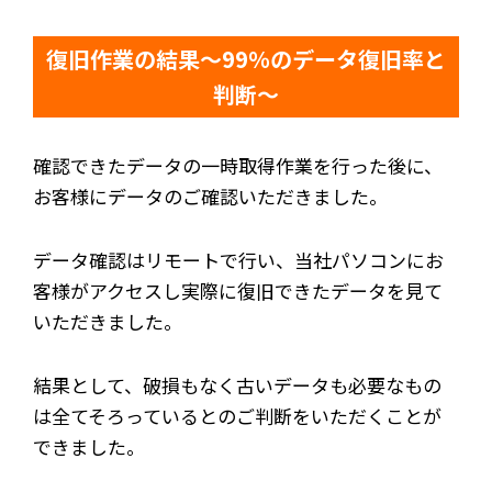
復旧作業の結果～99％のデータ復旧率と
判断～
確認できたデータの一時取得作業を行った後に、
お客様にデータのご確認いただきました。
データ確認はリモートで行い、当社パソコンにお
客様がアクセスし実際に復旧できたデータを見て
いただきました。
結果として、破損もなく古いデータも必要なもの
は全てそろっているとのご判断をいただくことが
できました。