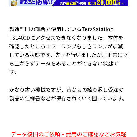
製造部門の部署で使用しているTeraSatation
TS1400Dにアクセスできなくなりました。本体を
確認したところエラーランプらしきランプが点滅
している状態です。先同を行いましたが、正常に立
ち上がらずデータをみることができない状態で
す。
かなり古い機械ですが、昔からの繰り返し受注の
製品の仕様書などが保存されていて困っています。
データ復旧のご依頼・費用のご確認などお気軽