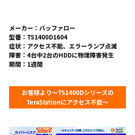
メーカー：バッファロー
型番：TS1400D1604
症状：アクセス不能、エラーランプ点滅
障害：4台中2台のHDDに物理障害発生
期間：1週間
お客様より～TS1400Dシリーズの
TeraStationにアクセス不能～