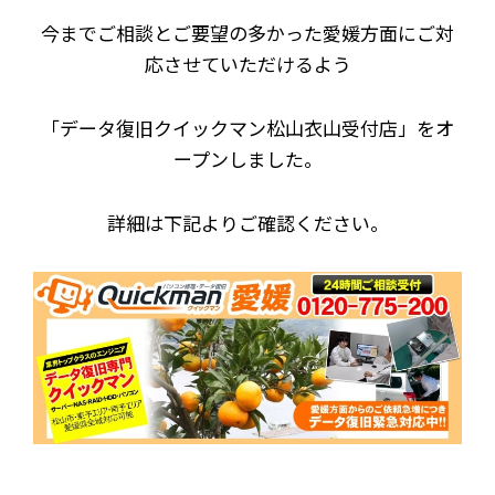
今までご相談とご要望の多かった愛媛方面にご対
応させていただけるよう
「データ復旧クイックマン松山衣山受付店」をオ
ープンしました。
詳細は下記よりご確認ください。