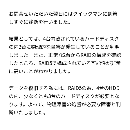
お問合せいただいた翌日にはクイックマンに到着
しすぐに診断を行いました。
結果としては、4台内蔵されているハードディスク
の内2台に物理的な障害が発生していることが判明
しました。また、正常な2台からRAIDの構成を確認
したところ、RAID5で構成されている可能性が非常
に高いことがわかりました。
データを復旧する為には、RAID5の為、4台のHDD
の内、少なくとも3台のハードディスクが必要とな
ります。よって、物理障害の処置が必要な障害と判
断いたしました。