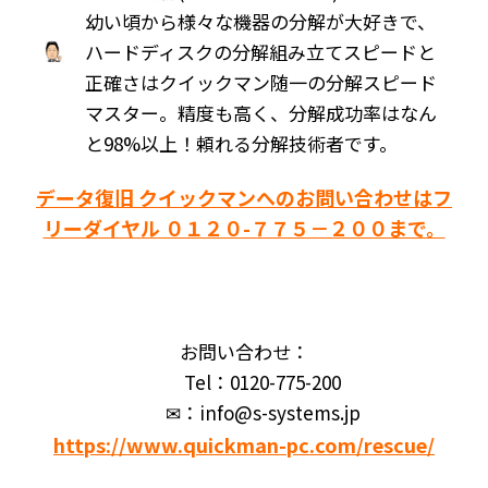
幼い頃から様々な機器の分解が大好きで、
ハードディスクの分解組み立てスピードと
正確さはクイックマン随一の分解スピード
マスター。精度も高く、分解成功率はなん
と98%以上！頼れる分解技術者です。
データ復旧 クイックマンへのお問い合わせはフ
リーダイヤル ０１２０-７７５－２００まで。
お問い合わせ：
Tel：0120-775-200
✉：info@s-systems.jp
https://www.quickman-pc.com/rescue/