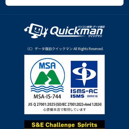
（C）データ復旧クイックマン All Rights Reserved.