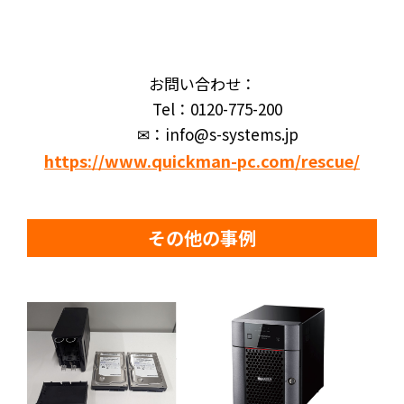
お問い合わせ：
Tel：0120-775-200
✉：info@s-systems.jp
https://www.quickman-pc.com/rescue/
その他の事例