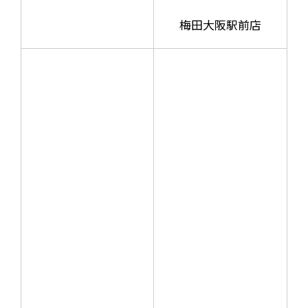
梅田大阪駅前店