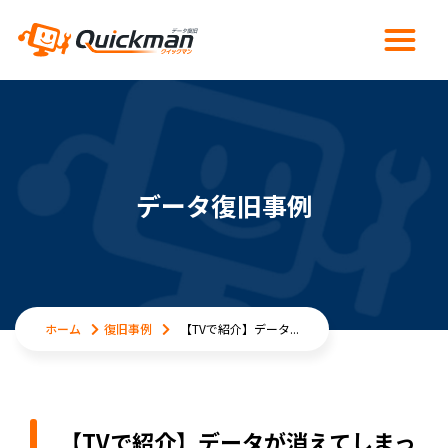
データ復旧事例
ホーム
復旧事例
【TVで紹介】データ...
【TVで紹介】データが消えてしまっ