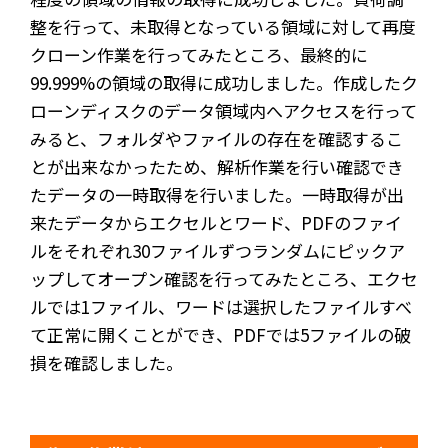
整を行って、未取得となっている領域に対して再度
クローン作業を行ってみたところ、最終的に
99.999%の領域の取得に成功しました。作成したク
ローンディスクのデータ領域内へアクセスを行って
みると、フォルダやファイルの存在を確認するこ
とが出来なかったため、解析作業を行い確認でき
たデータの一時取得を行いました。一時取得が出
来たデータからエクセルとワード、PDFのファイ
ルをそれぞれ30ファイルずつランダムにピックア
ップしてオープン確認を行ってみたところ、エクセ
ルでは1ファイル、ワードは選択したファイルすべ
て正常に開くことができ、PDFでは5ファイルの破
損を確認しました。