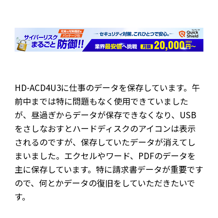
HD-ACD4U3に仕事のデータを保存しています。午
前中までは特に問題もなく使用できていました
が、昼過ぎからデータが保存できなくなり、USB
をさしなおすとハードディスクのアイコンは表示
されるのですが、保存していたデータが消えてし
まいました。エクセルやワード、PDFのデータを
主に保存しています。特に請求書データが重要です
ので、何とかデータの復旧をしていただきたいで
す。