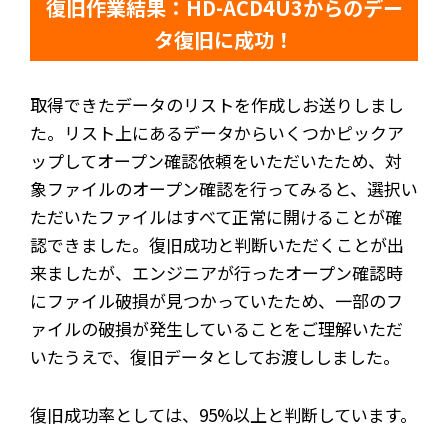
復旧作業結果：HD-ACD4U3からのデー
タ復旧に成功！
取得できたデータのリストを作成しお送りしまし
た。リスト上にあるデータからいくつかピックア
ップしてオープン確認依頼をいただいたため、対
象ファイルのオープン確認を行ってみると、選択い
ただいたファイルはすべて正常に開けることが確
認できました。復旧成功と判断いただくことが出
来ましたが、エンジニアが行ったオープン確認時
にファイル破損が見つかっていたため、一部のフ
ァイルの破損が発生していることをご理解いただ
いたうえで、復旧データとしてお渡ししました。
復旧成功率としては、95%以上と判断しています。