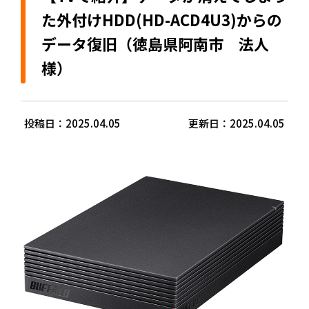
た外付けHDD(HD-ACD4U3)からの
データ復旧（徳島県阿南市 法人
様）
投稿日：2025.04.05
更新日：2025.04.05