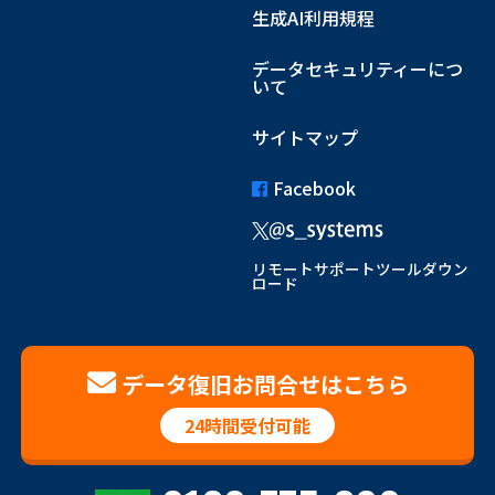
生成AI利用規程
データセキュリティーにつ
いて
サイトマップ
Facebook
リモートサポートツールダウン
ロード
データ復旧お問合せはこちら
24時間受付可能