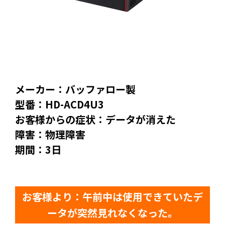
メーカー：バッファロー製
型番：HD-ACD4U3
お客様からの症状：データが消えた
障害：物理障害
期間：3日
お客様より：午前中は使用できていたデ
ータが突然見れなくなった。