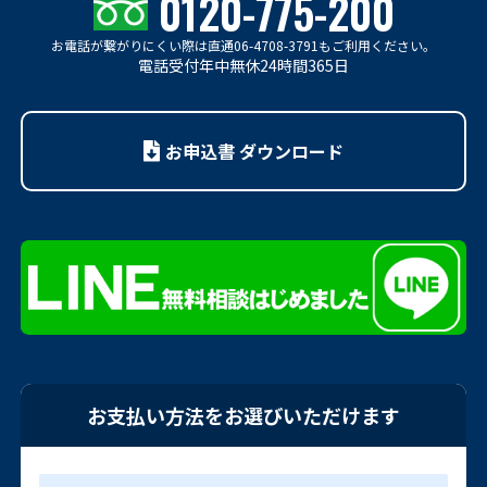
0120-775-200
お電話が繋がりにくい際は
直通06-4708-3791もご利用ください。
電話受付年中無休24時間365日
お申込書 ダウンロード
お支払い方法をお選びいただけます