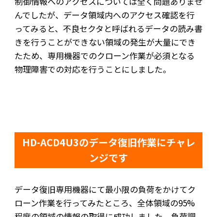
制御情報へのアクセスについては全く問題ありませ
んでしたが、データ領域内へのアクセス確認を行
ってみると、不良セクタと呼ばれるデータの読み書
きを行うことができない領域の発生が大量にでき
たため、専用機器でのクローン作業が必須となる
物理障害での対応を行うことにしました。
HD-ACD4U3のデータ復旧作業にチャレ
ンジです
データ復旧専用機器にて最小限の負荷をかけてク
ローン作業を行ってみたところ、全体領域の95%
程度の領域の情報の取得に成功しました。負荷調