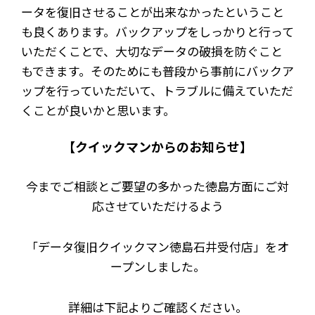
ータを復旧させることが出来なかったということ
も良くあります。バックアップをしっかりと行って
いただくことで、大切なデータの破損を防ぐこと
もできます。そのためにも普段から事前にバックア
ップを行っていただいて、トラブルに備えていただ
くことが良いかと思います。
【クイックマンからのお知らせ】
今までご相談とご要望の多かった徳島方面にご対
応させていただけるよう
「データ復旧クイックマン徳島石井受付店」をオ
ープンしました。
詳細は下記よりご確認ください。