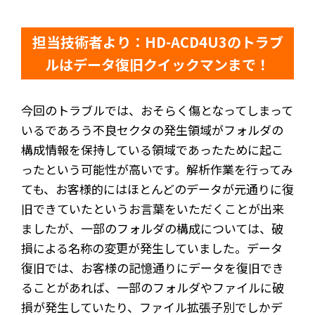
担当技術者より：HD-ACD4U3のトラブ
ルはデータ復旧クイックマンまで！
今回のトラブルでは、おそらく傷となってしまって
いるであろう不良セクタの発生領域がフォルダの
構成情報を保持している領域であったために起こ
ったという可能性が高いです。解析作業を行ってみ
ても、お客様的にはほとんどのデータが元通りに復
旧できていたというお言葉をいただくことが出来
ましたが、一部のフォルダの構成については、破
損による名称の変更が発生していました。データ
復旧では、お客様の記憶通りにデータを復旧でき
ることがあれば、一部のフォルダやファイルに破
損が発生していたり、ファイル拡張子別でしかデ