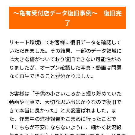
～亀有受付店データ復旧事例～ 復旧完
了
リモート環境にてお客様に復旧データを確認して
いただきました。その結果、一部のデータ領域に
は大きな傷がついており復旧できない可能性があ
りましたが、オープン確認した写真・動画は問題
なく再生できることが分かりました。
お客様は「子供の小さいころから撮り貯めていた
動画や写真で、大切な思い出ばかりなので復旧で
きて本当に良かった」と大変喜ばれました。ま
た、作業中の進捗報告をこまめに行ったことで
「こちらが不安にならないように、細かく状況報