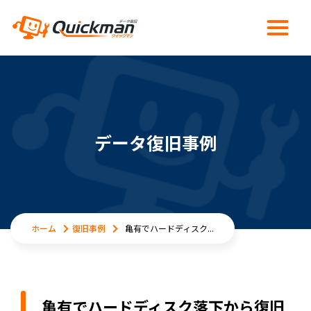
データ復旧事例
ホーム
復旧事例
亀有でハードディスク...
亀有でハードディスク落下から復旧