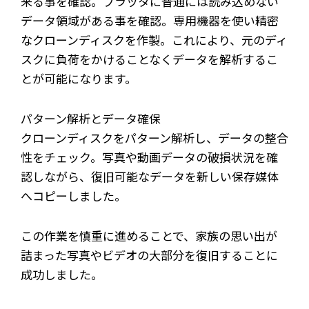
来る事を確認。プラッタに普通には読み込めない
データ領域がある事を確認。専用機器を使い精密
なクローンディスクを作製。これにより、元のディ
スクに負荷をかけることなくデータを解析するこ
とが可能になります。
パターン解析とデータ確保
クローンディスクをパターン解析し、データの整合
性をチェック。写真や動画データの破損状況を確
認しながら、復旧可能なデータを新しい保存媒体
へコピーしました。
この作業を慎重に進めることで、家族の思い出が
詰まった写真やビデオの大部分を復旧することに
成功しました。