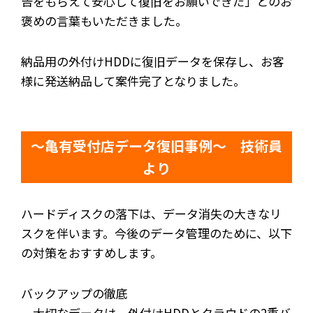
告をもらえて安心して復旧をお願いできた」とのお
褒めの言葉もいただきました。
納品用の外付けHDDに復旧データを保存し、お客
様に発送納品して案件完了となりました。
～亀有受付店データ復旧事例～ 技術員
より
ハードディスクの落下は、データ消失の大きなリ
スクを伴います。今後のデータ管理のために、以下
の対策をおすすめします。
バックアップの徹底
大切なデータは、
外付けHDDとクラウドの2重バ