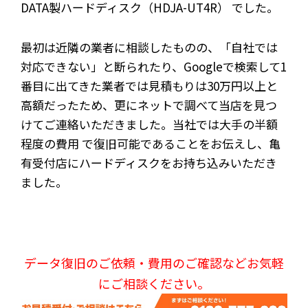
DATA製ハードディスク（HDJA-UT4R） でした。
最初は近隣の業者に相談したものの、「自社では
対応できない」と断られたり、Googleで検索して1
番目に出てきた業者では見積もりは30万円以上と
高額だったため、更にネットで調べて当店を見つ
けてご連絡いただきました。当社では大手の半額
程度の費用 で復旧可能であることをお伝えし、亀
有受付店にハードディスクをお持ち込みいただき
ました。
データ復旧のご依頼・費用のご確認などお気軽
にご相談ください。