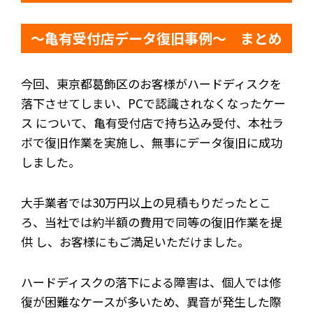
～亀有受付店データ復旧事例～ まとめ
今回、東京都葛飾区のお客様がハードディスクを
落下させてしまい、PCで認識されなくなったケー
ス について、亀有受付店で持ち込み受付、本社ラ
ボで復旧作業を実施し、無事にデータ復旧に成功
しました。
大手業者では30万円以上の見積もりだったとこ
ろ、当社では約半額の費用で同等の復旧作業を提
供 し、お客様にもご満足いただけました。
ハードディスクの落下による障害は、個人では修
復が困難なケースが多いため、異音が発生した際