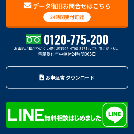
データ復旧お問合せはこちら
24時間受付可能
0120-775-200
お電話が繋がりにくい際は
直通06-4708-3791もご利用ください。
電話受付年中無休24時間365日
お申込書 ダウンロード