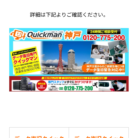
詳細は下記よりご確認ください。