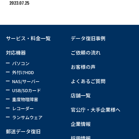
2023.07.25
サービス・料金一覧
データ復旧事例
対応機器
ご依頼の流れ
パソコン
お客様の声
外付けHDD
よくあるご質問
NAS/サーバー
USB/SDカード
店舗一覧
重度物理障害
レコーダー
官公庁・大手企業様へ
ランサムウェア
企業情報
郵送データ復旧
採用情報