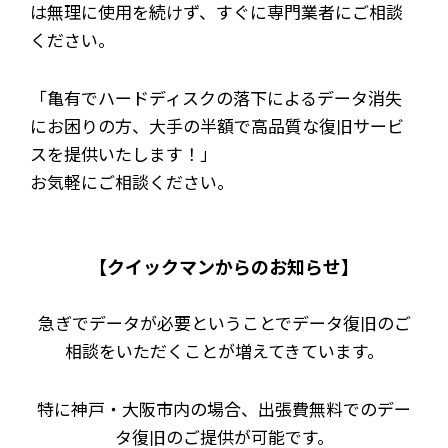
は無理に使用を続けず、すぐに専門業者にご相談
ください。
「亀有でハードディスクの落下によるデータ消失
にお困りの方、大手の半額で高品質な復旧サービ
スを提供いたします！」
お気軽にご相談ください。
【クイックマンからのお知らせ】
急ぎでデータが必要ということでデータ復旧のご
相談をいただくことが増えてきています。
特に神戸・大阪市内の場合、出張費無料でのデー
タ復旧のご提供が可能です。