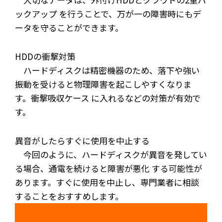
ックアップ
を行うことで、万が一の障害時にもデ
ータを守ることができます。
HDDの衝撃対策
ハードディスクは精密機器のため、落下や強い
振動を受けると物理障害を起こしやすくなりま
す。
衝撃吸収ケース
に入れるなどの対策が有効で
す。
異音がしたらすぐに使用を中止する
今回のように、
ハードディスクが異音を発してい
る場合、通電を続けると障害が悪化
する可能性が
あります。すぐに使用を中止し、専門業者に相談
することをおすすめします。