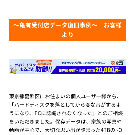
～亀有受付店データ復旧事例～ お客様
より
東京都葛飾区にお住まいの個人ユーザー様から、
「ハードディスクを落としてから変な音がするよ
うになり、PCに認識されなくなった」とのご相談
をいただきました。保存データは、家族の写真や
動画が中心で、大切な思い出が詰まった4TBのI-O