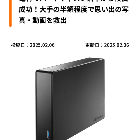
成功！大手の半額程度で思い出の写
真・動画を救出
投稿日：2025.02.06
更新日：2025.02.06