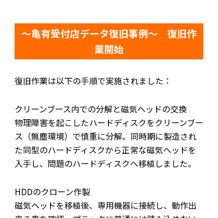
～亀有受付店データ復旧事例～ 復旧作
業開始
復旧作業は以下の手順で実施されました：
クリーンブース内での分解と磁気ヘッドの交換
物理障害を起こしたハードディスクをクリーンブー
ス（無塵環境）で慎重に分解。同時期に製造され
た同型のハードディスクから正常な磁気ヘッドを
入手し、問題のハードディスクへ移植しました。
HDDのクローン作製
磁気ヘッドを移植後、専用機器に接続し、動作出