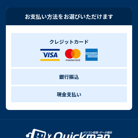
お支払い方法をお選びいただけます
クレジットカード
銀行振込
現金支払い