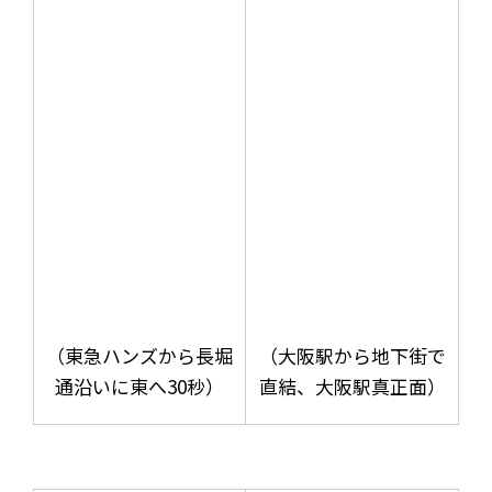
（東急ハンズから長堀
（大阪駅から地下街で
通沿いに東へ30秒）
直結、大阪駅真正面）