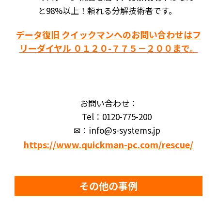
と98%以上！頼れる分解技術者です。
データ復旧 クイックマンへのお問い合わせはフ
リーダイヤル ０１２０-７７５－２００まで。
お問い合わせ：
Tel：0120-775-200
✉：info@s-systems.jp
https://www.quickman-pc.com/rescue/
その他の事例