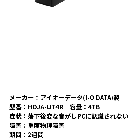
メーカー：アイオーデータ(I-O DATA)製
型番：HDJA-UT4R 容量：4TB
症状：落下後変な音がしPCに認識されない
障害：重度物理障害
期間：2週間