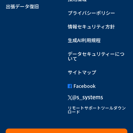
出張データ復旧
プライバシーポリシー
情報セキュリティ方針
生成AI利用規程
データセキュリティーにつ
いて
サイトマップ
Facebook
リモートサポートツールダウン
ロード