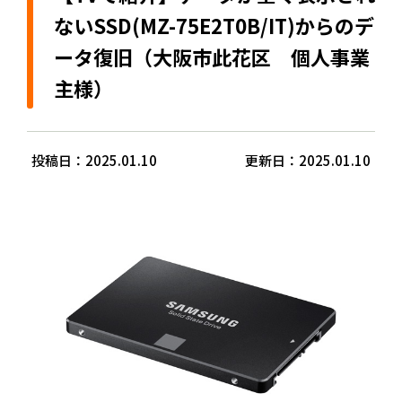
ないSSD(MZ-75E2T0B/IT)からのデ
ータ復旧（大阪市此花区 個人事業
主様）
投稿日：2025.01.10
更新日：2025.01.10