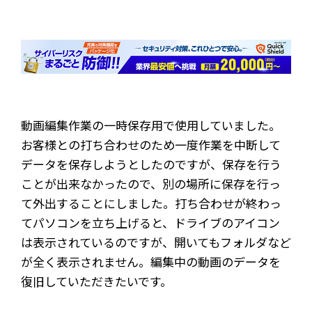
動画編集作業の一時保存用で使用していました。
お客様との打ち合わせのため一度作業を中断して
データを保存しようとしたのですが、保存を行う
ことが出来なかったので、別の場所に保存を行っ
て外出することにしました。打ち合わせが終わっ
てパソコンを立ち上げると、ドライブのアイコン
は表示されているのですが、開いてもフォルダなど
が全く表示されません。編集中の動画のデータを
復旧していただきたいです。