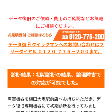
データ復旧のご依頼・費用のご確認などお気軽
にご相談ください。
データ復旧 クイックマンへのお問い合わせはフ
リーダイヤル ０１２０-７７５－２００まで。
診断結果：初期診断の結果、論理障害で
の対応が可能でした。
障害機器を梅田大阪駅前店へお持ちいただき、デ
ータ復旧専用機器にて初期診断を行ってみまし