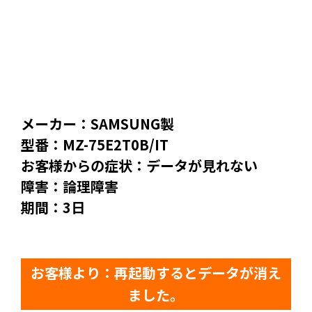
メーカー：SAMSUNG製
型番：MZ-75E2T0B/IT
お客様からの症状：データが見れない
障害：論理障害
期間：3日
お客様より：再起動するとデータが消え
ました。