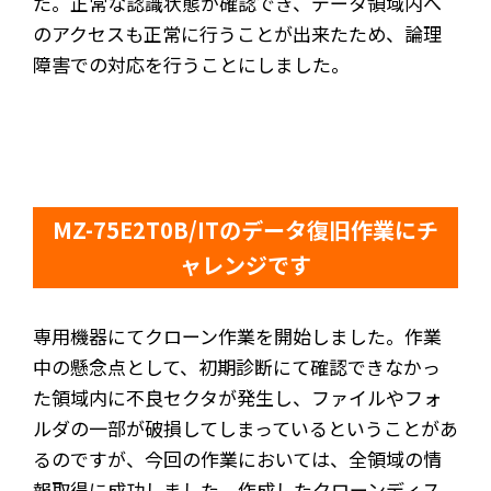
た。正常な認識状態が確認でき、データ領域内へ
のアクセスも正常に行うことが出来たため、論理
障害での対応を行うことにしました。
MZ-75E2T0B/ITのデータ復旧作業にチ
ャレンジです
専用機器にてクローン作業を開始しました。作業
中の懸念点として、初期診断にて確認できなかっ
た領域内に不良セクタが発生し、ファイルやフォ
ルダの一部が破損してしまっているということがあ
るのですが、今回の作業においては、全領域の情
報取得に成功しました。作成したクローンディス