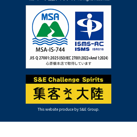
This website produce by S&E Group.