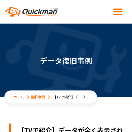
データ復旧事例
ホーム
復旧事例
【TVで紹介】データ...
【TVで紹介】データが全く表示され