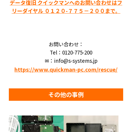
データ復旧 クイックマンへのお問い合わせはフ
リーダイヤル ０１２０-７７５－２００まで。
お問い合わせ：
Tel：0120-775-200
✉：info@s-systems.jp
https://www.quickman-pc.com/rescue/
その他の事例