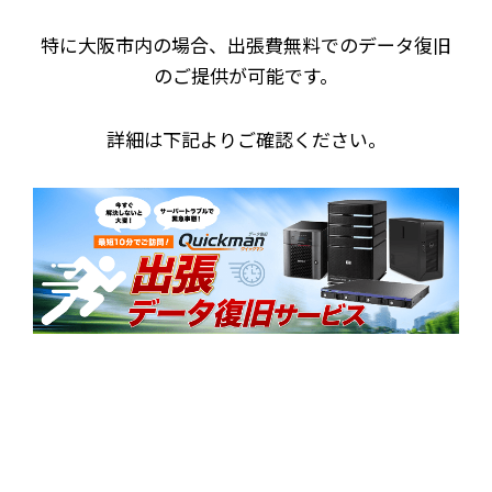
特に大阪市内の場合、出張費無料でのデータ復旧
のご提供が可能です。
詳細は下記よりご確認ください。