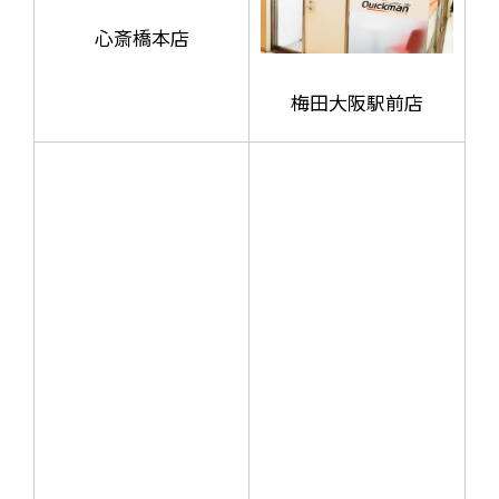
心斎橋本店
梅田大阪駅前店