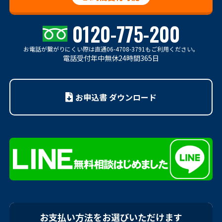
0120-775-200
お電話が繋がりにくい際は
直通06-4708-3791もご利用ください。
電話受付年中無休24時間365日
お申込書 ダウンロード
お支払い方法をお選びいただけます