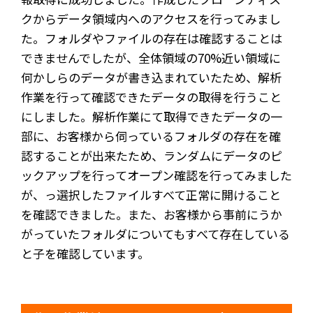
クからデータ領域内へのアクセスを行ってみまし
た。フォルダやファイルの存在は確認することは
できませんでしたが、全体領域の70%近い領域に
何かしらのデータが書き込まれていたため、解析
作業を行って確認できたデータの取得を行うこと
にしました。解析作業にて取得できたデータの一
部に、お客様から伺っているフォルダの存在を確
認することが出来たため、ランダムにデータのピ
ックアップを行ってオープン確認を行ってみました
が、っ選択したファイルすべて正常に開けること
を確認できました。また、お客様から事前にうか
がっていたフォルダについてもすべて存在している
と子を確認しています。