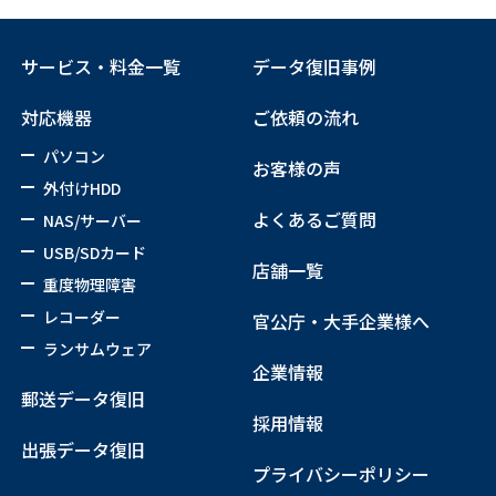
サービス・料金一覧
データ復旧事例
対応機器
ご依頼の流れ
パソコン
お客様の声
外付けHDD
よくあるご質問
NAS/サーバー
USB/SDカード
店舗一覧
重度物理障害
レコーダー
官公庁・大手企業様へ
ランサムウェア
企業情報
郵送データ復旧
採用情報
出張データ復旧
プライバシーポリシー