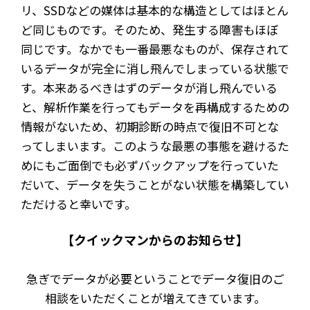
リ、SSDなどの媒体は基本的な構造としてはほとん
ど同じものです。そのため、発生する障害もほぼ
同じです。なかでも一番最悪なものが、保存されて
いるデータが完全に消し飛んでしまっている状態で
す。本来あるべきはずのデータが消し飛んでいる
と、解析作業を行ってもデータを再構成するための
情報がないため、初期診断の時点で復旧不可とな
ってしまいます。このような最悪の事態を避けるた
めにもご面倒でも必ずバックアップを行っていた
だいて、データを失うことがない状態を構築してい
ただけると幸いです。
【クイックマンからのお知らせ】
急ぎでデータが必要ということでデータ復旧のご
相談をいただくことが増えてきています。