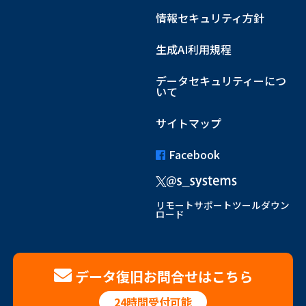
情報セキュリティ方針
生成AI利用規程
データセキュリティーにつ
いて
サイトマップ
Facebook
リモートサポートツールダウン
ロード
データ復旧お問合せはこちら
24時間受付可能