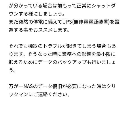
が分かっている場合は前もって正常にシャットダ
ウンする様にしましょう。
また突然の停電に備えてUPS(無停電電源装置)を設
置する事をおススメします。
それでも機器のトラブルが起きてしまう場合もあ
ります。そうなった時に業務への影響を最小限に
抑えるためにデータのバックアップも行いましょ
う。
万が一NASのデータ復旧が必要になった時はクリ
ックマンにご連絡ください。