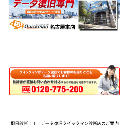
即日診断！！ データ復旧クイックマン診断店のご案内