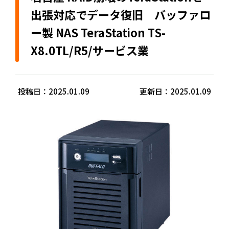
出張対応でデータ復旧 バッファロ
ー製 NAS TeraStation TS-
X8.0TL/R5/サービス業
投稿日：2025.01.09
更新日：2025.01.09