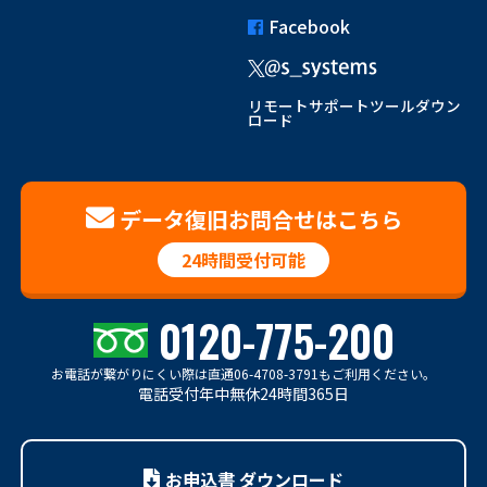
Facebook
リモートサポートツールダウン
ロード
データ復旧お問合せはこちら
24時間受付可能
0120-775-200
お電話が繋がりにくい際は
直通06-4708-3791もご利用ください。
電話受付年中無休24時間365日
お申込書 ダウンロード