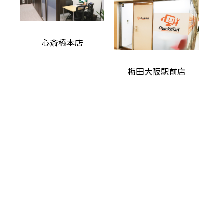
心斎橋本店
梅田大阪駅前店