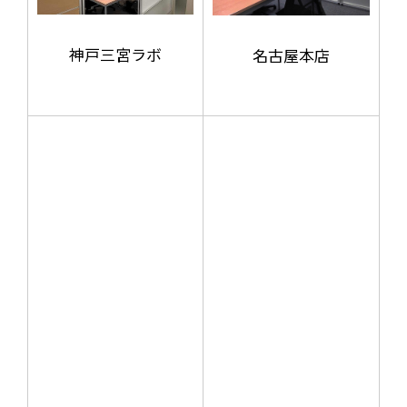
神戸三宮ラボ
名古屋本店