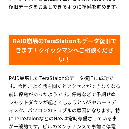
復旧データをお渡しできるように準備を進めます。
RAID崩壊のTeraStationもデータ復旧で
きます！クイックマンへご相談くださ
い！
RAID崩壊したTeraStaionのデータ復旧に成功で
す。今回、よく話を聞くとアクセスができなくなる
前に停電があったようです。停電などで予期せぬ
シャットダウンが起きてしまうとNASやハードデ
ィスク、パソコンのトラブルの原因になります。特
にTeraStaionなどのNASは常時稼働させている事
が一般的です。ビルのメンテナンスで事前に停電