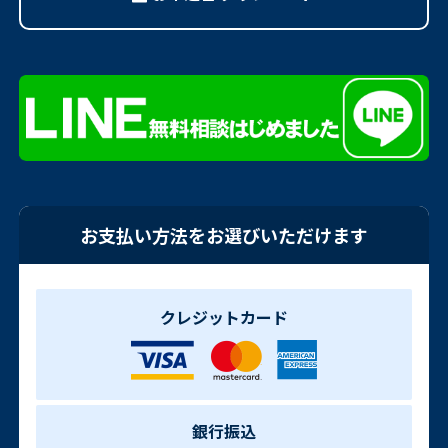
お支払い方法をお選びいただけます
クレジットカード
銀行振込