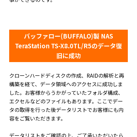
バッファロー(BUFFALO)製 NAS
TeraStation TS-X8.0TL/R5のデータ復
旧に成功
クローンハードディスクの作成、RAIDの解析と再
構築を経て、データ領域へのアクセスに成功しま
した。お客様からうかがっていたフォルダ構成、
エクセルなどのファイルもあります。ここでデー
タの取得を行った後データリストでお客様にも内
容をご覧いただきます。
データリストをご確認の上、ご了承いただいたら