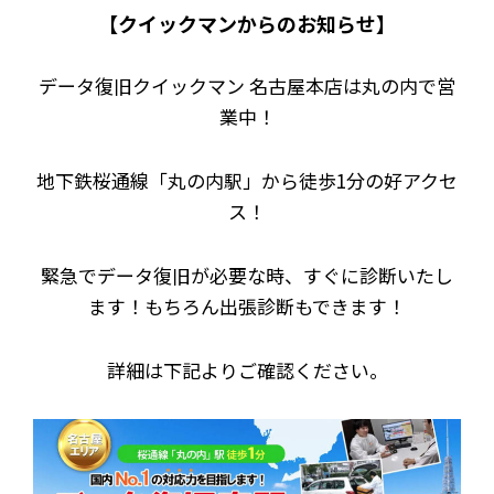
【クイックマンからのお知らせ】
データ復旧クイックマン 名古屋本店は丸の内で営
業中！
地下鉄桜通線「丸の内駅」から徒歩1分の好アクセ
ス！
緊急でデータ復旧が必要な時、すぐに診断いたし
ます！もちろん出張診断もできます！
詳細は下記よりご確認ください。