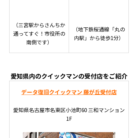
（三宮駅からさんちか
（地下鉄桜通線「丸の
通ってすぐ！市役所の
内駅」から徒歩1分）
南側です）
愛知県内のクイックマンの受付店をご紹介
データ復旧クイックマン 藤が丘受付店
愛知県名古屋市名東区小池町60 三和マンション
1F