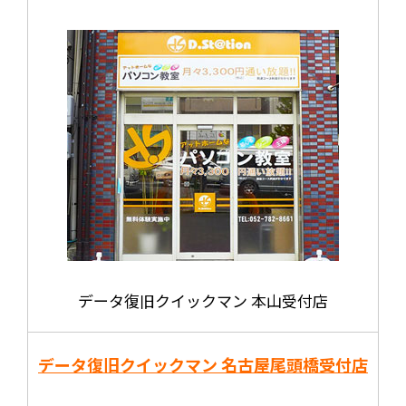
データ復旧クイックマン 本山受付店
データ復旧クイックマン 名古屋尾頭橋受付店