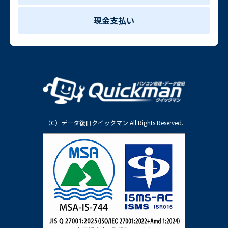
現金支払い
（C）データ復旧クイックマン All Rights Reserved.