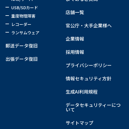
USB/SDカード
店舗一覧
重度物理障害
レコーダー
官公庁・大手企業様へ
ランサムウェア
企業情報
郵送データ復旧
採用情報
出張データ復旧
プライバシーポリシー
情報セキュリティ方針
生成AI利用規程
データセキュリティーにつ
いて
サイトマップ