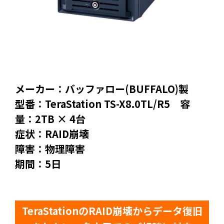
メーカー：バッファロー(BUFFALO)製
型番：TeraStation TS-X8.0TL/R5 容
量：2TB × 4台
症状：RAID崩壊
障害：物理障害
期間：5日
TeraStationのRAID崩壊からデータ復旧