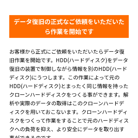
データ復旧の正式なご依頼をいただいた
ら作業を開始です
お客様から正式にご依頼をいただいたらデータ復
旧作業を開始です。
HDD(ハードディスク)をデータ
復旧の装置で制御しながら情報を別のHDD(ハード
ディスク)にうつします。この作業によって元の
HDD(ハードディスク)とまったく同じ情報を持った
クローンハードディスクをつくる事ができます。解
析や実際のデータの取得はこのクローンハードデ
ィスクを用いておこないます。クローンハードディ
スクをつくって作業をすることで元のハードディス
クへの負荷を抑え、より安全にデータを取り出す
事ができるのです。