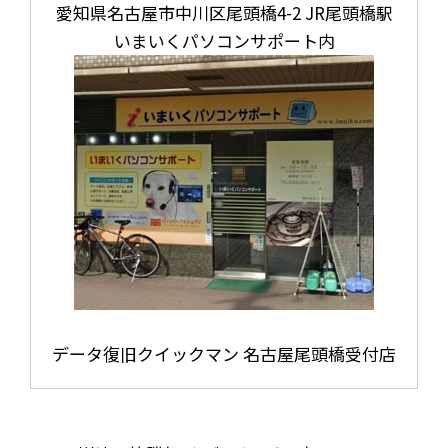
愛知県名古屋市中川区尾頭橋4-2 JR尾頭橋駅
いまいくパソコンサポート内
データ復旧クイックマン 名古屋尾頭橋受付店