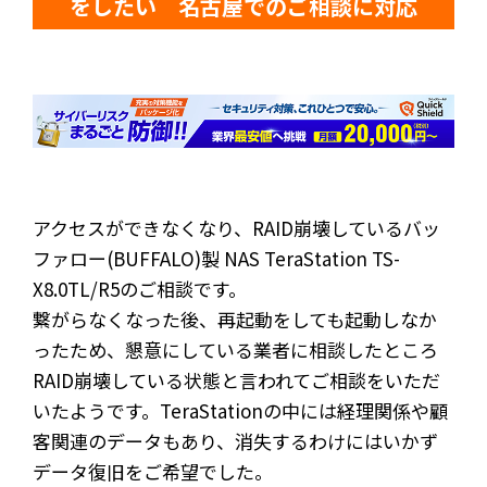
をしたい 名古屋でのご相談に対応
アクセスができなくなり、RAID崩壊しているバッ
ファロー(BUFFALO)製 NAS TeraStation TS-
X8.0TL/R5のご相談です。
繋がらなくなった後、再起動をしても起動しなか
ったため、懇意にしている業者に相談したところ
RAID崩壊している状態と言われてご相談をいただ
いたようです。TeraStationの中には経理関係や顧
客関連のデータもあり、消失するわけにはいかず
データ復旧をご希望でした。