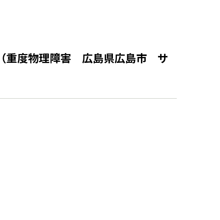
功（重度物理障害 広島県広島市 サ