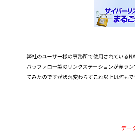
弊社のユーザー様の事務所で使用されているN
バッファロー製のリンクステーションが赤ラン
てみたのですが状況変わらずこれ以上は何もで
デー