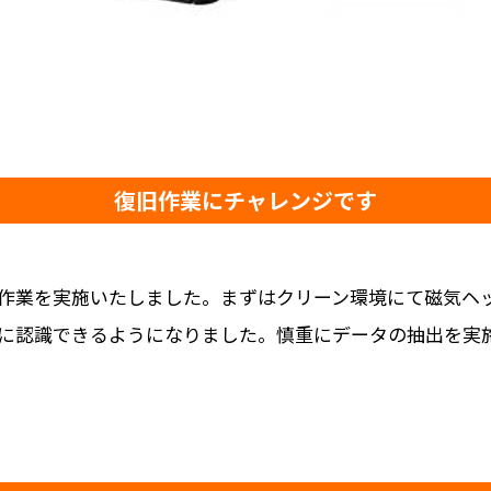
復旧作業にチャレンジです
作業を実施いたしました。まずはクリーン環境にて磁気ヘッ
に認識できるようになりました。慎重にデータの抽出を実