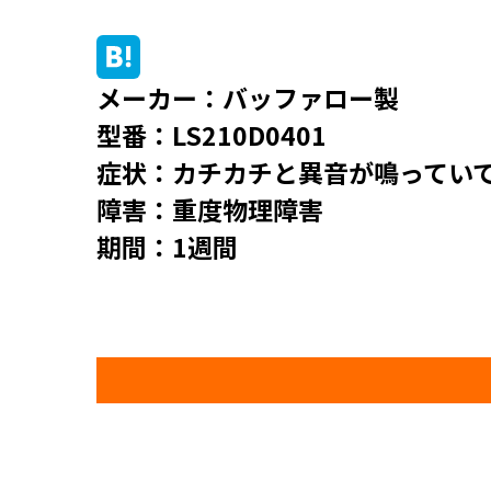
メーカー：バッファロー製
型番：LS210D0401
症状：カチカチと異音が鳴ってい
障害：重度物理障害
期間：1週間