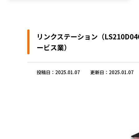
リンクステーション（LS210D
ービス業）
投稿日：2025.01.07
更新日：2025.01.07