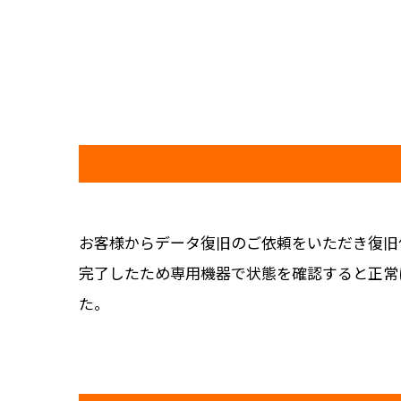
お客様からデータ復旧のご依頼をいただき復旧
完了したため専用機器で状態を確認すると正常
た。