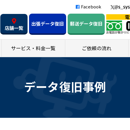
Facebook
出張データ復旧
郵送データ復旧
店舗一覧
サービス・料金一覧
ご依頼の流れ
データ復旧事例