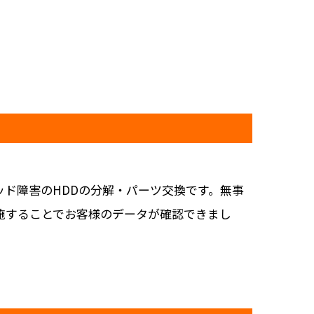
ド障害のHDDの分解・パーツ交換です。無事
施することでお客様のデータが確認できまし