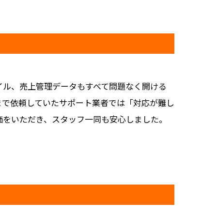
イル、売上管理データもすべて問題なく開ける
まで依頼していたサポート業者では「対応が難し
価をいただき、スタッフ一同も安心しました。