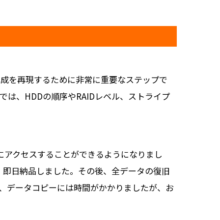
D構成を再現するために非常に重要なステップで
では、HDDの順序やRAIDレベル、ストライプ
タにアクセスすることができるようになりまし
、即日納品しました。その後、全データの復旧
め、データコピーには時間がかかりましたが、お