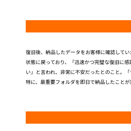
復旧後、納品したデータをお客様に確認してい
状態に戻っており、「迅速かつ完璧な復旧に感
い」と言われ、非常に不安だったとのこと。「
特に、最重要フォルダを即日で納品したことが