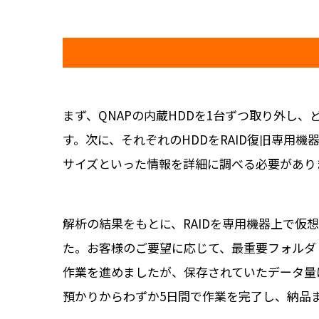
まず、QNAPの内蔵HDDを1台ずつ取り外し
す。次に、それぞれのHDDをRAID復旧専用機
サイズといった情報を詳細に調べる必要があり
解析の結果をもとに、RAIDを専用機器上で
た。お客様のご要望に応じて、最重要フォルダ
作業を進めましたが、保存されていたデータ量
預かりからわずか5日間で作業を完了し、納品