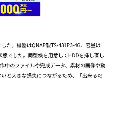
機器はQNAP製TS-431P3-4G、容量は
い状態でした。同型機を用意してHDDを挿し直し
制作中のファイルや完成データ、素材の画像や動
ないと大きな損失につながるため、「出来るだ