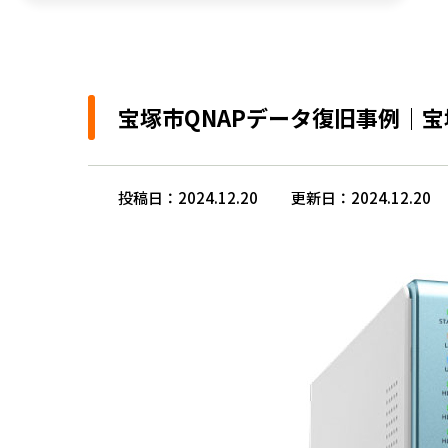
宝塚市QNAPデータ復旧事例｜
投稿日：2024.12.20
更新日：2024.12.20