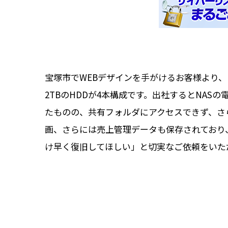
宝塚市でWEBデザインを手がけるお客様より、「
2TBのHDDが4本構成です。出社するとNA
たものの、共有フォルダにアクセスできず、さ
画、さらには売上管理データも保存されており
け早く復旧してほしい」と切実なご依頼をいた