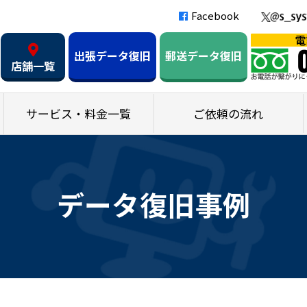
Facebook
出張データ復旧
郵送データ復旧
店舗一覧
サービス・料金一覧
ご依頼の流れ
データ復旧事例