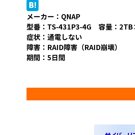
メーカー：QNAP
型番：TS-431P3-4G 容量：2TB
症状：通電しない
障害：RAID障害（RAID崩壊）
期間：5日間