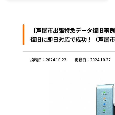
【芦屋市出張特急データ復旧事例
復旧に即日対応で成功！（芦屋市
投稿日：2024.10.22
更新日：2024.10.22