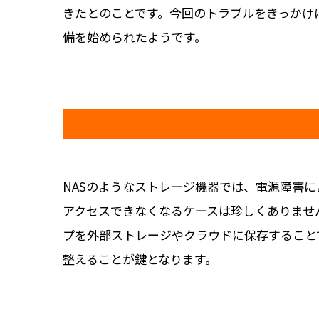
きたとのことです。今回のトラブルをきっかけ
備を始められたようです。
NASのようなストレージ機器では、電源障害に
アクセスできなくなるケースは珍しくありませ
プを外部ストレージやクラウドに保存すること
整えることが鍵となります。