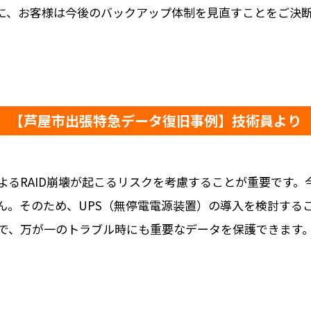
に、お客様は今後のバックアップ体制を見直すことをご決
【芦屋市出張特急データ復旧事例】技術員より
よるRAID崩壊が起こるリスクを考慮することが重要です
ん。そのため、UPS（無停電電源装置）の導入を検討する
で、万が一のトラブル時にも重要なデータを保護できます