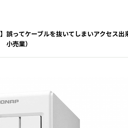
】誤ってケーブルを抜いてしまいアクセス出来
 小売業）