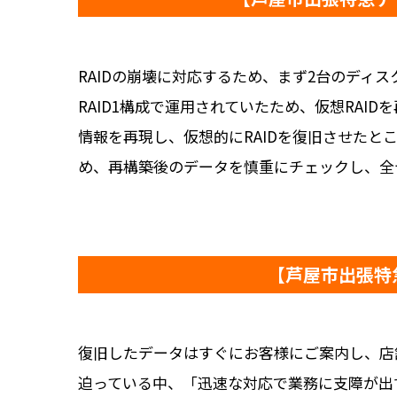
RAIDの崩壊に対応するため、まず2台のディス
RAID1構成で運用されていたため、仮想RAI
情報を再現し、仮想的にRAIDを復旧させた
め、再構築後のデータを慎重にチェックし、全
【芦屋市出張特
復旧したデータはすぐにお客様にご案内し、店
迫っている中、「迅速な対応で業務に支障が出