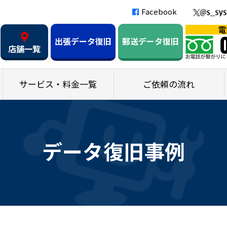
Facebook
出張データ復旧
郵送データ復旧
店舗一覧
サービス・料金一覧
ご依頼の流れ
データ復旧事例