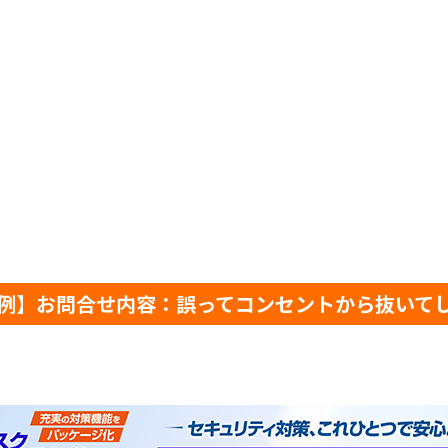
例】お問合せ内容：誤ってコンセントから抜いてし