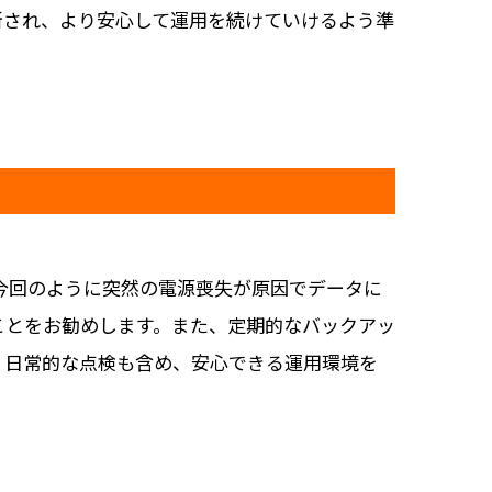
断され、より安心して運用を続けていけるよう準
。今回のように突然の電源喪失が原因でデータに
ことをお勧めします。また、定期的なバックアッ
。日常的な点検も含め、安心できる運用環境を