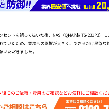
ントを誤って抜いた後、NAS（QNAP製 TS-231P3
れていたため、業務への影響が大きく、できるだけ早急な
頼いただきました。
タ復旧のご依頼・費用のご確認などお気軽にご相談くだ