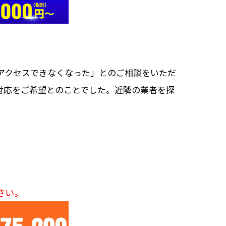
）にアクセスできなくなった」とのご相談をいただ
対応をご希望とのことでした。近隣の業者を探
さい。