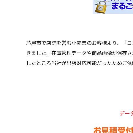
芦屋市で店舗を営む小売業のお客様より、「コンセ
きました。在庫管理データや商品画像が保存さ
したところ当社が出張対応可能だったためご依
デー