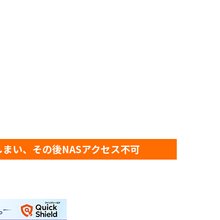
まい、その後NASアクセス不可