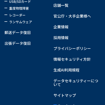
USB/SDカード
店舗一覧
重度物理障害
レコーダー
官公庁・大手企業様へ
ランサムウェア
企業情報
郵送データ復旧
採用情報
出張データ復旧
プライバシーポリシー
情報セキュリティ方針
生成AI利用規程
データセキュリティーにつ
いて
サイトマップ