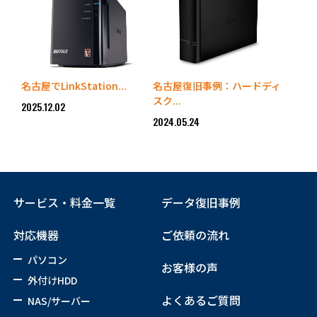
名古屋でLinkStation...
名古屋復旧事例：ハードディ
スク...
2025.12.02
2024.05.24
サービス・料金一覧
データ復旧事例
対応機器
ご依頼の流れ
パソコン
お客様の声
外付けHDD
よくあるご質問
NAS/サーバー