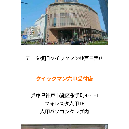
データ復旧クイックマン神戸三宮店
クイックマン六甲受付店
兵庫県神戸市灘区永手町4-21-1
フォレスタ六甲1F
六甲パソコンクラブ内