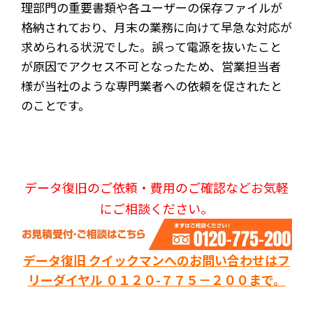
理部門の重要書類や各ユーザーの保存ファイルが
格納されており、月末の業務に向けて早急な対応が
求められる状況でした。誤って電源を抜いたこと
が原因でアクセス不可となったため、営業担当者
様が当社のような専門業者への依頼を促されたと
のことです。
データ復旧のご依頼・費用のご確認などお気軽
にご相談ください。
データ復旧 クイックマンへのお問い合わせはフ
リーダイヤル ０１２０-７７５－２００まで。