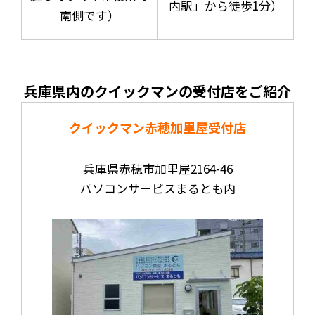
内駅」から徒歩1分）
南側です）
兵庫県内のクイックマンの受付店をご紹介
クイックマン赤穂加里屋受付店
兵庫県赤穂市加里屋2164-46
パソコンサービスまるとも内