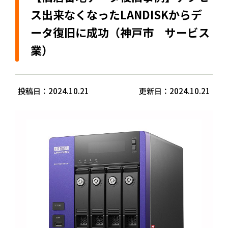
ス出来なくなったLANDISKからデ
ータ復旧に成功（神戸市 サービス
業）
投稿日：2024.10.21
更新日：2024.10.21