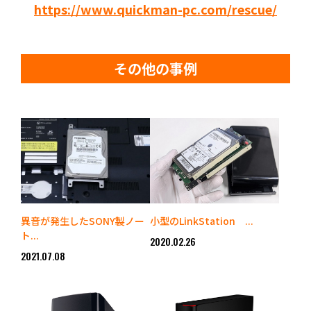
https://www.quickman-pc.com/rescue/
その他の事例
異音が発生したSONY製ノー
小型のLinkStation ...
ト...
2020.02.26
2021.07.08