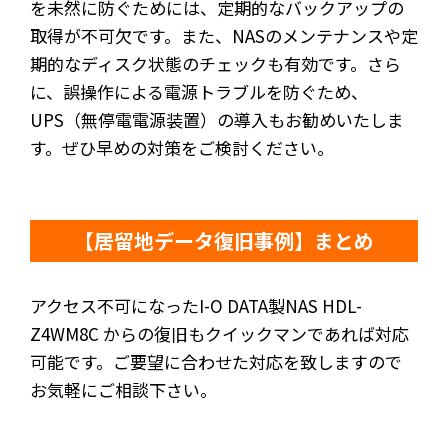
を未然に防ぐためには、定期的なバックアップの
取得が不可欠です。また、NASのメンテナンスや定
期的なディスク状態のチェックも有効です。さら
に、誤操作による電源トラブルを防ぐため、
UPS（無停電電源装置）の導入もお勧めいたしま
す。ぜひ早めの対策をご検討ください。
【居留地データ復旧事例】まとめ
アクセス不可になったI-O DATA製NAS HDL-
Z4WM8C からの復旧もクイックマンであれば対応
可能です。ご要望に合わせた対応を致しますので
お気軽にご相談下さい。