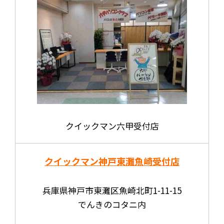
クイックマン六甲受付店
クイックマン神戸東灘魚崎受付店
兵庫県神戸市東灘区魚崎北町1-11-15
でんきのコタニ内