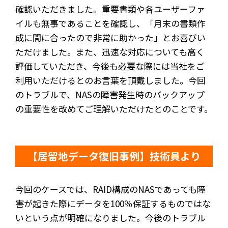
確認いただきました。重要書類や各ユーザーファ
イルも無事であることを確認し、「月末の書類作
成に間に合ったので非常に助かった」とお喜びい
ただけました。また、迅速な対応についても高く
評価していただき、今後も必要な際には当社をご
利用いただけるとのお言葉を頂戴しました。今回
のトラブルで、NASの障害発生時のバックアップ
の重要性を改めてご理解いただけたとのことです。
【居留地データ復旧事例】技術員より
今回のケースでは、RAID構成のNASであっても障
害が起きた際にデータを100％保証するものではな
いという点が明確になりました。今後のトラブル