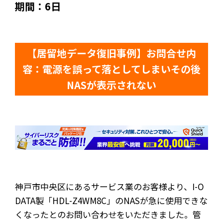
期間：6日
【居留地データ復旧事例】お問合せ内
容：電源を誤って落としてしまいその後
NASが表示されない
神戸市中央区にあるサービス業のお客様より、I-O
DATA製「HDL-Z4WM8C」のNASが急に使用できな
くなったとのお問い合わせをいただきました。管