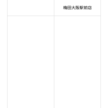
梅田大阪駅前店