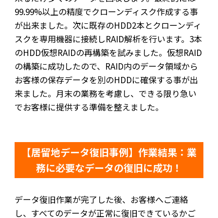
99.99%以上の精度でクローンディスク作成する事
が出来ました。次に既存のHDD2本とクローンディ
スクを専用機器に接続しRAID解析を行います。3本
のHDD仮想RAIDの再構築を試みました。仮想RAID
の構築に成功したので、RAID内のデータ領域から
お客様の保存データを別のHDDに確保する事が出
来ました。月末の業務を考慮し、できる限り急い
でお客様に提供する準備を整えました。
【居留地データ復旧事例】作業結果：業
務に必要なデータの復旧に成功！
データ復旧作業が完了した後、お客様へご連絡
し、すべてのデータが正常に復旧できているかご