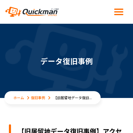
データ復旧事例
ホーム
復旧事例
【旧居留地データ復旧...
【旧居留地データ復旧事例】アクセ