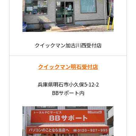
クイックマン加古川西受付店
クイックマン明石受付店
兵庫県明石市小久保5-12-2
BBサポート内