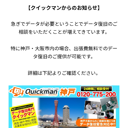
【クイックマンからのお知らせ】
急ぎでデータが必要ということでデータ復旧のご
相談をいただくことが増えてきています。
特に神戸・大阪市内の場合、出張費無料でのデー
タ復旧のご提供が可能です。
詳細は下記よりご確認ください。