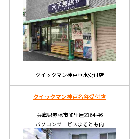
クイックマン神戸垂水受付店
クイックマン神戸名谷受付店
兵庫県赤穂市加里屋2164-46
パソコンサービスまるとも内