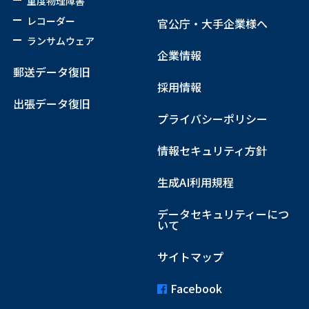
重度物理障害
レコーダー
官公庁・大手企業様へ
ランサムウェア
企業情報
郵送データ復旧
採用情報
出張データ復旧
プライバシーポリシー
情報セキュリティ方針
生成AI利用規程
データセキュリティーにつ
いて
サイトマップ
Facebook