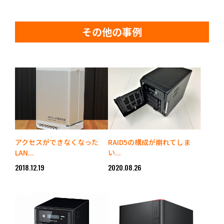
その他の事例
アクセスができなくなった
RAID5の構成が崩れてしま
LAN...
い...
2018.12.19
2020.08.26