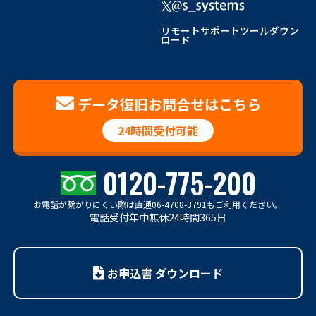
リモートサポートツールダウン
ロード
データ復旧お問合せはこちら
24時間受付可能
0120-775-200
お電話が繋がりにくい際は
直通06-4708-3791もご利用ください。
電話受付年中無休24時間365日
お申込書 ダウンロード