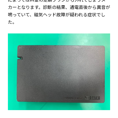
カーとなります。診断の結果、通電直後から異音が
鳴っていて、磁気ヘッド故障が疑われる症状でし
た。