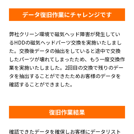
データ復旧作業にチャレンジです
弊社クリーン環境で磁気ヘッド障害が発生してい
るHDDの磁気ヘッドパーツ交換を実施いたしまし
た。交換後データの抽出をしていると途中で交換
したパーツが壊れてしまったため、もう一度交換作
業を実施いたしました。2回目の交換で残りのデー
タを抽出することができたためお客様のデータを
確認することができました。
復旧作業結果
確認できたデータを確保しお客様にデータリスト