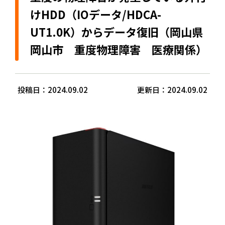
けHDD（IOデータ/HDCA-
UT1.0K）からデータ復旧（岡山県
岡山市 重度物理障害 医療関係）
投稿日：2024.09.02
更新日：2024.09.02