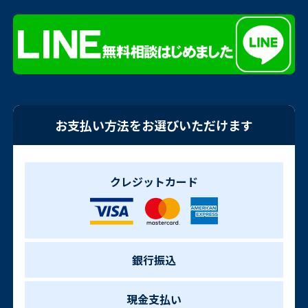
お支払い方法をお選びいただけます
クレジットカード
銀行振込
現金支払い