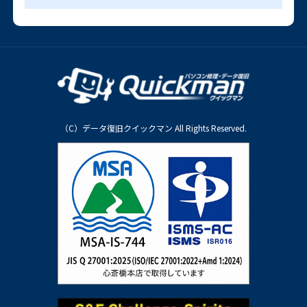
（C）データ復旧クイックマン All Rights Reserved.