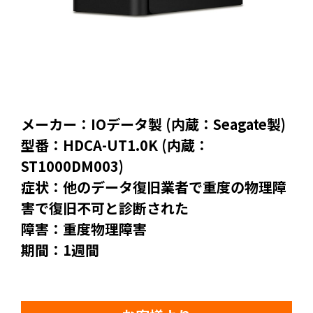
メーカー：IOデータ製 (内蔵：Seagate製)
型番：HDCA-UT1.0K (内蔵：
ST1000DM003)
症状：他のデータ復旧業者で重度の物理障
害で復旧不可と診断された
障害：重度物理障害
期間：1週間