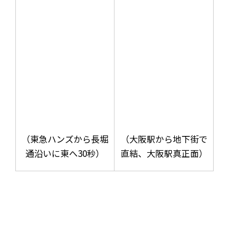
（東急ハンズから長堀
（大阪駅から地下街で
通沿いに東へ30秒）
直結、大阪駅真正面）