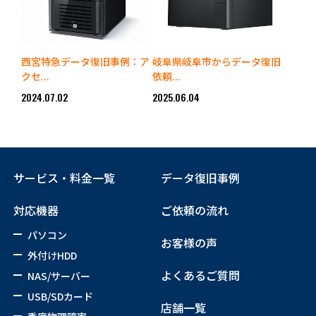
西宮特急データ復旧事例：ア
岐阜県岐阜市からデータ復旧
クセ...
依頼...
2024.07.02
2025.06.04
サービス・料金一覧
データ復旧事例
対応機器
ご依頼の流れ
パソコン
お客様の声
外付けHDD
よくあるご質問
NAS/サーバー
USB/SDカード
店舗一覧