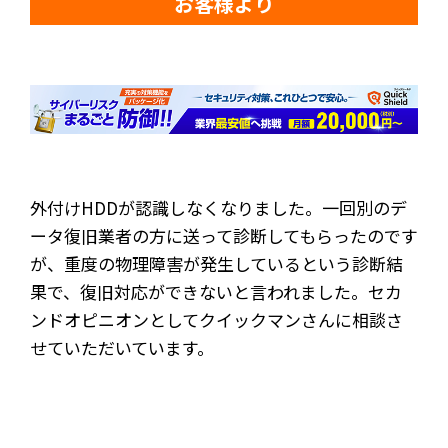
お客様より
外付けHDDが認識しなくなりました。一回別のデ
ータ復旧業者の方に送って診断してもらったのです
が、重度の物理障害が発生しているという診断結
果で、復旧対応ができないと言われました。セカ
ンドオピニオンとしてクイックマンさんに相談さ
せていただいています。