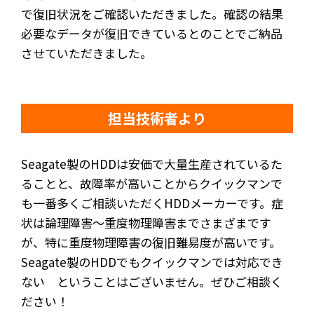
で復旧状況をご確認いただきました。確認の結果
必要なデータが復旧できているとのことでご納品
させていただきました。
担当技術者より
Seagate製のHDDは安価で大量生産されているた
ることと、故障率が高いことからクイックマンで
も一番多くご相談いただくHDDメーカーです。症
状は論理障害～重度物理障害までさまざまです
が、特に重度物理障害の復旧難易度が高いです。
Seagate製のHDDでもクイックマンでは対応でき
ない ということはございません。ぜひご相談く
ださい！