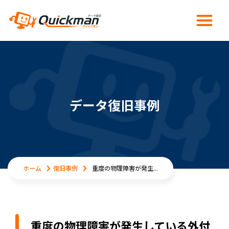
データ復旧事例
ホーム
復旧事例
重度の物理障害が発生...
重度の物理障害が発生している外付