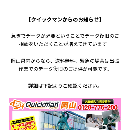
【クイックマンからのお知らせ】
急ぎでデータが必要ということでデータ復旧のご
相談をいただくことが増えてきています。
岡山県内からなら、送料無料、緊急の場合は出張
作業でのデータ復旧のご提供が可能です。
詳細は下記よりご確認ください。