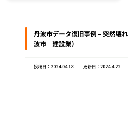
丹波市データ復旧事例 – 突然壊れ
波市 建設業）
投稿日：2024.04.18
更新日：2024.4.22