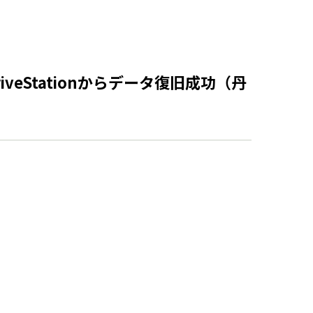
eStationからデータ復旧成功（丹