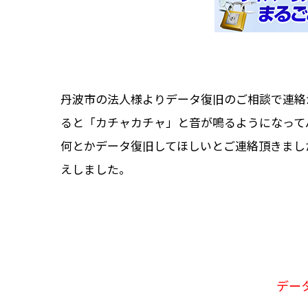
丹波市の法人様よりデータ復旧のご相談で連絡が入り
ると「カチャカチャ」と音が鳴るようになって
何とかデータ復旧してほしいとご連絡頂きまし
えしました。
デー