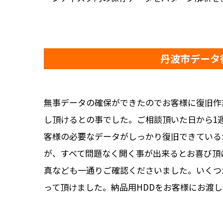
丹波市データ
無事データの確保ができたのでお客様に復旧作
し頂けるとの事でした。ご相談頂いた日から1
客様の必要なデータがしっかり復旧できている
が、すべて問題なく開く事が出来るとお喜び頂
真なども一通りご確認くださいました。いくつ
って頂けました。納品用HDDをお客様にお渡