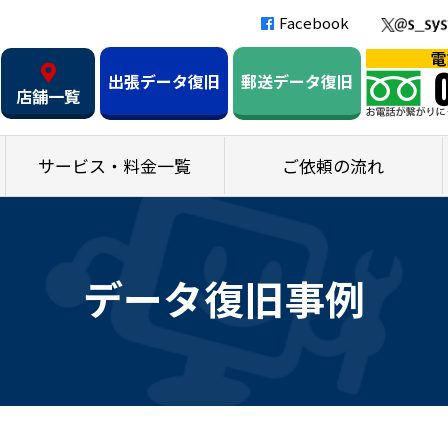
Facebook
出張データ復旧
郵送データ復旧
店舗一覧
サービス・料金一覧
ご依頼の流れ
データ復旧事例