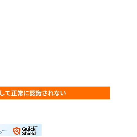
して正常に認識されない