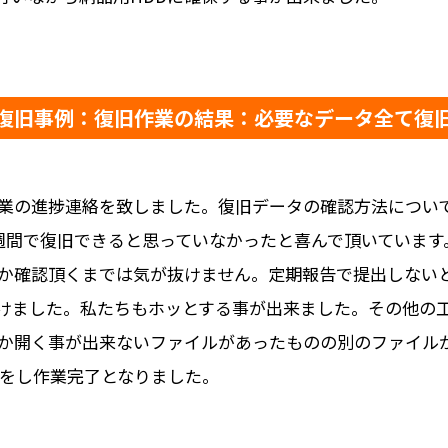
復旧事例：復旧作業の結果：必要なデータ全て復
業の進捗連絡を致しました。復旧データの確認方法につい
週間で復旧できると思っていなかったと喜んで頂いています
か確認頂くまでは気が抜けません。定期報告で提出しない
けました。私たちもホッとする事が出来ました。その他の
か開く事が出来ないファイルがあったものの別のファイル
しをし作業完了となりました。