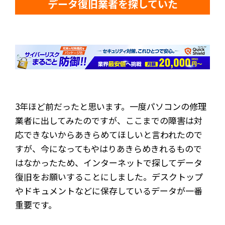
データ復旧業者を探していた
3年ほど前だったと思います。一度パソコンの修理
業者に出してみたのですが、ここまでの障害は対
応できないからあきらめてほしいと言われたので
すが、今になってもやはりあきらめきれるもので
はなかったため、インターネットで探してデータ
復旧をお願いすることにしました。デスクトップ
やドキュメントなどに保存しているデータが一番
重要です。