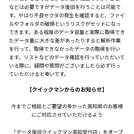
などは必要ですがデータ復旧を行うことは可能で
す。やはり不良セクタの発生を確認すると、ファイ
ルやフォルダの破損というリスクがセットになっ
てきます。ある程度のデータ容量と実際に取得でき
たデータ量に大きな差があったりすると解析作業
を行って、取得できなかったデータの取得を行い
ます。リストなどのデータ確認を行っていただいて
いる際に、疑問や質問がございましたら必ず行っ
ていただけると幸いです。
【クイックマンからのお知らせ】
今までご相談とご要望の多かった高知県のお客様
にご対応させていただけるよう
「データ復旧クイックマン高知受付店」をオープ