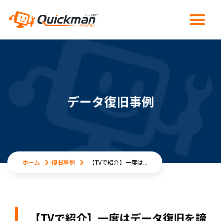
データ復旧事例
ホーム
復旧事例
【TVで紹介】一度は...
【TVで紹介】一度はデータ復旧を諦