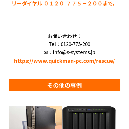
リーダイヤル ０１２０-７７５－２００まで。
お問い合わせ：
Tel：0120-775-200
✉：info@s-systems.jp
https://www.quickman-pc.com/rescue/
その他の事例