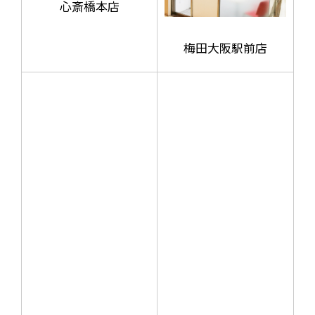
心斎橋本店
梅田大阪駅前店