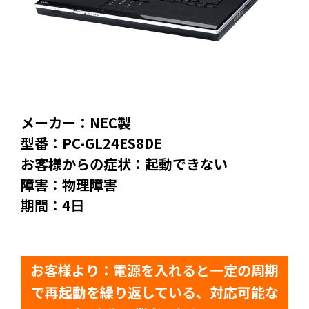
メーカー：NEC製
型番：PC-GL24ES8DE
お客様からの症状：起動できない
障害：物理障害
期間：4日
お客様より：電源を入れると一定の周期
で再起動を繰り返している、対応可能な