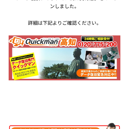
ンしました。
詳細は下記よりご確認ください。