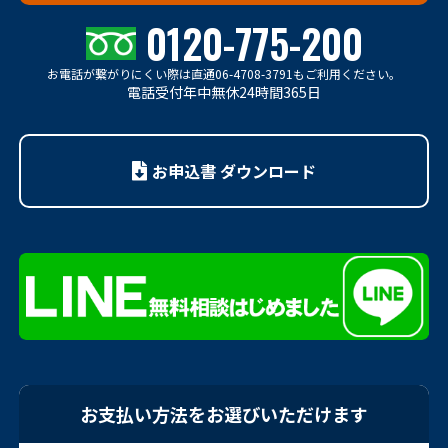
0120-775-200
お電話が繋がりにくい際は
直通06-4708-3791もご利用ください。
電話受付年中無休24時間365日
お申込書 ダウンロード
お支払い方法をお選びいただけます