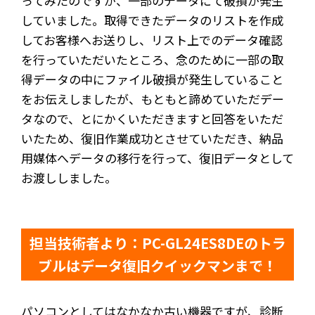
ってみたのですが、一部のデータにて破損が発生
していました。取得できたデータのリストを作成
してお客様へお送りし、リスト上でのデータ確認
を行っていただいたところ、念のために一部の取
得データの中にファイル破損が発生していること
をお伝えしましたが、もともと諦めていただデー
タなので、とにかくいただきますと回答をいただ
いたため、復旧作業成功とさせていただき、納品
用媒体へデータの移行を行って、復旧データとして
お渡ししました。
担当技術者より：PC-GL24ES8DEのトラ
ブルはデータ復旧クイックマンまで！
パソコンとしてはなかなか古い機器ですが、診断