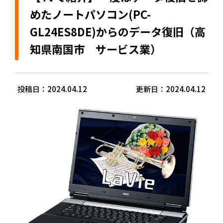
めたノートパソコン(PC-
GL24ES8DE)からのデータ復旧（高
知県南国市 サービス業）
投稿日：2024.04.12
更新日：2024.04.12