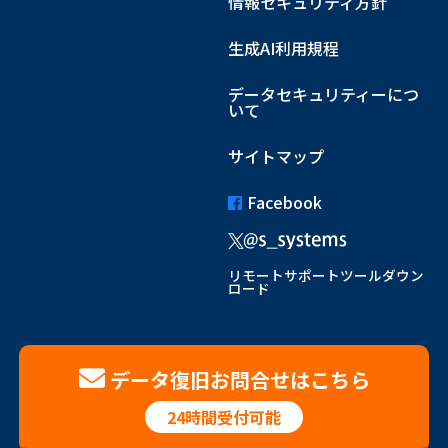
情報セキュリティ方針
生成AI利用規程
データセキュリティーにつ
いて
サイトマップ
Facebook
リモートサポートツールダウン
ロード
データ復旧お問合せはこちら
24時間受付可能