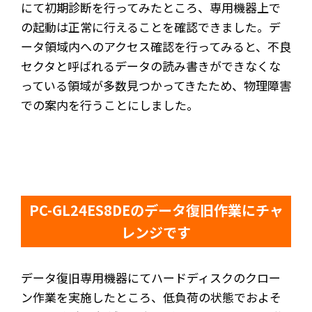
にて初期診断を行ってみたところ、専用機器上で
の起動は正常に行えることを確認できました。デ
ータ領域内へのアクセス確認を行ってみると、不良
セクタと呼ばれるデータの読み書きができなくな
っている領域が多数見つかってきたため、物理障害
での案内を行うことにしました。
PC-GL24ES8DEのデータ復旧作業にチャ
レンジです
データ復旧専用機器にてハードディスクのクロー
ン作業を実施したところ、低負荷の状態でおよそ