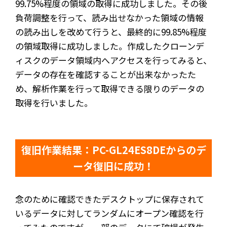
99.75%程度の領域の取得に成功しました。その後
負荷調整を行って、読み出せなかった領域の情報
の読み出しを改めて行うと、最終的に99.85%程度
の領域取得に成功しました。作成したクローンデ
ィスクのデータ領域内へアクセスを行ってみると、
データの存在を確認することが出来なかったた
め、解析作業を行って取得できる限りのデータの
取得を行いました。
復旧作業結果：PC-GL24ES8DEからのデ
ータ復旧に成功！
念のために確認できたデスクトップに保存されて
いるデータに対してランダムにオープン確認を行