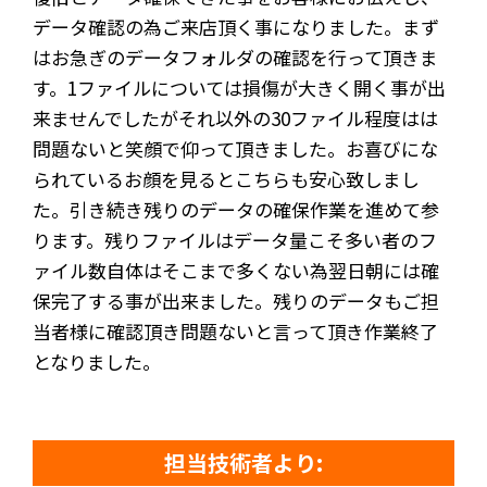
データ確認の為ご来店頂く事になりました。まず
はお急ぎのデータフォルダの確認を行って頂きま
す。1ファイルについては損傷が大きく開く事が出
来ませんでしたがそれ以外の30ファイル程度はは
問題ないと笑顔で仰って頂きました。お喜びにな
られているお顔を見るとこちらも安心致しまし
た。引き続き残りのデータの確保作業を進めて参
ります。残りファイルはデータ量こそ多い者のフ
ァイル数自体はそこまで多くない為翌日朝には確
保完了する事が出来ました。残りのデータもご担
当者様に確認頂き問題ないと言って頂き作業終了
となりました。
担当技術者より: