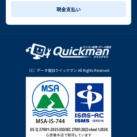
現金支払い
（C）データ復旧クイックマン All Rights Reserved.