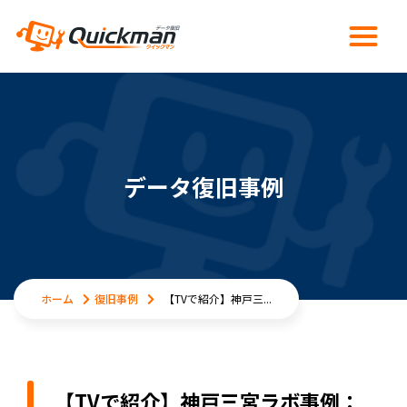
データ復旧事例
ホーム
復旧事例
【TVで紹介】神戸三...
【TVで紹介】神戸三宮ラボ事例：