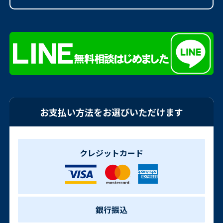
お支払い方法をお選びいただけます
クレジットカード
銀行振込