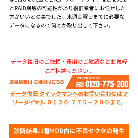
とRAID崩壊の可能性があり復旧業者にお任せした
方がいいとの事でした。来週金曜日までに必要な
データになるので何とか取り出して下さい。
データ復旧のご依頼・費用のご確認などお気軽
にご相談ください。
データ復旧 クイックマンへのお問い合わせはフ
リーダイヤル ０１２０-７７５－２００まで。
診断結果:1番HDD内に不良セクタの発生