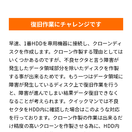
復旧作業にチャレンジです
早速、1番HDDを専用機器に接続し、クローンディ
スクを作成します。クローン作製する理由としては
いくつかあるのですが、不良セクタと言う障害が
発生したデータ領域部分を除いたディスクを作製
する事が出来るためです。もう一つはデータ領域に
障害が発生しているディスク上で復旧作業を行う
と、障害が進んでしまい結果データ復旧できなく
なることが考えられます。クイックマンでは不良
セクタをHDD内に確認した場合はこのような対応
を行っております。クローン作製の作業は出来るだ
け精度の高いクローンを作製させる為に、HDD内