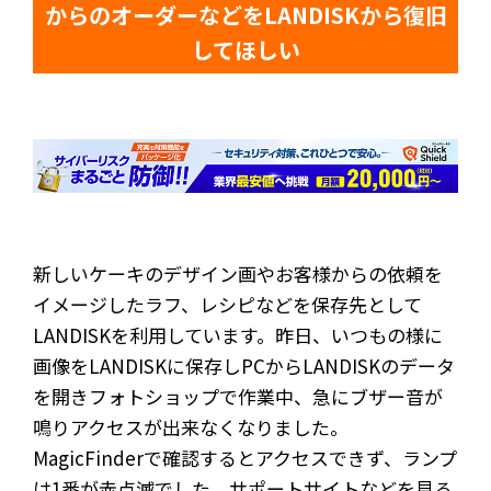
からのオーダーなどをLANDISKから復旧
してほしい
新しいケーキのデザイン画やお客様からの依頼を
イメージしたラフ、レシピなどを保存先として
LANDISKを利用しています。昨日、いつもの様に
画像をLANDISKに保存しPCからLANDISKのデータ
を開きフォトショップで作業中、急にブザー音が
鳴りアクセスが出来なくなりました。
MagicFinderで確認するとアクセスできず、ランプ
は1番が赤点滅でした。サポートサイトなどを見る