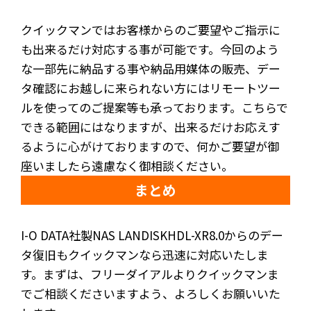
クイックマンではお客様からのご要望やご指示に
も出来るだけ対応する事が可能です。今回のよう
な一部先に納品する事や納品用媒体の販売、デー
タ確認にお越しに来られない方にはリモートツー
ルを使ってのご提案等も承っております。こちらで
できる範囲にはなりますが、出来るだけお応えす
るように心がけておりますので、何かご要望が御
座いましたら遠慮なく御相談ください。
まとめ
I-O DATA社製NAS LANDISKHDL-XR8.0からのデー
タ復旧もクイックマンなら迅速に対応いたしま
す。まずは、フリーダイアルよりクイックマンま
でご相談くださいますよう、よろしくお願いいた