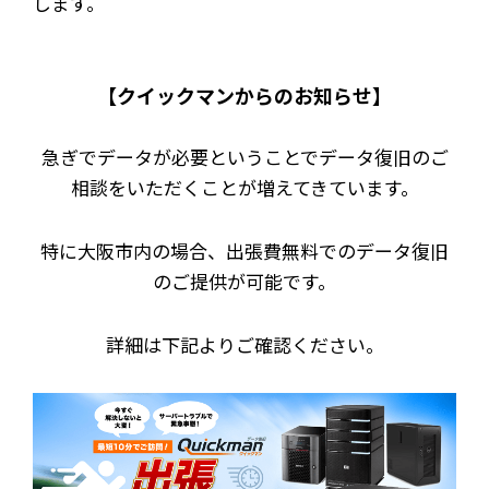
します。
【クイックマンからのお知らせ】
急ぎでデータが必要ということでデータ復旧のご
相談をいただくことが増えてきています。
特に大阪市内の場合、出張費無料でのデータ復旧
のご提供が可能です。
詳細は下記よりご確認ください。