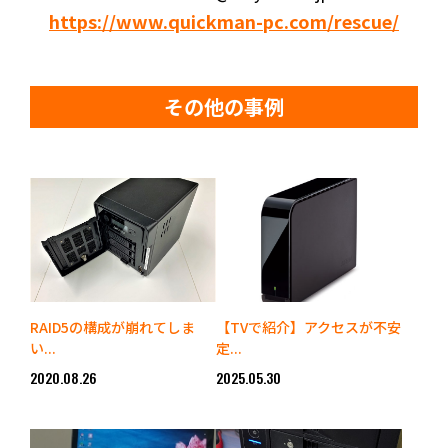
https://www.quickman-pc.com/rescue/
その他の事例
RAID5の構成が崩れてしま
【TVで紹介】アクセスが不安
い...
定...
2020.08.26
2025.05.30