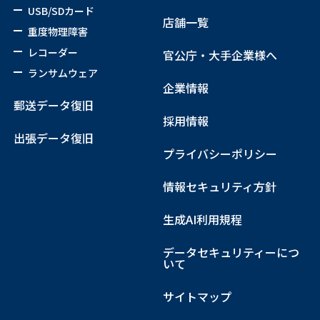
USB/SDカード
店舗一覧
重度物理障害
レコーダー
官公庁・大手企業様へ
ランサムウェア
企業情報
郵送データ復旧
採用情報
出張データ復旧
プライバシーポリシー
情報セキュリティ方針
生成AI利用規程
データセキュリティーにつ
いて
サイトマップ