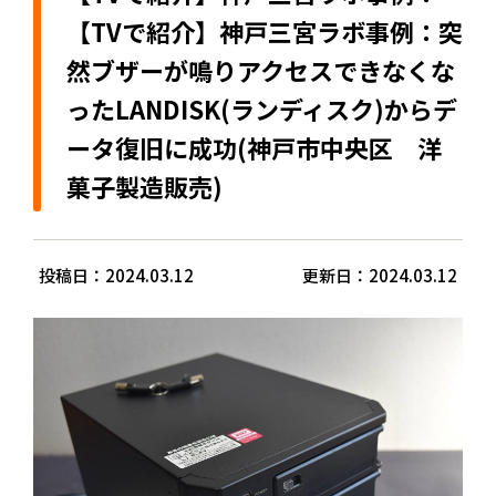
【TVで紹介】神戸三宮ラボ事例：突
然ブザーが鳴りアクセスできなくな
ったLANDISK(ランディスク)からデ
ータ復旧に成功(神戸市中央区 洋
菓子製造販売)
投稿日：2024.03.12
更新日：2024.03.12