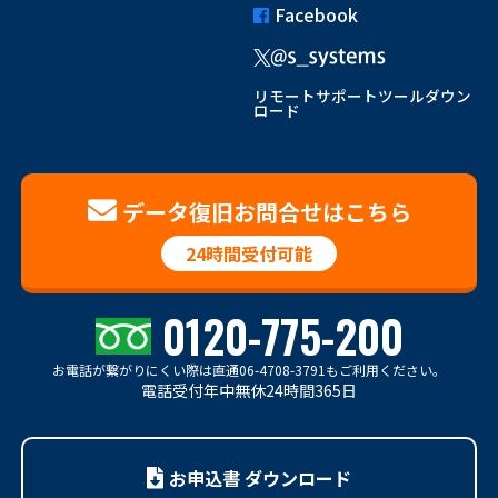
Facebook
リモートサポートツールダウン
ロード
データ復旧お問合せはこちら
24時間受付可能
0120-775-200
お電話が繋がりにくい際は
直通06-4708-3791もご利用ください。
電話受付年中無休24時間365日
お申込書 ダウンロード