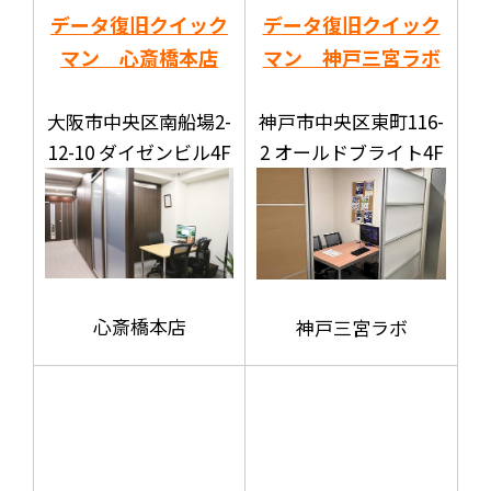
データ復旧クイック
データ復旧クイック
マン 心斎橋本店
マン 神戸三宮ラボ
大阪市中央区南船場2-
神戸市中央区東町116-
12-10 ダイゼンビル4F
2 オールドブライト4F
心斎橋本店
神戸三宮ラボ