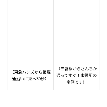
（三宮駅からさんちか
（東急ハンズから長堀
通ってすぐ！市役所の
通沿いに東へ30秒）
南側です）