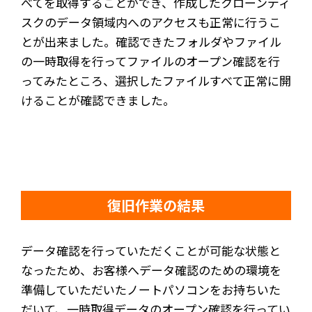
べてを取得することができ、作成したクローンディ
スクのデータ領域内へのアクセスも正常に行うこ
とが出来ました。確認できたフォルダやファイル
の一時取得を行ってファイルのオープン確認を行
ってみたところ、選択したファイルすべて正常に開
けることが確認できました。
復旧作業の結果
データ確認を行っていただくことが可能な状態と
なったため、お客様へデータ確認のための環境を
準備していただいたノートパソコンをお持ちいた
だいて、一時取得データのオープン確認を行ってい