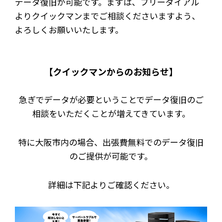
データ復旧が可能です。まずは、フリーダイアル
よりクイックマンまでご相談くださいますよう、
よろしくお願いいたします。
【クイックマンからのお知らせ】
急ぎでデータが必要ということでデータ復旧のご
相談をいただくことが増えてきています。
特に大阪市内の場合、出張費無料でのデータ復旧
のご提供が可能です。
詳細は下記よりご確認ください。