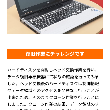
復旧作業にチャレンジです
ハードディスクを開封しヘッド交換作業を行い、
データ復旧専横機器にて状態の確認を行ってみま
した。ヘッド交換後のハードディスクは制御情報
やデータ領域へのアクセスを問題なく行うことが
出来たため、そのままクローン作業を行うことに
しました。クローン作業の結果、データ領域のす