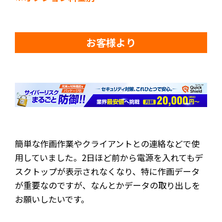
お客様より
簡単な作画作業やクライアントとの連絡などで使
用していました。2日ほど前から電源を入れてもデ
スクトップが表示されなくなり、特に作画データ
が重要なのですが、なんとかデータの取り出しを
お願いしたいです。