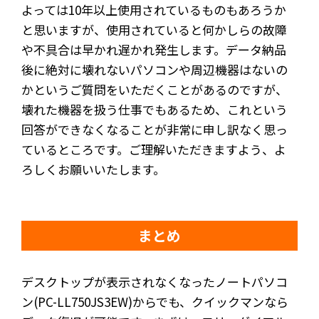
よっては10年以上使用されているものもあろうか
と思いますが、使用されていると何かしらの故障
や不具合は早かれ遅かれ発生します。データ納品
後に絶対に壊れないパソコンや周辺機器はないの
かというご質問をいただくことがあるのですが、
壊れた機器を扱う仕事でもあるため、これという
回答ができなくなることが非常に申し訳なく思っ
ているところです。ご理解いただきますよう、よ
ろしくお願いいたします。
まとめ
デスクトップが表示されなくなったノートパソコ
ン(PC-LL750JS3EW)からでも、クイックマンなら