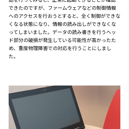
できたのですが、ファームウェアなどの制御情報
へのアクセスを行おうとすると、全く制御ができな
くなる状態になり、情報の読み出しができなくな
ってしまいました。データの読み書きを行うヘッ
ド部分の破損が発生している可能性が高かったた
め、重度物理障害での対応を行うことにしまし
た。