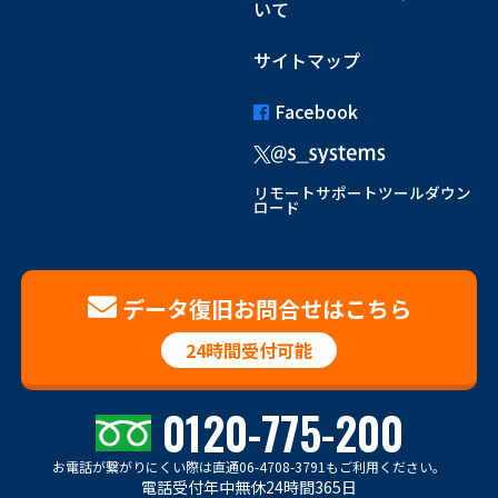
いて
サイトマップ
Facebook
リモートサポートツールダウン
ロード
データ復旧お問合せはこちら
24時間受付可能
0120-775-200
お電話が繋がりにくい際は
直通06-4708-3791もご利用ください。
電話受付年中無休24時間365日