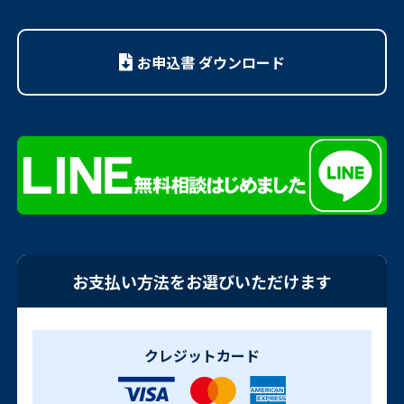
お申込書 ダウンロード
お支払い方法をお選びいただけます
クレジットカード