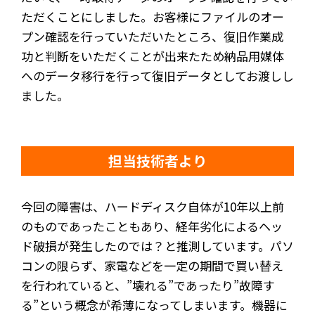
ただくことにしました。お客様にファイルのオー
プン確認を行っていただいたところ、復旧作業成
功と判断をいただくことが出来たため納品用媒体
へのデータ移行を行って復旧データとしてお渡しし
ました。
担当技術者より
今回の障害は、ハードディスク自体が10年以上前
のものであったこともあり、経年劣化によるヘッ
ド破損が発生したのでは？と推測しています。パソ
コンの限らず、家電などを一定の期間で買い替え
を行われていると、”壊れる”であったり”故障す
る”という概念が希薄になってしまいます。機器に