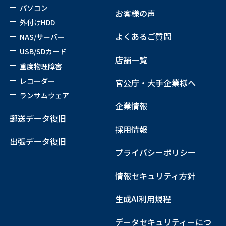
パソコン
お客様の声
外付けHDD
よくあるご質問
NAS/サーバー
USB/SDカード
店舗一覧
重度物理障害
レコーダー
官公庁・大手企業様へ
ランサムウェア
企業情報
郵送データ復旧
採用情報
出張データ復旧
プライバシーポリシー
情報セキュリティ方針
生成AI利用規程
データセキュリティーにつ