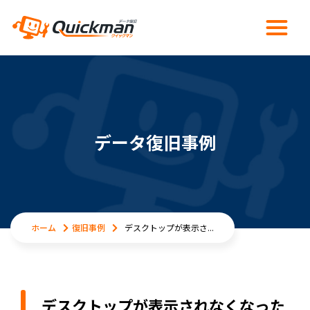
データ復旧事例
ホーム
復旧事例
デスクトップが表示さ...
デスクトップが表示されなくなった