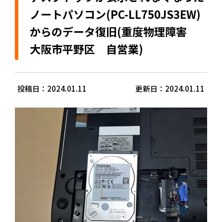
ノートパソコン(PC-LL750JS3EW)
からのデータ復旧(重度物理障害
大阪市平野区 自営業)
投稿日：2024.01.11
更新日：2024.01.11