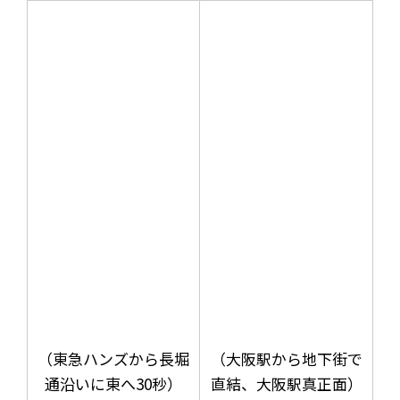
（東急ハンズから長堀
（大阪駅から地下街で
通沿いに東へ30秒）
直結、大阪駅真正面）