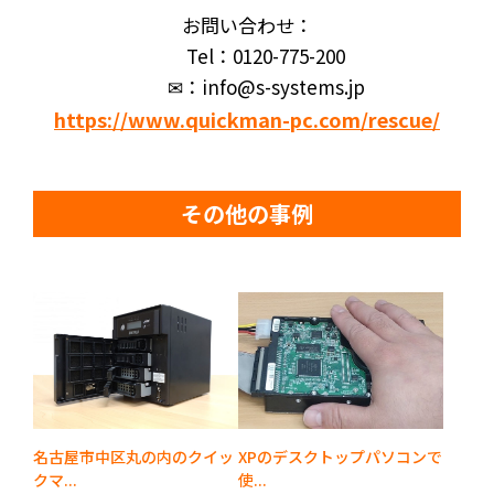
お問い合わせ：
Tel：0120-775-200
✉：info@s-systems.jp
https://www.quickman-pc.com/rescue/
その他の事例
名古屋市中区丸の内のクイッ
XPのデスクトップパソコンで
クマ...
使...