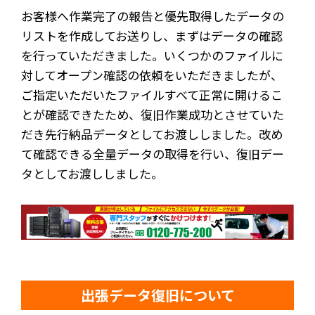
お客様へ作業完了の報告と優先取得したデータの
リストを作成してお送りし、まずはデータの確認
を行っていただきました。いくつかのファイルに
対してオープン確認の依頼をいただきましたが、
ご指定いただいたファイルすべて正常に開けるこ
とが確認できたため、復旧作業成功とさせていた
だき先行納品データとしてお渡ししました。改め
て確認できる全量データの取得を行い、復旧デー
タとしてお渡ししました。
出張データ復旧について