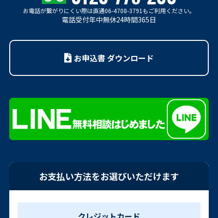
お電話が繋がりにくい際は
直通06-4708-3791もご利用ください。
電話受付年中無休24時間365日
お申込書 ダウンロード
お支払い方法をお選びいただけます
クレジットカード