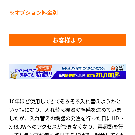
※オプション料金別
お客様より
10年ほど使用してきてそろそろ入れ替えようかと
いう話になり、入れ替え機器の準備を進めていま
したが、入れ替えの機器の発注を行った日にHDL-
XR8.0Wへのアクセスができなくなり、再起動を行
ってもランプが赤く点灯するだけで、起動してくれ