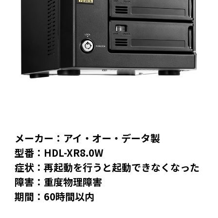
メーカー：アイ・オー・データ製
型番：HDL-XR8.0W
症状：再起動を行うと起動できなくなった
障害：重度物理障害
期間：60時間以内