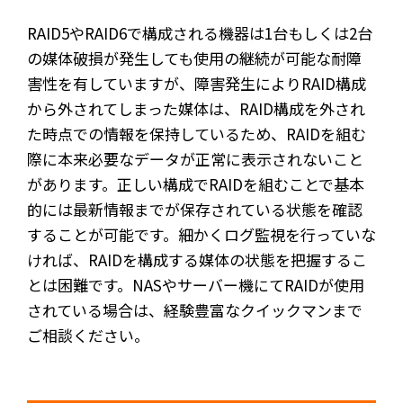
RAID5やRAID6で構成される機器は1台もしくは2台
の媒体破損が発生しても使用の継続が可能な耐障
害性を有していますが、障害発生によりRAID構成
から外されてしまった媒体は、RAID構成を外され
た時点での情報を保持しているため、RAIDを組む
際に本来必要なデータが正常に表示されないこと
があります。正しい構成でRAIDを組むことで基本
的には最新情報までが保存されている状態を確認
することが可能です。細かくログ監視を行っていな
ければ、RAIDを構成する媒体の状態を把握するこ
とは困難です。NASやサーバー機にてRAIDが使用
されている場合は、経験豊富なクイックマンまで
ご相談ください。