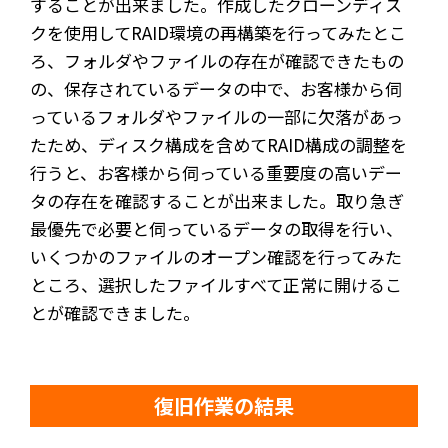
することが出来ました。作成したクローンディス
クを使用してRAID環境の再構築を行ってみたとこ
ろ、フォルダやファイルの存在が確認できたもの
の、保存されているデータの中で、お客様から伺
っているフォルダやファイルの一部に欠落があっ
たため、ディスク構成を含めてRAID構成の調整を
行うと、お客様から伺っている重要度の高いデー
タの存在を確認することが出来ました。取り急ぎ
最優先で必要と伺っているデータの取得を行い、
いくつかのファイルのオープン確認を行ってみた
ところ、選択したファイルすべて正常に開けるこ
とが確認できました。
復旧作業の結果