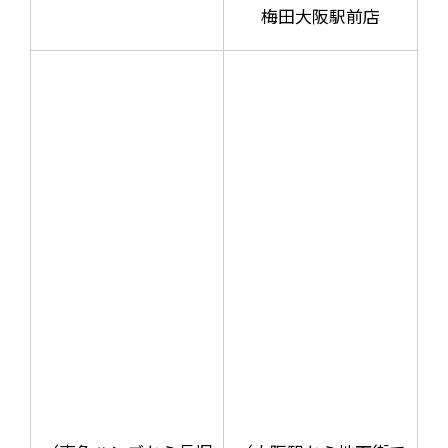
梅田大阪駅前店