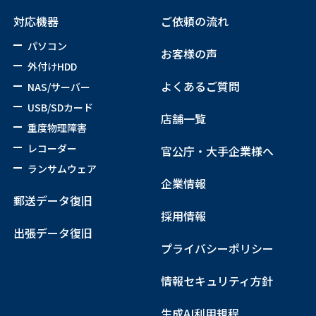
対応機器
ご依頼の流れ
パソコン
お客様の声
外付けHDD
よくあるご質問
NAS/サーバー
USB/SDカード
店舗一覧
重度物理障害
レコーダー
官公庁・大手企業様へ
ランサムウェア
企業情報
郵送データ復旧
採用情報
出張データ復旧
プライバシーポリシー
情報セキュリティ方針
生成AI利用規程