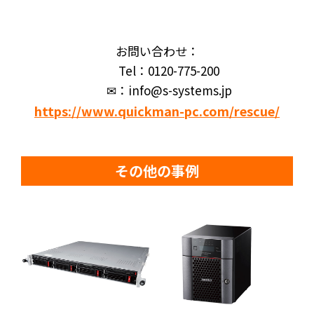
お問い合わせ：
Tel：0120-775-200
✉：info@s-systems.jp
https://www.quickman-pc.com/rescue/
その他の事例