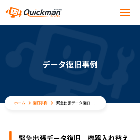
データ復旧事例
ホーム
復旧事例
緊急出張データ復旧 ...
緊急出張データ復旧 機器入れ替え