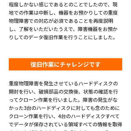
程度しかない感じであるとのことでしたので、現
地での作業は中断し、機器をお預かりしての重度
物理障害での対応が必須であることを再度説明
し、了解をいただいたうえで、障害機器をお預か
りしてのデータ復旧作業を行うことにしました。
復旧作業にチャレンジです
重度物理障害を発生させているハードディスクの
開封を行い、破損部品の交換後、状態の確認を行
ってクローン作業を行いました。障害の発生がな
かった3台のハードディスクに対しても念のために
クローン作業を行い、4台のハードディスクすべて
でデータが保存されている領域すべての情報を取得