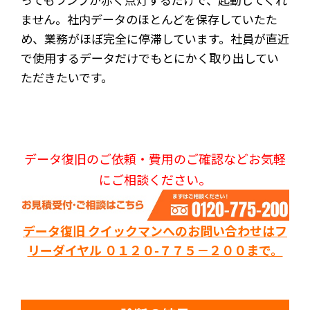
ません。社内データのほとんどを保存していたた
め、業務がほぼ完全に停滞しています。社員が直近
で使用するデータだけでもとにかく取り出してい
ただきたいです。
データ復旧のご依頼・費用のご確認などお気軽
にご相談ください。
データ復旧 クイックマンへのお問い合わせはフ
リーダイヤル ０１２０-７７５－２００まで。