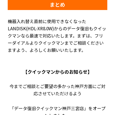
まとめ
機器入れ替え直前に使用できなくなった
LANDISK(HDL-XR8.0W)からのデータ復旧もクイッ
クマンなら最速で対応いたします。まずは、フリ
ーダイアルよりクイックマンまでご相談ください
ますよう、よろしくお願いいたします。
【クイックマンからのお知らせ】
今までご相談とご要望の多かった神戸方面にご対
応させていただけるよう
「データ復旧クイックマン神戸三宮店」をオープ