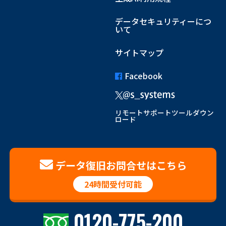
データセキュリティーにつ
いて
サイトマップ
Facebook
リモートサポートツールダウン
ロード
データ復旧お問合せはこちら
24時間受付可能
0120-775-200