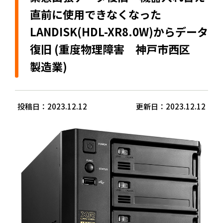
直前に使用できなくなった
LANDISK(HDL-XR8.0W)からデータ
復旧 (重度物理障害 神戸市西区
製造業)
投稿日：2023.12.12
更新日：2023.12.12