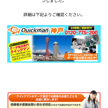
ンしました。
詳細は下記よりご確認ください。