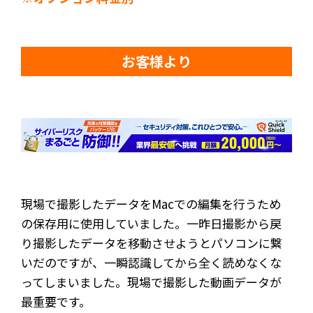
お客様より
現場で撮影したデータをMacでの編集を行うため
の保存用に使用していました。一昨日撮影から戻
り撮影したデータを移動させようとパソコンに繋
いだのですが、一瞬認識してから全く読めなくな
ってしまいました。現場で撮影した動画データが
最重要です。