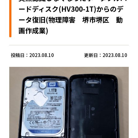
ードディスク(HV300-1T)からのデ
ータ復旧(物理障害 堺市堺区 動
画作成業)
投稿日：2023.08.10
更新日：2023.08.10