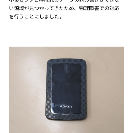
い領域が見つかってきたため、物理障害での対応
を行うことにしました。