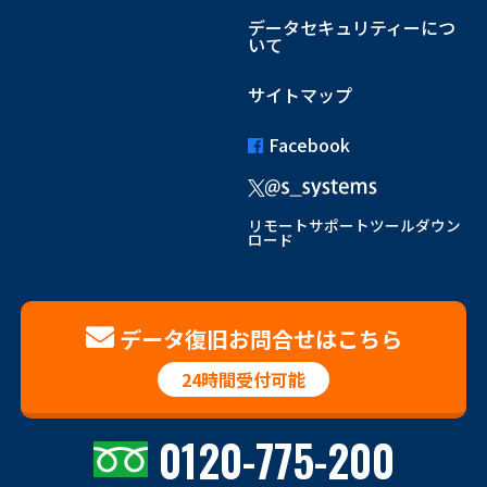
データセキュリティーにつ
いて
サイトマップ
Facebook
リモートサポートツールダウン
ロード
データ復旧お問合せはこちら
24時間受付可能
0120-775-200