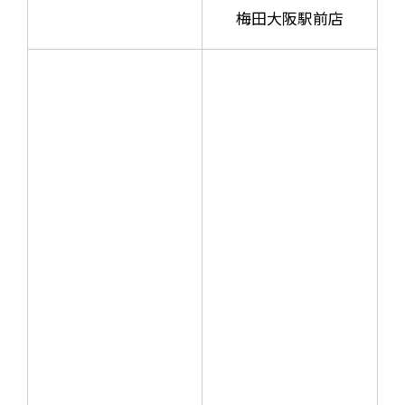
梅田大阪駅前店