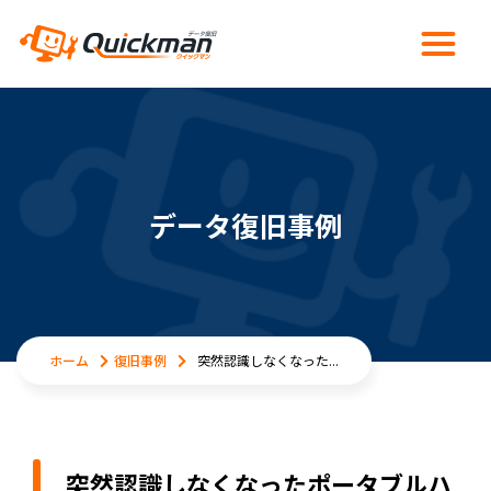
データ復旧事例
ホーム
復旧事例
突然認識しなくなった...
突然認識しなくなったポータブルハ