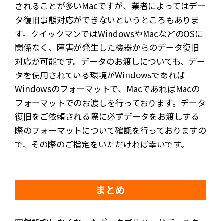
されることが多いMacですが、業者によってはデー
タ復旧事態対応ができないというところもありま
す。クイックマンではWindowsやMacなどのOSに
関係なく、障害が発生した機器からのデータ復旧
対応が可能です。データのお渡しについても、デー
タを使用されている環境がWindowsであれば
Windowsのフォーマットで、MacであればMacの
フォーマットでのお渡しを行っております。データ
復旧をご依頼される際に必ずデータをお渡しする
際のフォーマットについて確認を行っておりますの
で、その際のご指定をいただければ幸いです。
まとめ