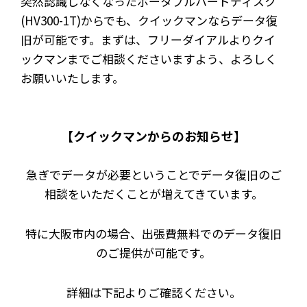
突然認識しなくなったポータブルハードディスク
(HV300-1T)からでも、クイックマンならデータ復
旧が可能です。まずは、フリーダイアルよりクイ
ックマンまでご相談くださいますよう、よろしく
お願いいたします。
【クイックマンからのお知らせ】
急ぎでデータが必要ということでデータ復旧のご
相談をいただくことが増えてきています。
特に大阪市内の場合、出張費無料でのデータ復旧
のご提供が可能です。
詳細は下記よりご確認ください。