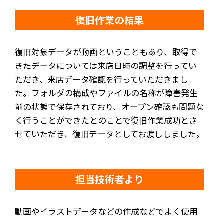
復旧作業の結果
復旧対象データが動画ということもあり、取得で
きたデータについては来店日時の調整を行ってい
ただき、来店データ確認を行っていただきまし
た。フォルダの構成やファイルの名称が障害発生
前の状態で保存されており、オープン確認も問題な
く行うことができたとのことで復旧作業成功とさ
せていただき、復旧データとしてお渡ししました。
担当技術者より
動画やイラストデータなどの作成などでよく使用