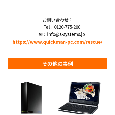
お問い合わせ：
Tel：0120-775-200
✉：info@s-systems.jp
https://www.quickman-pc.com/rescue/
その他の事例