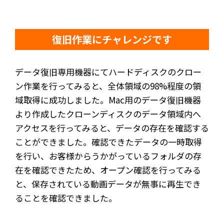
復旧作業にチャレンジです
データ復旧専用機器にてハードディスクのクロー
ン作業を行ってみると、全体領域の98%程度の領
域取得に成功しました。Mac用のデータ復旧機器
より作成したクローンディスクのデータ領域内へ
アクセスを行ってみると、データの存在を確認する
ことができました。確認できたデータの一時取得
を行い、お客様からうかがっているフォルダの存
在を確認できたため、オープン確認を行ってみる
と、保存されている動画データが無事に再生でき
ることを確認できました。