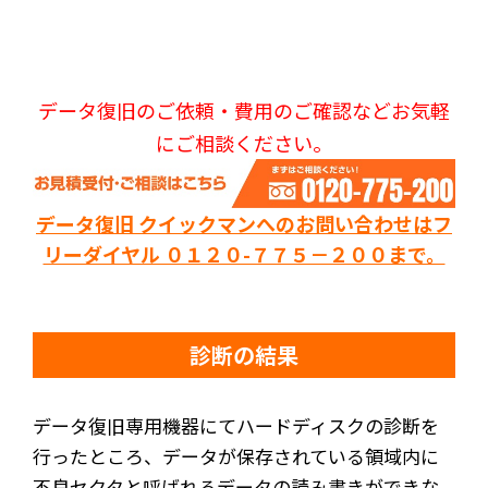
データ復旧のご依頼・費用のご確認などお気軽
にご相談ください。
データ復旧 クイックマンへのお問い合わせはフ
リーダイヤル ０１２０-７７５－２００まで。
診断の結果
データ復旧専用機器にてハードディスクの診断を
行ったところ、データが保存されている領域内に
不良セクタと呼ばれるデータの読み書きができな