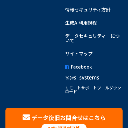
情報セキュリティ方針
生成AI利用規程
データセキュリティーにつ
いて
サイトマップ
Facebook
リモートサポートツールダウン
ロード
データ復旧お問合せはこちら