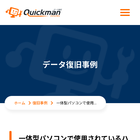
データ復旧事例
ホーム
復旧事例
一体型パソコンで使用...
一体型パソコンで使用されているハ