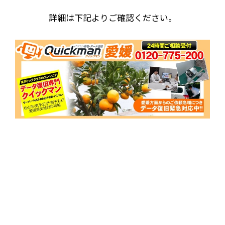
詳細は下記よりご確認ください。