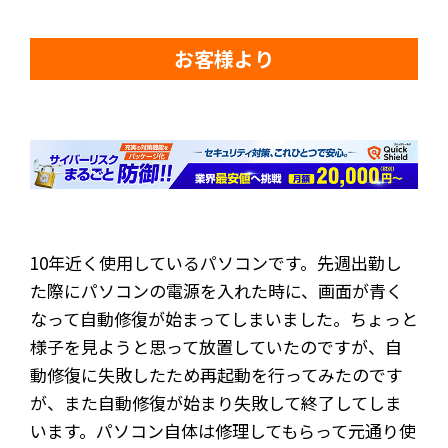
お客様より
10年近く使用しているパソコンです。先週出勤し
た際にパソコンの電源を入れた時に、画面が青く
なって自動修復が始まってしまいました。ちょっと
様子を見ようと思って放置していたのですが、自
動修復に失敗したため再起動を行ってみたのです
が、また自動修復が始まり失敗して終了してしま
います。パソコン自体は修理してもらって元通り使