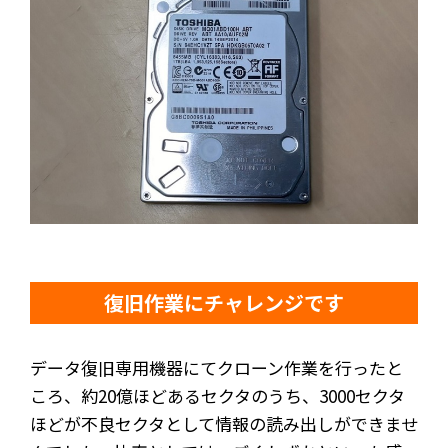
復旧作業にチャレンジです
データ復旧専用機器にてクローン作業を行ったと
ころ、約20億ほどあるセクタのうち、3000セクタ
ほどが不良セクタとして情報の読み出しができませ