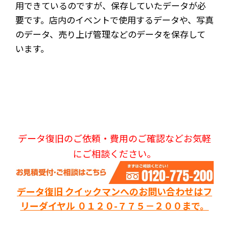
用できているのですが、保存していたデータが必
要です。店内のイベントで使用するデータや、写真
のデータ、売り上げ管理などのデータを保存して
います。
データ復旧のご依頼・費用のご確認などお気軽
にご相談ください。
データ復旧 クイックマンへのお問い合わせはフ
リーダイヤル ０１２０-７７５－２００まで。