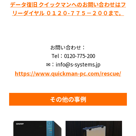
データ復旧 クイックマンへのお問い合わせはフ
リーダイヤル ０１２０-７７５－２００まで。
お問い合わせ：
Tel：0120-775-200
✉：info@s-systems.jp
https://www.quickman-pc.com/rescue/
その他の事例