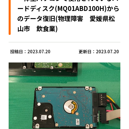
ードディスク(MQ01ABD100H)から
のデータ復旧(物理障害 愛媛県松
山市 飲食業)
投稿日：2023.07.20
更新日：2023.07.20