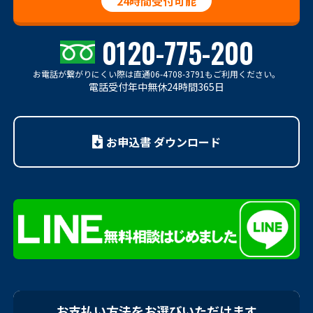
24時間受付可能
0120-775-200
お電話が繋がりにくい際は
直通06-4708-3791もご利用ください。
電話受付年中無休24時間365日
お申込書 ダウンロード
お支払い方法をお選びいただけます