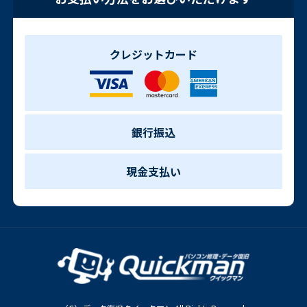
クレジットカード
銀行振込
現金支払い