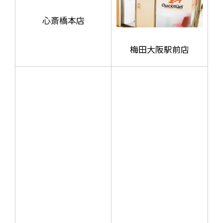
心斎橋本店
梅田大阪駅前店