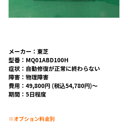
メーカー：東芝
型番：MQ01ABD100H
症状：自動修復が正常に終わらない
障害：物理障害
費用：49,800円 (税込54,780円)～
期間：5日程度
※オプション料金別