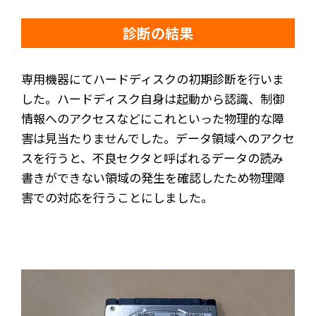
診断の結果
専用機器にてハードディスクの初期診断を行いま
した。ハードディスク自身は起動から認識、制御
情報へのアクセスなどにこれといった物理的な障
害は見当たりませんでした。データ領域へのアクセ
スを行うと、不良セクタと呼ばれるデータの読み
書きができない領域の発生を確認したため物理障
害での対応を行うことにしました。