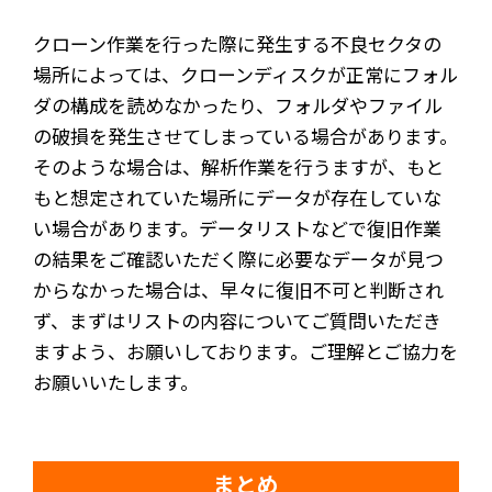
クローン作業を行った際に発生する不良セクタの
場所によっては、クローンディスクが正常にフォル
ダの構成を読めなかったり、フォルダやファイル
の破損を発生させてしまっている場合があります。
そのような場合は、解析作業を行うますが、もと
もと想定されていた場所にデータが存在していな
い場合があります。データリストなどで復旧作業
の結果をご確認いただく際に必要なデータが見つ
からなかった場合は、早々に復旧不可と判断され
ず、まずはリストの内容についてご質問いただき
ますよう、お願いしております。ご理解とご協力を
お願いいたします。
まとめ