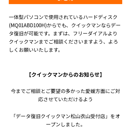
一体型パソコンで使用されているハードディスク
(MQ01ABD100H)からでも、クイックマンならデー
タ復旧が可能です。まずは、フリーダイアルより
クイックマンまでご相談くださいますよう、よろ
しくお願いいたします。
【クイックマンからのお知らせ】
今までご相談とご要望の多かった愛媛方面にご対
応させていただけるよう
「データ復旧クイックマン松山衣山受付店」をオ
ープンしました。