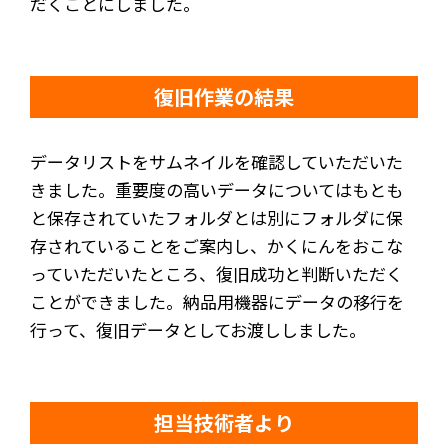
だくことにしました。
復旧作業の結果
データリストをサムネイルを確認していただいた
きました。重要度の高いデータについてはもとも
と保存されていたフォルダとは別にフォルダに保
存されていることをご案内し、かくにんをおこな
っていただいたところ、復旧成功と判断いただく
ことができました。納品用機器にデータの移行を
行って、復旧データとしてお渡ししました。
担当技術者より