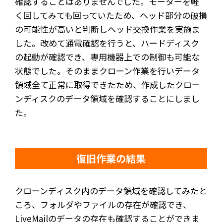
確認することはありませんでした。モーターを軽
く回してみても回っていたため、ヘッド部分の破損
の可能性が高いと判断しヘッド交換作業を実施ま
した。改めて通電確認を行うと、ハードディスク
の起動が確認でき、専用機器上での制御も可能な
状態でした。そのままクローン作業を行いデータ
領域全て正常に取得できたため、作成したクロー
ンディスクのデータ領域を確認することにしまし
た。
復旧作業の結果
クローンディスク内のデータ領域を確認してみたと
ころ、フォルダやファイルの存在が確認でき、
LiveMailのデータの存在も確認することができま