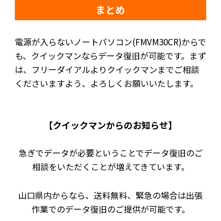
まとめ
電源が入らないノートパソコン(FMVM30CR)からで
も、クイックマンならデータ復旧が可能です。まず
は、フリーダイアルよりクイックマンまでご相談
くださいますよう、よろしくお願いいたします。
【
クイックマンからのお知らせ】
急ぎでデータが必要ということでデータ復旧のご
相談をいただくことが増えてきています。
山口県内からなら、送料無料、緊急の場合は出張
作業でのデータ復旧のご提供が可能です。