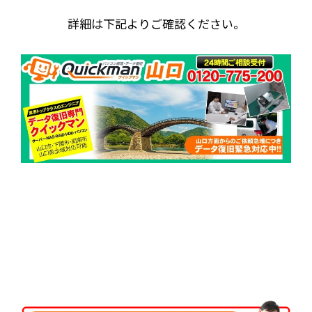
詳細は下記よりご確認ください。