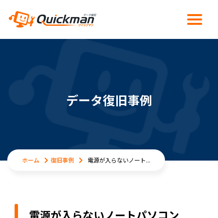
データ復旧事例
ホーム
復旧事例
電源が入らないノート...
電源が入らないノートパソコン