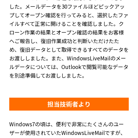
した。メールデータを30ファイルほどピックアッ
プしてオープン確認を行ってみると、選択したファ
イルすべて正常に開けることを確認しました。ク
ローン作業の結果とオープン確認の結果をお客様
へご報告し、復旧作業成功と判断いただけたた
め、復旧データとして取得できるすべてのデータを
お渡ししました。また、WindowsLiveMailのメー
ルデータについては、Outlookで閲覧可能なデータ
を別途準備してお渡ししました。
担当技術者より
Windows7の頃は、便利で非常にたくさんのユー
ザーが使用されていたWindowsLiveMailですが、