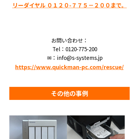
リーダイヤル ０１２０-７７５－２００まで。
お問い合わせ：
Tel：0120-775-200
✉：info@s-systems.jp
https://www.quickman-pc.com/rescue/
その他の事例