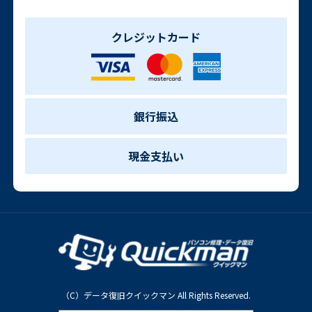
クレジットカード
銀行振込
現金支払い
（C）データ復旧クイックマン All Rights Reserved.