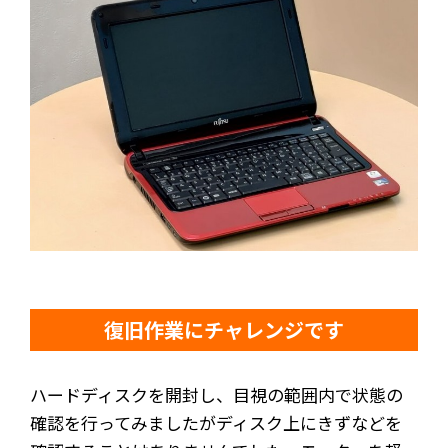
復旧作業にチャレンジです
ハードディスクを開封し、目視の範囲内で状態の
確認を行ってみましたがディスク上にきずなどを