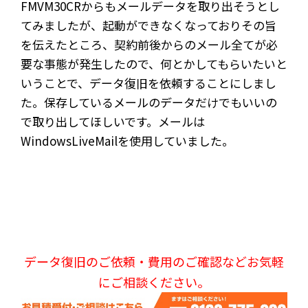
FMVM30CRからもメールデータを取り出そうとし
てみましたが、起動ができなくなっておりその旨
を伝えたところ、契約前後からのメール全てが必
要な事態が発生したので、何とかしてもらいたいと
いうことで、データ復旧を依頼することにしまし
た。保存しているメールのデータだけでもいいの
で取り出してほしいです。メールは
WindowsLiveMailを使用していました。
データ復旧のご依頼・費用のご確認などお気軽
にご相談ください。