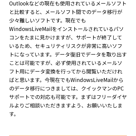
Outlookなどの現在も使用されているメールソフト
と比較すると、メールソフト間でのデータ移行が
少々難しいソフトです。現在でも
WindowsLiveMailをインストールされているパソ
コンをたまに見かけますが、サポートが終了して
いるため、セキュリティリスクが非常に高いソフ
トになっています。データ復旧でデータを取り出す
ことは可能ですが、必ず使用されているメールソ
フト用にデータ変換を行ってから閲覧いただけれ
ばと思います。今現在でもWindowsLiveMailから
のデータ移行につきましては、クイックマンのPC
サポートでの対応も可能です。まずはフリーダイヤ
ルよりご相談いただきますよう、お願いいたしま
す。