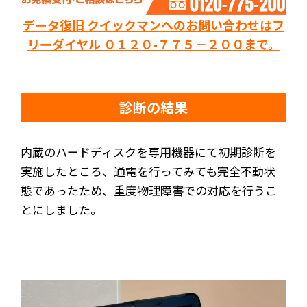
データ復旧 クイックマンへのお問い合わせはフ
リーダイヤル ０１２０-７７５－２００まで。
診断の結果
内蔵のハードディスクを専用機器にて初期診断を
実施したところ、通電を行ってみても完全不動状
態であったため、重度物理障害での対応を行うこ
とにしました。