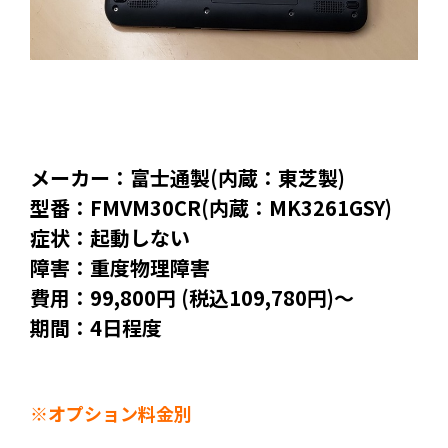
メーカー：富士通製(内蔵：東芝製)
型番：FMVM30CR(内蔵：MK3261GSY)
症状：起動しない
障害：重度物理障害
費用：99,800円 (税込109,780円)～
期間：4日程度
※オプション料金別