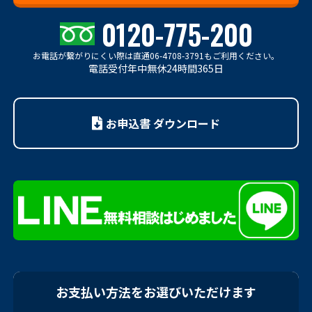
0120-775-200
お電話が繋がりにくい際は
直通06-4708-3791もご利用ください。
電話受付年中無休24時間365日
お申込書 ダウンロード
お支払い方法をお選びいただけます