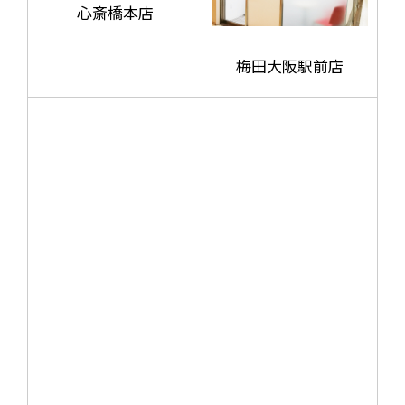
心斎橋本店
梅田大阪駅前店