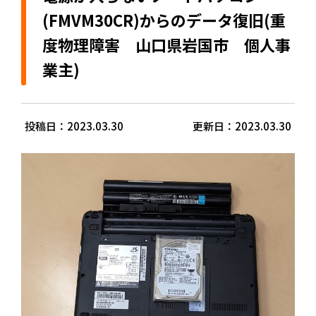
(FMVM30CR)からのデータ復旧(重
度物理障害 山口県岩国市 個人事
業主)
投稿日：2023.03.30
更新日：2023.03.30