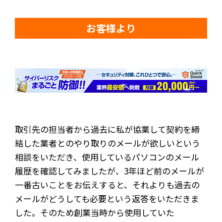
お客様より
取引先の担当者から過去に私が協業して契約を締
結した業者とのやり取りのメールが欲しいという
相談をいただき、使用しているパソコンのメール
履歴を確認してみましたが、3年ほど前のメールが
一番古いことをお伝えすると、それよりも過去の
メールがどうしても必要という返答をいただきま
した。そのため創業当時から使用していた