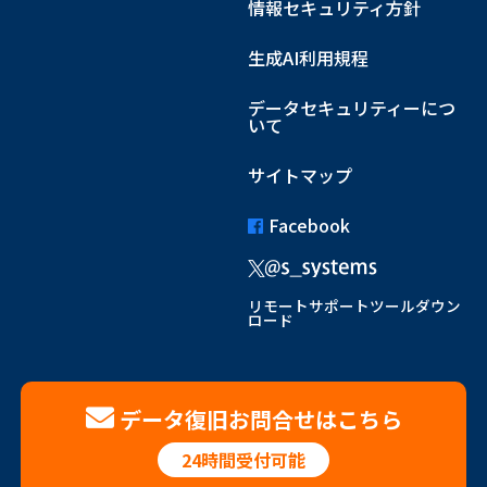
情報セキュリティ方針
生成AI利用規程
データセキュリティーにつ
いて
サイトマップ
Facebook
リモートサポートツールダウン
ロード
データ復旧お問合せはこちら
24時間受付可能